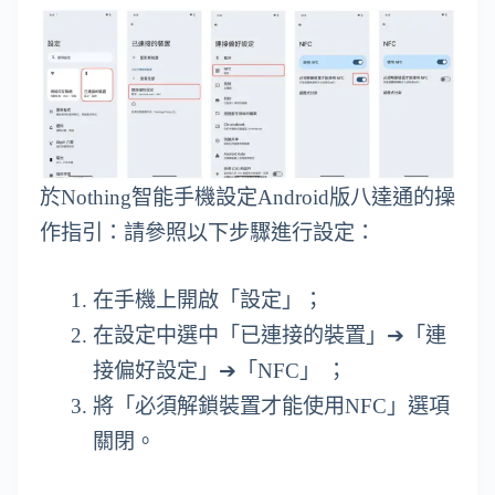
於Nothing智能手機設定Android版八達通的操
作指引：請參照以下步驟進行設定：
在手機上開啟「設定」；
在設定中選中「已連接的裝置」➔「連
接偏好設定」➔「NFC」 ；
將「必須解鎖裝置才能使用NFC」選項
關閉。