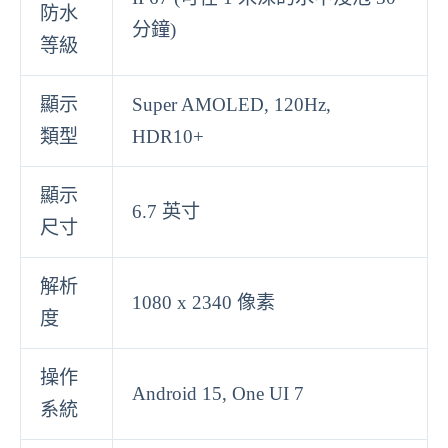
防水
分鐘)
等級
顯示
Super AMOLED, 120Hz,
類型
HDR10+
顯示
6.7 英寸
尺寸
解析
1080 x 2340 像素
度
操作
Android 15, One UI 7
系統