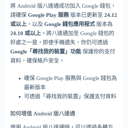
將 Android 版八達通成功加入 Google 錢包，
請確保
Google Play 服務
版本已更新至
24.12
或以上
，以及
Google 錢包應用程式
版本為
24.10 或以上
。將八達通加至 Google 錢包的
好處之一是，即使手機遺失，你仍可透過
Google「尋找我的裝置」功能
保護你的支付
資料，確保帳戶安全。
確保 Google Play 服務與 Google 錢包為
最新版本
可透過「尋找我的裝置」保護支付資料
如何增值 Android 版八達通
使用 Android 版八達通時，可以透過多種方