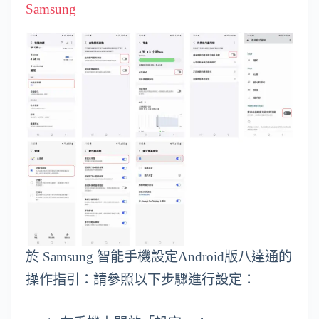
Samsung
於 Samsung 智能手機設定Android版八達通的
操作指引：請參照以下步驟進行設定：