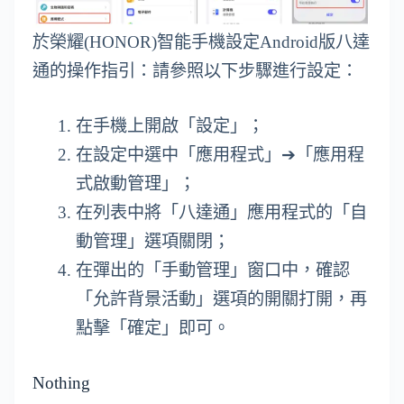
於榮耀(HONOR)智能手機設定Android版八達
通的操作指引：請參照以下步驟進行設定：
在手機上開啟「設定」；
在設定中選中「應用程式」➔「應用程
式啟動管理」；
在列表中將「八達通」應用程式的「自
動管理」選項關閉；
在彈出的「手動管理」窗口中，確認
「允許背景活動」選項的開關打開，再
點擊「確定」即可。
Nothing