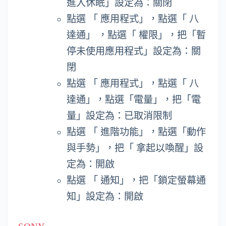
進入休眠」設定為：關閉
點選 「 應用程式」，點選「 八
達通」 ，點選「 權限」，把「暫
停未使用應用程式」設定為：關
閉
點選 「 應用程式」，點選「 八
達通」，點選「電量」，把「電
量」設定為：已取消限制
點選 「 進階功能」，點選「動作
與手勢」，把「 拿起以喚醒」設
定為：開啟
點選 「 通知」，把「鎖定螢幕通
知」設定為：開啟