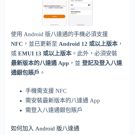
使用 Android 版八達通的手機必須支援
NFC
，並已更新至
Android 12 或以上版本
，
或
EMUI 13 或以上版本
。此外，必須安裝
最新版本的八達通 App
，並
登記及登入八達
通銀包賬戶
。
手機需支援 NFC
需安裝最新版本的八達通 App
需登入八達通銀包賬戶
如何加入 Android 版八達通