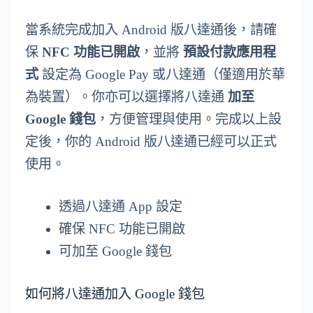
當系統完成加入 Android 版八達通後，請確
保
NFC 功能已開啟
，並將
預設付款應用程
式
設定為 Google Pay 或八達通（僅適用於華
為裝置）。你亦可以選擇將八達通
加至
Google 錢包
，方便管理與使用。完成以上設
定後，你的 Android 版八達通已經可以正式
使用。
透過八達通 App 設定
確保 NFC 功能已開啟
可加至 Google 錢包
如何將八達通加入 Google 錢包