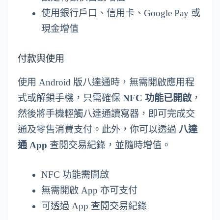
使用銀行戶口、信用卡、Google Pay 或
現金增值
付款與使用
使用 Android 版八達通時，無需開啟應用程
式或解鎖手機，只需確保
NFC 功能已開啟
，
然後將手機輕觸八達通讀寫器，即可完成交
通及零售消費支付。此外，你可以透過
八達
通 App
查閱交易紀錄，並隨時增值。
NFC 功能需開啟
無需開啟 App 亦可支付
可透過 App 查閱交易紀錄