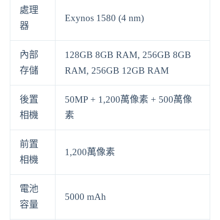
處理
Exynos 1580 (4 nm)
器
內部
128GB 8GB RAM, 256GB 8GB
存儲
RAM, 256GB 12GB RAM
後置
50MP + 1,200萬像素 + 500萬像
相機
素
前置
1,200萬像素
相機
電池
5000 mAh
容量