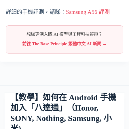
詳細的手機評測，請睇：
Samsung A56 評測
想睇更深入嘅 AI 模型與工程科技報道？
前往 The Base Principle 繁體中文 AI 新聞 →
【教學】如何在 Android 手機
加入「八達通」（Honor,
SONY, Nothing, Samsung, 小
米)