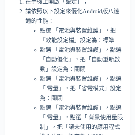
在手機上開啟「設定」；
請依照以下設定來優化Android版八達
通的性能：
點選 「電池與裝置維護」，把
「效能設定檔」設定為：標準
點選 「電池與裝置維護」，點選
「自動優化」，把「自動重新啟
動」設定為：關閉
點選 「電池與裝置維護」，點選
「 電量」，把「省電模式」設定
為：關閉
點選 「電池與裝置維護」，點選
「 電量」，點選「 背景使用量限
制」，把「讓未使用的應用程式