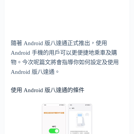
隨著 Android 版八達通正式推出，使用
Android 手機的用戶可以更便捷地乘車及購
物。今次呢篇文將㑹指導你如何設定及使用
Android 版八達通。
使用 Android 版八達通的條件