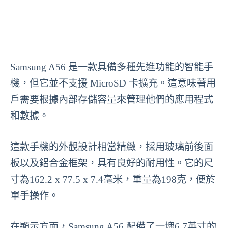
Samsung A56 是一款具備多種先進功能的智能手
機，但它並不支援 MicroSD 卡擴充。這意味著用
戶需要根據內部存儲容量來管理他們的應用程式
和數據。
這款手機的外觀設計相當精緻，採用玻璃前後面
板以及鋁合金框架，具有良好的耐用性。它的尺
寸為162.2 x 77.5 x 7.4毫米，重量為198克，便於
單手操作。
在顯示方面，Samsung A56 配備了一塊6.7英寸的