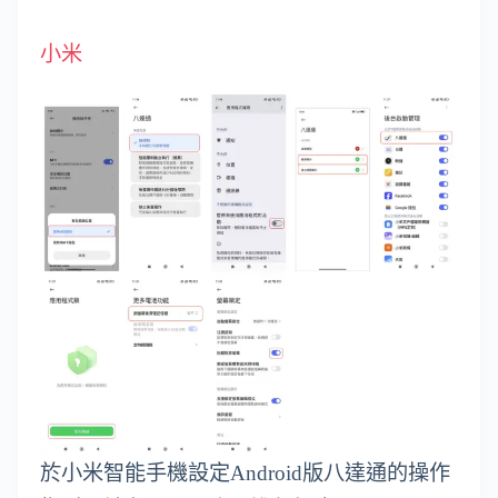
小米
於小米智能手機設定Android版八達通的操作