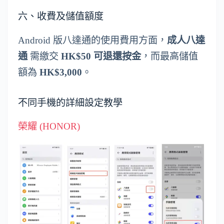
六、收費及儲值額度
Android 版八達通的使用費用方面，
成人八達
通
需繳交
HK$50 可退還按金
，而最高儲值
額為
HK$3,000
。
不同手機的詳細設定教學
榮耀 (HONOR)