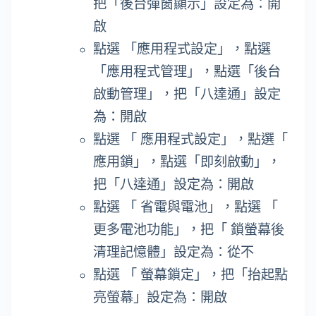
把「後台彈窗顯示」設定為：開
啟
點選 「應用程式設定」，點選
「應用程式管理」，點選「後台
啟動管理」，把「八達通」設定
為：開啟
點選 「 應用程式設定」，點選「
應用鎖」，點選「即刻啟動」，
把「八達通」設定為：開啟
點選 「 省電與電池」，點選 「
更多電池功能」，把「 鎖螢幕後
清理記憶體」設定為：從不
點選 「 螢幕鎖定」，把「抬起點
亮螢幕」設定為：開啟