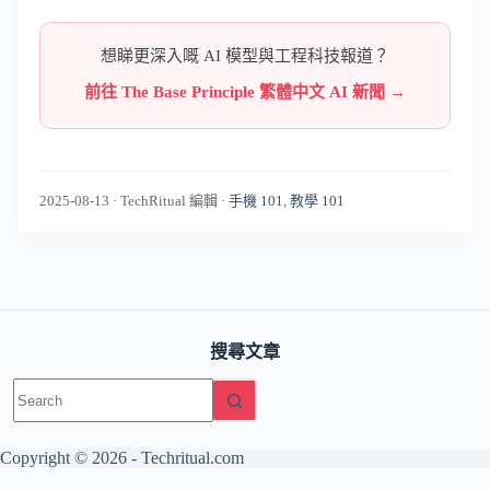
想睇更深入嘅 AI 模型與工程科技報道？
前往 The Base Principle 繁體中文 AI 新聞 →
2025-08-13
·
TechRitual 編輯
·
手機 101
,
教學 101
搜尋文章
No
results
Copyright © 2026 -
Techritual.com