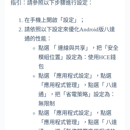
指引：請參照以下步驟進行設定：
在手機上開啟「設定」；
請依照以下設定來優化Android版八達
通的性能：
點選 「 連線與共享」，把「安全
模組位置」設定為：使用HCE錢
包
點選 「應用程式設定」，點選
「應用程式管理」，點選「 八達
通」，把「省電策略」設定為：
無限制
點選 「應用程式設定」，點選
「應用程式管理」，點選「 八達