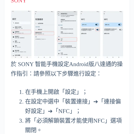
SONY
於 SONY 智能手機設定Android版八達通的操
作指引：請參照以下步驟進行設定：
在手機上開啟「設定」；
在設定中選中「裝置連接」➔「連接偏
好設定」➔「NFC」；
將「必須解鎖裝置才能使用NFC」選項
關閉。