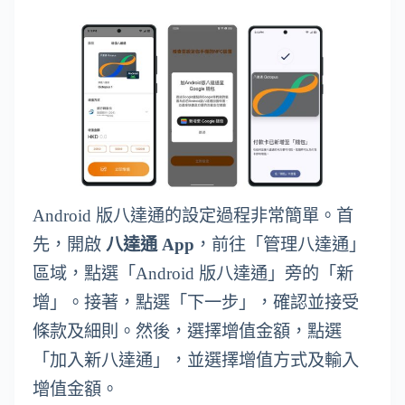
Android 版八達通的設定過程非常簡單。首
先，開啟
八達通 App
，前往「管理八達通」
區域，點選「Android 版八達通」旁的「新
增」。接著，點選「下一步」，確認並接受
條款及細則。然後，選擇增值金額，點選
「加入新八達通」，並選擇增值方式及輸入
增值金額。