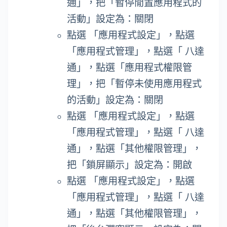
通」，把「暫停閒置應用程式的
活動」設定為：關閉
點選 「應用程式設定」，點選
「應用程式管理」，點選「 八達
通」，點選「應用程式權限管
理」，把「暫停未使用應用程式
的活動」設定為：關閉
點選 「應用程式設定」，點選
「應用程式管理」，點選「 八達
通」，點選「其他權限管理」，
把「鎖屏顯示」設定為：開啟
點選 「應用程式設定」，點選
「應用程式管理」，點選「 八達
通」，點選「其他權限管理」，