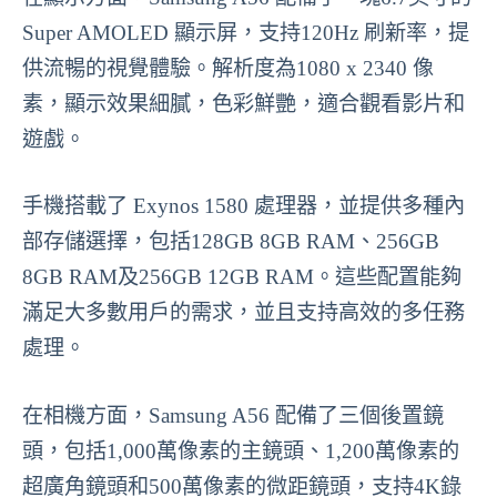
Super AMOLED 顯示屏，支持120Hz 刷新率，提
供流暢的視覺體驗。解析度為1080 x 2340 像
素，顯示效果細膩，色彩鮮艷，適合觀看影片和
遊戲。
手機搭載了 Exynos 1580 處理器，並提供多種內
部存儲選擇，包括128GB 8GB RAM、256GB
8GB RAM及256GB 12GB RAM。這些配置能夠
滿足大多數用戶的需求，並且支持高效的多任務
處理。
在相機方面，Samsung A56 配備了三個後置鏡
頭，包括1,000萬像素的主鏡頭、1,200萬像素的
超廣角鏡頭和500萬像素的微距鏡頭，支持4K錄