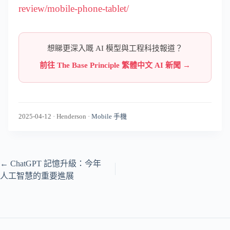
review/mobile-phone-tablet/
想睇更深入嘅 AI 模型與工程科技報道？
前往 The Base Principle 繁體中文 AI 新聞 →
2025-04-12
·
Henderson
·
Mobile 手機
←
ChatGPT 記憶升級：今年
人工智慧的重要進展