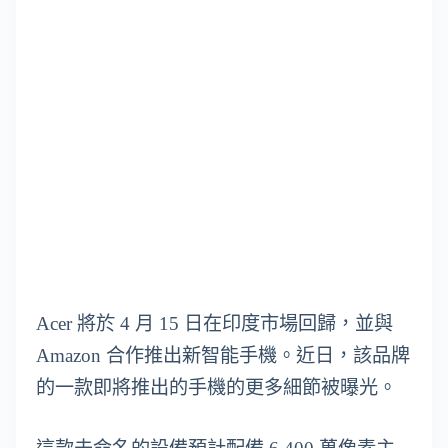
Acer 將於 4 月 15 日在印度市場回歸，並與
Amazon 合作推出新智能手機。近日，該品牌
的一款即將推出的手機的更多細節被曝光。