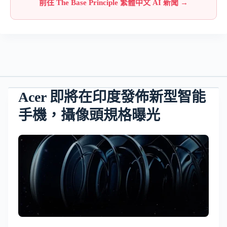
前往 The Base Principle 繁體中文 AI 新聞 →
Acer 即將在印度發佈新型智能
手機，攝像頭規格曝光