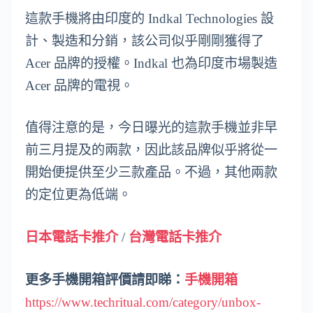
這款手機將由印度的 Indkal Technologies 設
計、製造和分銷，該公司似乎剛剛獲得了
Acer 品牌的授權。Indkal 也為印度市場製造
Acer 品牌的電視。
值得注意的是，今日曝光的這款手機並非早
前三月提及的兩款，因此該品牌似乎將從一
開始便提供至少三款產品。不過，其他兩款
的定位更為低端。
日本電話卡推介
/
台灣電話卡推介
更多手機開箱評價請即睇：
手機開箱
https://www.techritual.com/category/unbox-