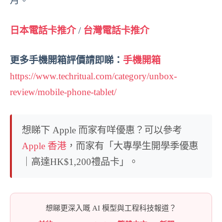
月。
日本電話卡推介
/
台灣電話卡推介
更多手機開箱評價請即睇：
手機開箱
https://www.techritual.com/category/unbox-
review/mobile-phone-tablet/
想睇下 Apple 而家有咩優惠？可以參考
Apple 香港
，而家有「大專學生開學季優惠
｜高達HK$1,200禮品卡」。
想睇更深入嘅 AI 模型與工程科技報道？