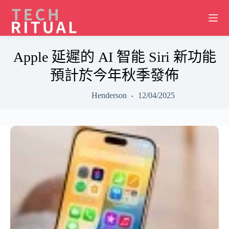
Skip
to
content
Apple 延遲的 AI 智能 Siri 新功能
預計於今年秋季發佈
Henderson
12/04/2025