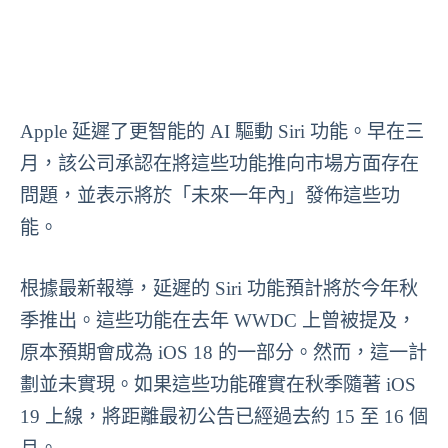
Apple 延遲了更智能的 AI 驅動 Siri 功能。早在三
月，該公司承認在將這些功能推向市場方面存在
問題，並表示將於「未來一年內」發佈這些功
能。
根據最新報導，延遲的 Siri 功能預計將於今年秋
季推出。這些功能在去年 WWDC 上曾被提及，
原本預期會成為 iOS 18 的一部分。然而，這一計
劃並未實現。如果這些功能確實在秋季隨著 iOS
19 上線，將距離最初公告已經過去約 15 至 16 個