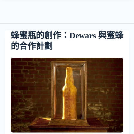
蜂蜜瓶的創作：Dewars 與蜜蜂
的合作計劃