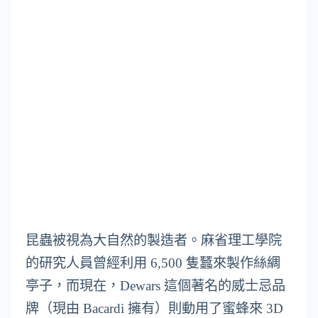
昆蟲被視為大自然的製造者。麻省理工學院
的研究人員曾經利用 6,500 隻蠶來製作絲綢
亭子，而現在，Dewars 這個著名的威士忌品
牌（現由 Bacardi 擁有）則動用了蜜蜂來 3D