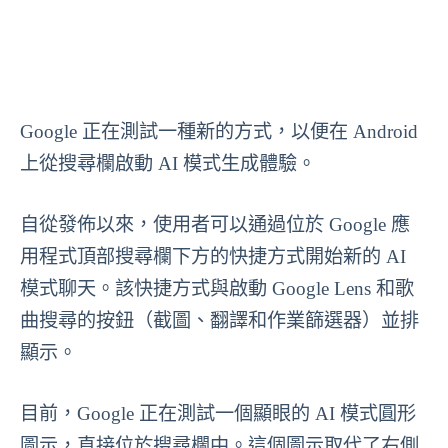
Google 正在測試一種新的方式，以便在 Android
上從搜尋欄啟動 AI 模式生成體驗。
自從發佈以來，使用者可以通過位於 Google 應
用程式頂部搜尋欄下方的快捷方式開始新的 AI
模式聊天。該快捷方式與啟動 Google Lens 和歌
曲搜尋的按鈕（截圖、翻譯和作業篩選器）並排
顯示。
目前，Google 正在測試一個顯眼的 AI 模式圓形
圖示，直接位於搜尋欄中。這個圖示取代了右側