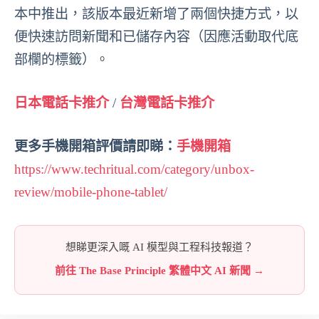
本中推出，該版本最近新增了兩個快捷方式，以
便快速訪問新聞和已儲存內容（因應活動取代底
部欄的標籤）。
日本電話卡推介
/
台灣電話卡推介
更多手機開箱評價請即睇：
手機開箱
https://www.techritual.com/category/unbox-
review/mobile-phone-tablet/
想睇更深入嘅 AI 模型與工程科技報道？
前往 The Base Principle 繁體中文 AI 新聞 →