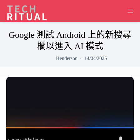
Skip
to
content
Google 測試 Android 上的新搜尋
欄以進入 AI 模式
Henderson
14/04/2025