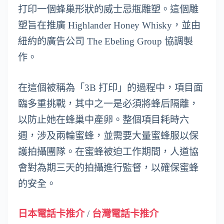
打印一個蜂巢形狀的威士忌瓶雕塑。這個雕
塑旨在推廣 Highlander Honey Whisky，並由
紐約的廣告公司 The Ebeling Group 協調製
作。
在這個被稱為「3B 打印」的過程中，項目面
臨多重挑戰，其中之一是必須將蜂后隔離，
以防止她在蜂巢中產卵。整個項目耗時六
週，涉及兩輪蜜蜂，並需要大量蜜蜂服以保
護拍攝團隊。在蜜蜂被迫工作期間，人道協
會對為期三天的拍攝進行監督，以確保蜜蜂
的安全。
日本電話卡推介
/
台灣電話卡推介