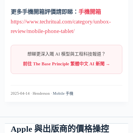
更多手機開箱評價請即睇：
手機開箱
https://www.techritual.com/category/unbox-
review/mobile-phone-tablet/
想睇更深入嘅 AI 模型與工程科技報道？
前往 The Base Principle 繁體中文 AI 新聞 →
2025-04-14
·
Henderson
·
Mobile 手機
Apple 與出版商的價格操控