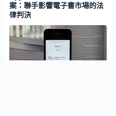
案：聯手影響電子書市場的法
律判決