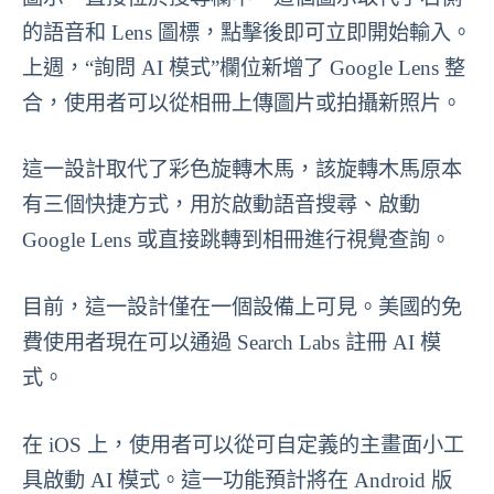
的語音和 Lens 圖標，點擊後即可立即開始輸入。
上週，“詢問 AI 模式”欄位新增了 Google Lens 整
合，使用者可以從相冊上傳圖片或拍攝新照片。
這一設計取代了彩色旋轉木馬，該旋轉木馬原本
有三個快捷方式，用於啟動語音搜尋、啟動
Google Lens 或直接跳轉到相冊進行視覺查詢。
目前，這一設計僅在一個設備上可見。美國的免
費使用者現在可以通過 Search Labs 註冊 AI 模
式。
在 iOS 上，使用者可以從可自定義的主畫面小工
具啟動 AI 模式。這一功能預計將在 Android 版