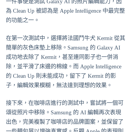
一件事便是測試 Galaxy AI 的照片編輯能力，因
為 Clean Up 被認為是 Apple Intelligence 中最完整
的功能之一。
在第一次測試中，選擇將法國鬥牛犬 Kermit 從其
簡單的灰色床墊上移除。Samsung 的 Galaxy AI
成功地去除了 Kermit，甚至連同影子也一併消
除，並平滑了床邊的棉線。而 Apple Intelligence
的 Clean Up 則未能成功，留下了 Kermit 的影
子，編輯效果模糊，無法達到理想的效果。
接下來，在咖啡店進行的測試中，嘗試將一個可
頌從照片中移除。Samsung 的 AI 編輯再次表現
出色，完美複製了咖啡店的品牌圖案，並保留了
一些麵包屑以增強真實感。反觀 Apple 的表現則