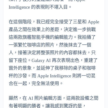
Intelligence 的表現則不堪入目。
在這個階段，我已經完全接受了三星和 Apple
產品之間在效果上的差距，決定進一步挑戰
這兩款旗艦智能手機的編輯能力。我拍攝了
一張繁忙咖啡店的照片，然後抹去了一個
人，接著決定將整張照片的內容都抹去，只
留下座位。Galaxy AI 再次表現出色，重建了
窗外的景象，並延伸了我移除的桌子和咖啡
杯的沙發。而 Apple Intelligence 則將一切混
合在一起，完全無法使用。
顯然，在 AI 照片編輯方面，這兩款設備之間
有著明顯的勝者。讓我感到驚訝的是，