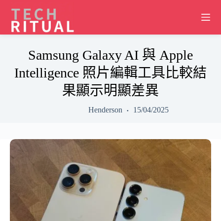
Skip
to
content
Samsung Galaxy AI 與 Apple
Intelligence 照片編輯工具比較結
果顯示明顯差異
Henderson
15/04/2025