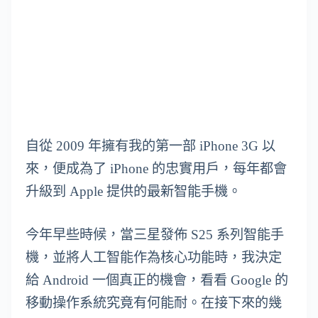
自從 2009 年擁有我的第一部 iPhone 3G 以
來，便成為了 iPhone 的忠實用戶，每年都會
升級到 Apple 提供的最新智能手機。
今年早些時候，當三星發佈 S25 系列智能手
機，並將人工智能作為核心功能時，我決定
給 Android 一個真正的機會，看看 Google 的
移動操作系統究竟有何能耐。在接下來的幾