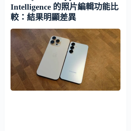
Intelligence 的照片編輯功能比
較：結果明顯差異