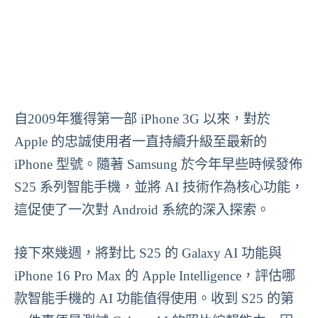
自2009年獲得第一部 iPhone 3G 以來，對於
Apple 的忠誠使用者一直持續升級至最新的
iPhone 型號。隨著 Samsung 於今年早些時候發佈
S25 系列智能手機，並將 AI 技術作為核心功能，
這促使了一次對 Android 系統的深入探索。
接下來幾週，將對比 S25 的 Galaxy AI 功能與
iPhone 16 Pro Max 的 Apple Intelligence，評估哪
款智能手機的 AI 功能值得使用。收到 S25 的第