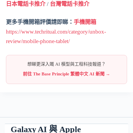
日本電話卡推介
/
台灣電話卡推介
更多手機開箱評價請即睇：
手機開箱
https://www.techritual.com/category/unbox-
review/mobile-phone-tablet/
想睇更深入嘅 AI 模型與工程科技報道？
前往 The Base Principle 繁體中文 AI 新聞 →
Galaxy AI 與 Apple