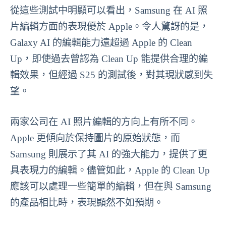
從這些測試中明顯可以看出，Samsung 在 AI 照
片編輯方面的表現優於 Apple。令人驚訝的是，
Galaxy AI 的編輯能力遠超過 Apple 的 Clean
Up，即使過去曾認為 Clean Up 能提供合理的編
輯效果，但經過 S25 的測試後，對其現狀感到失
望。
兩家公司在 AI 照片編輯的方向上有所不同。
Apple 更傾向於保持圖片的原始狀態，而
Samsung 則展示了其 AI 的強大能力，提供了更
具表現力的編輯。儘管如此，Apple 的 Clean Up
應該可以處理一些簡單的編輯，但在與 Samsung
的產品相比時，表現顯然不如預期。