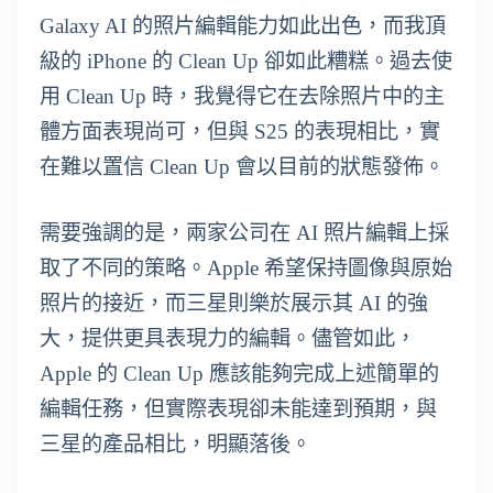
Galaxy AI 的照片編輯能力如此出色，而我頂
級的 iPhone 的 Clean Up 卻如此糟糕。過去使
用 Clean Up 時，我覺得它在去除照片中的主
體方面表現尚可，但與 S25 的表現相比，實
在難以置信 Clean Up 會以目前的狀態發佈。
需要強調的是，兩家公司在 AI 照片編輯上採
取了不同的策略。Apple 希望保持圖像與原始
照片的接近，而三星則樂於展示其 AI 的強
大，提供更具表現力的編輯。儘管如此，
Apple 的 Clean Up 應該能夠完成上述簡單的
編輯任務，但實際表現卻未能達到預期，與
三星的產品相比，明顯落後。