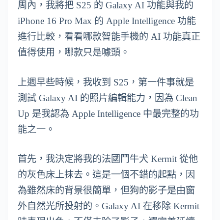
周內，我將把 S25 的 Galaxy AI 功能與我的
iPhone 16 Pro Max 的 Apple Intelligence 功能
進行比較，看看哪款智能手機的 AI 功能真正
值得使用，哪款只是噱頭。
上週早些時候，我收到 S25，第一件事就是
測試 Galaxy AI 的照片編輯能力，因為 Clean
Up 是我認為 Apple Intelligence 中最完整的功
能之一。
首先，我決定將我的法國鬥牛犬 Kermit 從他
的灰色床上抹去。這是一個不錯的起點，因
為雖然床的背景很簡單，但狗的影子是由窗
外自然光所投射的。Galaxy AI 在移除 Kermit