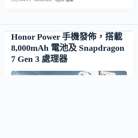
Honor Power 手機發佈，搭載
8,000mAh 電池及 Snapdragon
7 Gen 3 處理器