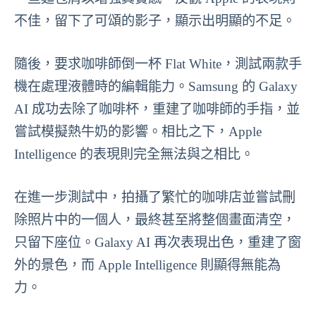
不佳，留下了可頌的影子，顯示出明顯的不足。
隨後，要求咖啡師倒一杯 Flat White，測試兩款手
機在處理液體時的編輯能力。Samsung 的 Galaxy
AI 成功去除了咖啡杯，重建了咖啡師的手指，並
嘗試模擬熱牛奶的影響。相比之下，Apple
Intelligence 的表現則完全無法與之相比。
在進一步測試中，拍攝了繁忙的咖啡店並嘗試刪
除照片中的一個人，最終甚至將整個畫面清空，
只留下座位。Galaxy AI 再次表現出色，重建了窗
外的景色，而 Apple Intelligence 則顯得無能為
力。