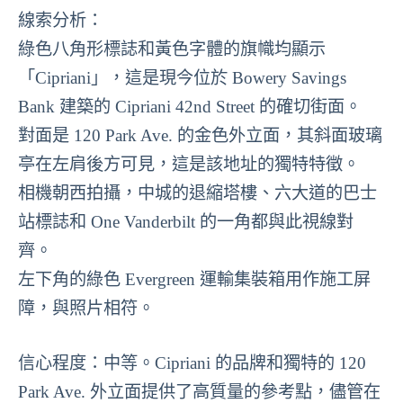
線索分析：
綠色八角形標誌和黃色字體的旗幟均顯示
「Cipriani」，這是現今位於 Bowery Savings
Bank 建築的 Cipriani 42nd Street 的確切街面。
對面是 120 Park Ave. 的金色外立面，其斜面玻璃
亭在左肩後方可見，這是該地址的獨特特徵。
相機朝西拍攝，中城的退縮塔樓、六大道的巴士
站標誌和 One Vanderbilt 的一角都與此視線對
齊。
左下角的綠色 Evergreen 運輸集裝箱用作施工屏
障，與照片相符。
信心程度：中等。Cipriani 的品牌和獨特的 120
Park Ave. 外立面提供了高質量的參考點，儘管在