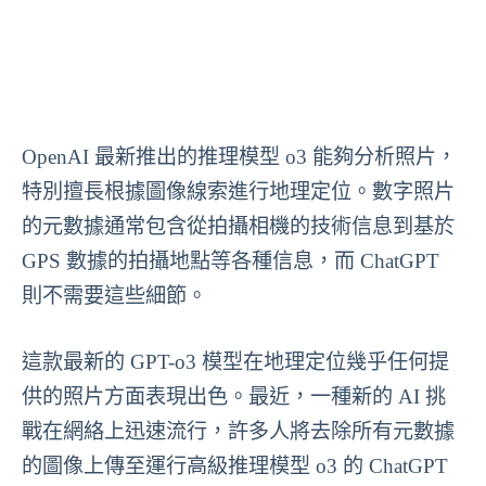
OpenAI 最新推出的推理模型 o3 能夠分析照片，
特別擅長根據圖像線索進行地理定位。數字照片
的元數據通常包含從拍攝相機的技術信息到基於
GPS 數據的拍攝地點等各種信息，而 ChatGPT
則不需要這些細節。
這款最新的 GPT-o3 模型在地理定位幾乎任何提
供的照片方面表現出色。最近，一種新的 AI 挑
戰在網絡上迅速流行，許多人將去除所有元數據
的圖像上傳至運行高級推理模型 o3 的 ChatGPT