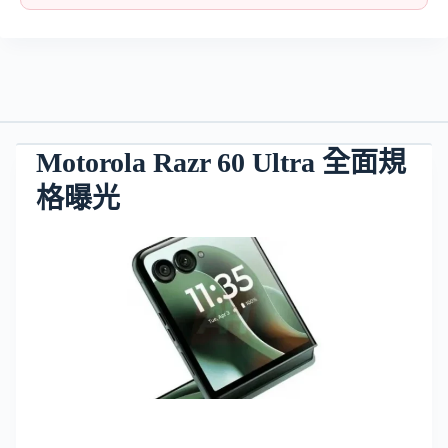
Motorola Razr 60 Ultra 全面規
格曝光