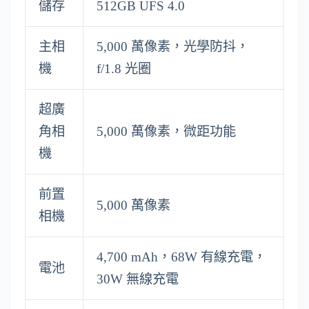
儲存
512GB UFS 4.0
主相
5,000 萬像素，光學防抖，
機
f/1.8 光圈
超廣
角相
5,000 萬像素，微距功能
機
前置
5,000 萬像素
相機
4,700 mAh，68W 有線充電，
電池
30W 無線充電