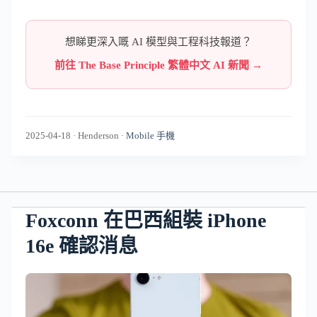
想睇更深入嘅 AI 模型與工程科技報道？
前往 The Base Principle 繁體中文 AI 新聞 →
2025-04-18
·
Henderson
·
Mobile 手機
Foxconn 在巴西組裝 iPhone
16e 確認消息