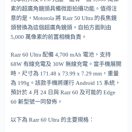
素的超廣角鏡頭具備微距拍攝功能。值得注
意的是，Motorola 將 Razr 50 Ultra 的長焦鏡
頭替換為這個超廣角鏡頭。自拍方面則由
5,000 萬像素的前置相機負責。
Razr 60 Ultra 配備 4,700 mAh 電池，支持
68W 有線充電及 30W 無線充電。當手機展開
時，尺寸為 171.48 x 73.99 x 7.29 mm，重量
為 199g。該款手機將運行 Android 15 系統，
預計於 4 月 24 日與 Razr 60 及可能的 Edge
60 新型號一同發佈。
以下為 Razr 60 Ultra 的主要規格：