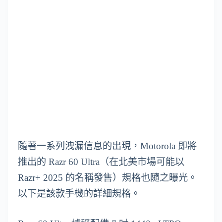
隨著一系列洩漏信息的出現，Motorola 即將
推出的 Razr 60 Ultra（在北美市場可能以
Razr+ 2025 的名稱發售）規格也隨之曝光。
以下是該款手機的詳細規格。