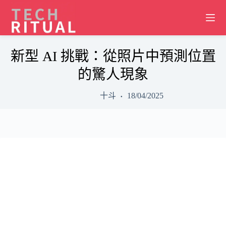
Skip
to
content
新型 AI 挑戰：從照片中預測位置
的驚人現象
十斗
18/04/2025