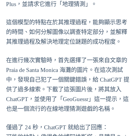
Plus，並請求它進行「地理猜測」。
這個模型的特點在於其推理過程，能夠顯示思考
的時間、如何分解圖像以調查特定部分，並解釋
其推理過程及解決地理定位謎題的成功程度。
在進行幾次實驗時，首先選擇了一張來自文章的
Praia de Santa Monica 海灘的圖片。在這次測試
中，發現自己犯了一個關鍵錯誤，給 ChatGPT 提
供了過多線索。下載了這張圖片後，將其放入
ChatGPT，並使用了「GeoGuessr」這一提示，這
也是一個流行的在線地理猜測遊戲的名稱。
僅過了 24 秒，ChatGPT 就給出了回應：