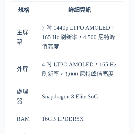
規格
詳細資訊
7 吋 1440p LTPO AMOLED，
主屏
165 Hz 刷新率，4,500 尼特峰
幕
值亮度
4 吋 LTPO AMOLED，165 Hz
外屏
刷新率，3,000 尼特峰值亮度
處理
Snapdragon 8 Elite SoC
器
RAM
16GB LPDDR5X