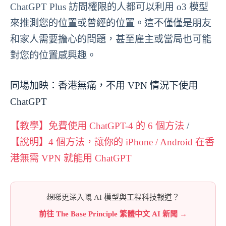
ChatGPT Plus 訪問權限的人都可以利用 o3 模型
來推測您的位置或曾經的位置。這不僅僅是朋友
和家人需要擔心的問題，甚至雇主或當局也可能
對您的位置感興趣。
同場加映：香港無痛，不用 VPN 情況下使用
ChatGPT
【教學】免費使用 ChatGPT-4 的 6 個方法
/
【說明】4 個方法，讓你的 iPhone / Android 在香
港無需 VPN 就能用 ChatGPT
想睇更深入嘅 AI 模型與工程科技報道？
前往 The Base Principle 繁體中文 AI 新聞 →