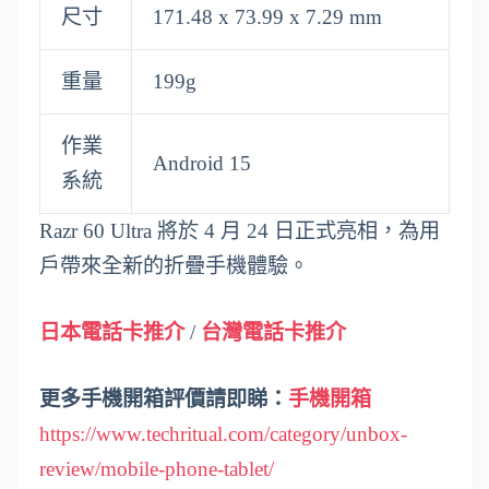
尺寸
171.48 x 73.99 x 7.29 mm
重量
199g
作業
Android 15
系統
Razr 60 Ultra 將於 4 月 24 日正式亮相，為用
戶帶來全新的折疊手機體驗。
日本電話卡推介
/
台灣電話卡推介
更多手機開箱評價請即睇：
手機開箱
https://www.techritual.com/category/unbox-
review/mobile-phone-tablet/