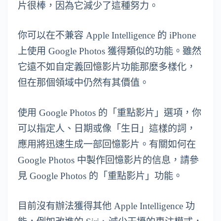
片很棒，因為它減少了這種努力。
你可以在不兼容 Apple Intelligence 的 iPhone
上使用 Google Photos 獲得類似的功能。雖然
它遠不如自定義回憶影片功能那麼多樣化，
但在那個領域中仍然有其價值。
使用 Google Photos 的「重點影片」選項，你
可以指定人、日期或像「生日」這樣的詞，
應用將迅速生成一部回憶影片。有關如何在
Google Photos 中製作回憶影片的信息，請參
見 Google Photos 的「重點影片」功能。
目前沒有辦法獲得其他 Apple Intelligence 功