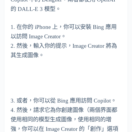
的 DALL-E 3 模型。
1. 在你的 iPhone 上，你可以安裝 Bing 應用
以訪問 Image Creator。
2. 然後，輸入你的提示，Image Creator 將為
其生成圖像。
3. 或者，你可以從 Bing 應用訪問 Copilot。
4. 然後，請求它為你創建圖像（兩個界面都
使用相同的模型生成圖像，使用相同的增
強，你可以在 Image Creator 的「創作」選項