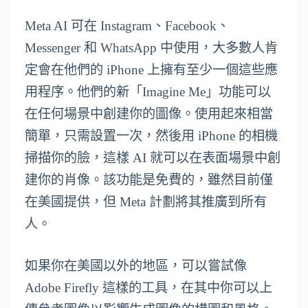
Meta AI 可在 Instagram、Facebook、
Messenger 和 WhatsApp 中使用，大多數人肯
定會在他們的 iPhone 上擁有至少一個這些應
用程序。他們的新「Imagine Me」功能可以
在任何場景中創建你的圖像。使用起來相當
簡單，只需設置一次，然後用 iPhone 的相機
掃描你的臉，這樣 AI 就可以在表面場景中創
建你的肖像。該功能是免費的，雖然目前僅
在美國提供，但 Meta 計劃將其推廣到所有
人。
如果你在美國以外的地區，可以嘗試像
Adobe Firefly 這樣的工具，在其中你可以上