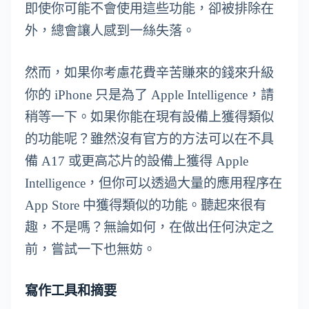
即使你可能不會使用這些功能，卻被排除在
外，總會讓人感到一絲失落。
然而，如果你考慮花費辛苦賺來的錢來升級
你的 iPhone 只是為了 Apple Intelligence，請
稍等一下。如果你能在現有設備上獲得類似
的功能呢？雖然沒有官方的方法可以在不具
備 A17 或更高芯片的設備上獲得 Apple
Intelligence，但你可以透過大量的應用程序在
App Store 中獲得類似的功能。聽起來很有
趣，不是嗎？無論如何，在做出任何決定之
前，嘗試一下也無妨。
寫作工具和摘要