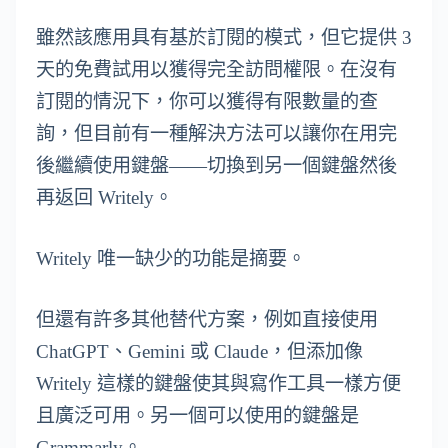
雖然該應用具有基於訂閱的模式，但它提供 3
天的免費試用以獲得完全訪問權限。在沒有
訂閱的情況下，你可以獲得有限數量的查
詢，但目前有一種解決方法可以讓你在用完
後繼續使用鍵盤——切換到另一個鍵盤然後
再返回 Writely。
Writely 唯一缺少的功能是摘要。
但還有許多其他替代方案，例如直接使用
ChatGPT、Gemini 或 Claude，但添加像
Writely 這樣的鍵盤使其與寫作工具一樣方便
且廣泛可用。另一個可以使用的鍵盤是
Grammarly。