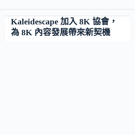
Kaleidescape 加入 8K 協會，
為 8K 內容發展帶來新契機