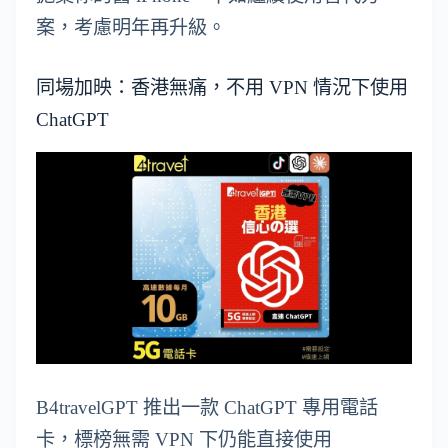
案，考慮明年再升級。
同場加映：香港無痛，不用 VPN 情況下使用
ChatGPT
B4travelGPT 推出一款 ChatGPT 專用電話
卡，標榜無需 VPN 下仍能直接使用