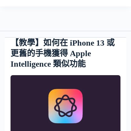
【教學】如何在 iPhone 13 或
更舊的手機獲得 Apple
Intelligence 類似功能