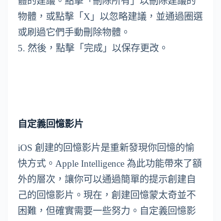
體的建議。點擊「刪除所有」以刪除建議的
物體，或點擊「X」以忽略建議，並通過圈選
或刷過它們手動刪除物體。
5. 然後，點擊「完成」以保存更改。
自定義回憶影片
iOS 創建的回憶影片是重新發現你回憶的愉
快方式。Apple Intelligence 為此功能帶來了額
外的層次，讓你可以通過簡單的提示創建自
己的回憶影片。現在，創建回憶蒙太奇並不
困難，但確實需要一些努力。自定義回憶影