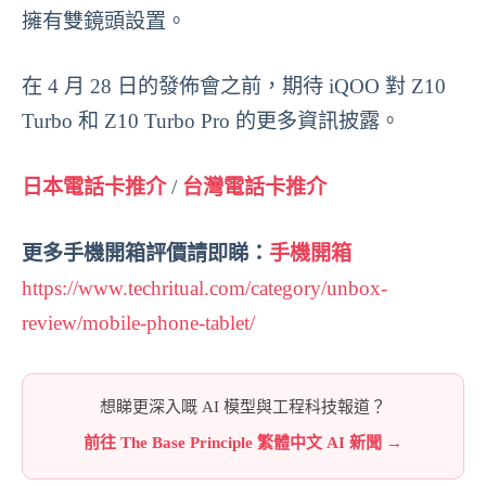
擁有雙鏡頭設置。
在 4 月 28 日的發佈會之前，期待 iQOO 對 Z10
Turbo 和 Z10 Turbo Pro 的更多資訊披露。
日本電話卡推介
/
台灣電話卡推介
更多手機開箱評價請即睇：
手機開箱
https://www.techritual.com/category/unbox-
review/mobile-phone-tablet/
想睇更深入嘅 AI 模型與工程科技報道？
前往 The Base Principle 繁體中文 AI 新聞 →