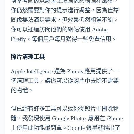
傳參考圖像以影響生成圖像的構圖和風格。
你仍然需要對你的提示進行調整，因為僅靠
圖像無法滿足要求，但效果仍然相當不錯。
你可以通過訪問他們的網站使用 Adobe
Firefly，每個用戶每月獲得一些免費信用。
照片清理工具
Apple Intelligence 還為 Photos 應用提供了一
個清理工具，讓你可以從照片中去除不需要
的物體。
但已經有許多工具可以讓你從照片中刪除物
體。我發現使用 Google Photos 應用在 iPhone
上使用此功能最簡單。Google 很早就推出了