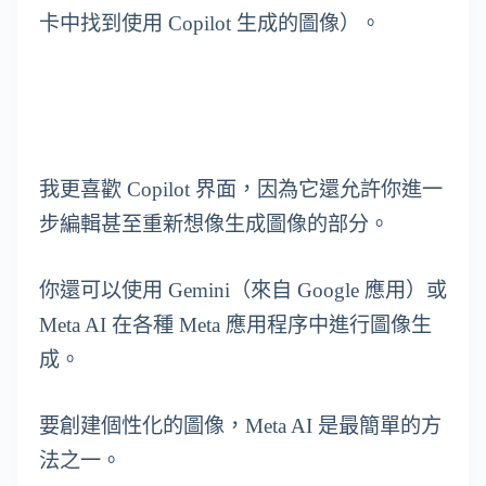
卡中找到使用 Copilot 生成的圖像）。
我更喜歡 Copilot 界面，因為它還允許你進一
步編輯甚至重新想像生成圖像的部分。
你還可以使用 Gemini（來自 Google 應用）或
Meta AI 在各種 Meta 應用程序中進行圖像生
成。
要創建個性化的圖像，Meta AI 是最簡單的方
法之一。