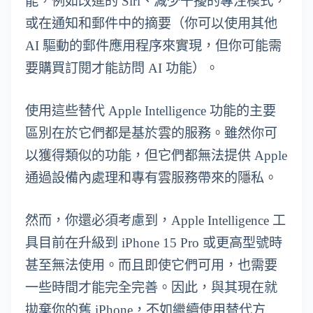
能，例如改進的 Siri、減少干擾的專注模式，
或在通知和郵件中的摘要（你可以使用其他
AI 驅動的郵件應用程序來實現，但你可能需
要購買訂閱才能訪問 AI 功能）。
使用這些替代 Apple Intelligence 功能的主要
區別在於它們都是基於雲的服務。雖然你可
以獲得類似的功能，但它們都無法提供 Apple
通過設備內處理和專有雲服務帶來的隱私。
然而，你還必須考慮到，Apple Intelligence 工
具目前在升級到 iPhone 15 Pro 或更高型號時
甚至無法使用。而且即使它們可用，也需要
一些時間才能完全完善。因此，與其現在就
拋棄你的舊 iPhone，不如繼續使用替代方