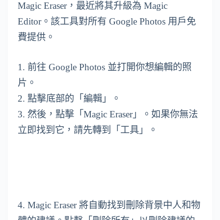
Magic Eraser，最近將其升級為 Magic
Editor。該工具對所有 Google Photos 用戶免
費提供。
1. 前往 Google Photos 並打開你想編輯的照
片。
2. 點擊底部的「編輯」。
3. 然後，點擊「Magic Eraser」。如果你無法
立即找到它，請先轉到「工具」。
4. Magic Eraser 將自動找到刪除背景中人和物