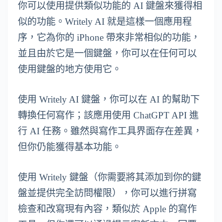
你可以使用提供類似功能的 AI 鍵盤來獲得相
似的功能。Writely AI 就是這樣一個應用程
序，它為你的 iPhone 帶來非常相似的功能，
並且由於它是一個鍵盤，你可以在任何可以
使用鍵盤的地方使用它。
使用 Writely AI 鍵盤，你可以在 AI 的幫助下
轉換任何寫作；該應用使用 ChatGPT API 進
行 AI 任務。雖然與寫作工具界面存在差異，
但你仍能獲得基本功能。
使用 Writely 鍵盤（你需要將其添加到你的鍵
盤並提供完全訪問權限），你可以進行拼寫
檢查和改寫現有內容，類似於 Apple 的寫作