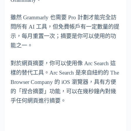
雖然 Grammarly 也需要 Pro 計劃才能完全訪
問所有 AI 工具，但免費帳戶有一定數量的提
示，每月重置一次；摘要是你可以使用的功
能之一。
對於網頁摘要，你可以使用像 Arc Search 這
樣的替代工具。Arc Search 是來自紐約的 The
Browser Company 的 iOS 瀏覽器，具有方便
的「捏合摘要」功能，可以在幾秒鐘內對幾
乎任何網頁進行摘要。