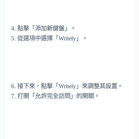
4. 點擊「添加新鍵盤」。
5. 從選項中選擇「Writely」。
6. 接下來，點擊「Writely」來調整其設置。
7. 打開「允許完全訪問」的開關。