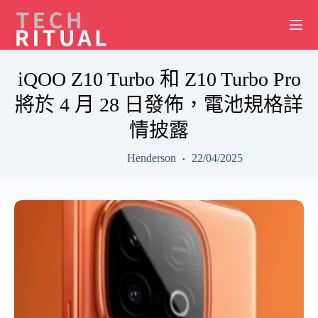
Skip
to
content
iQOO Z10 Turbo 和 Z10 Turbo Pro
將於 4 月 28 日發佈，電池規格詳
情披露
Henderson
22/04/2025