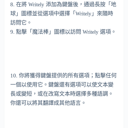
8. 在將 Writely 添加為鍵盤後，通過長按「地
球」圖標並從選項中選擇「Writely」來隨時
訪問它。
9. 點擊「魔法棒」圖標以訪問 Writely 選項。
10. 你將獲得鍵盤提供的所有選項；點擊任何
一個以使用它。鍵盤還有選項可以使文本變
長或變短，或在改寫文本時選擇多種語調。
你還可以將其翻譯成其他語言。