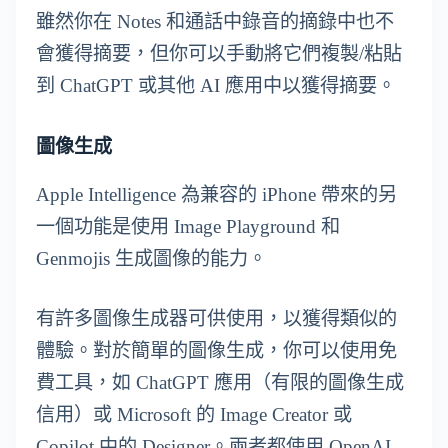
雖然你在 Notes 和通話中錄音的摘錄中也不
會獲得摘要，但你可以手動將它們複製/粘貼
到 ChatGPT 或其他 AI 應用中以獲得摘要。
圖像生成
Apple Intelligence 為兼容的 iPhone 帶來的另
一個功能是使用 Image Playground 和
Genmojis 生成圖像的能力。
有許多圖像生成器可供使用，以獲得類似的
體驗。對於簡單的圖像生成，你可以使用免
費工具，如 ChatGPT 應用（有限的圖像生成
信用）或 Microsoft 的 Image Creator 或
Copilot 中的 Designer。兩者都使用 OpenAI