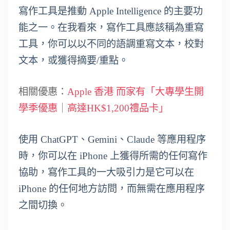
寫作工具是推動 Apple Intelligence 的主要功
能之一。在我看來，寫作工具應該稱為重寫
工具，你可以以不同的語調重寫文本，校對
文本，或獲得摘要/重點。
相關優惠：
Apple 香港 而家有「大專學生開
學季優惠｜高達HK$1,200禮品卡」
使用 ChatGPT、Gemini、Claude 等應用程序
時，你可以在 iPhone 上獲得所需的任何寫作
協助，寫作工具的一大吸引力是它可以在
iPhone 的任何地方訪問，而無需在應用程序
之間切換。