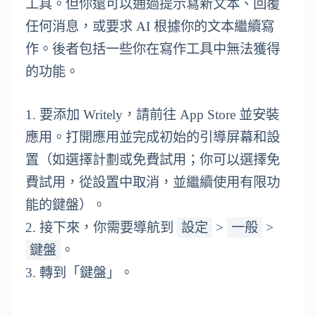
工具。但你還可以通過提示寫新文本、回覆
任何消息，或要求 AI 根據你的文本繼續寫
作。後者包括一些你在寫作工具中無法獲得
的功能。
1. 要添加 Writely，請前往 App Store 並安裝
應用。打開應用並完成初始的引導屏幕和設
置（如選擇計劃或免費試用；你可以選擇免
費試用，從設置中取消，並繼續使用有限功
能的鍵盤）。
設定
一般
2. 接下來，你需要導航到
>
>
鍵盤
。
3. 轉到「鍵盤」。