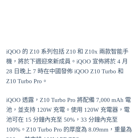
iQOO 的 Z10 系列包括 Z10 和 Z10x 兩款智能手
機，將於下週迎來新成員。iQOO 宣佈將於 4 月
28 日晚上 7 時在中國發佈 iQOO Z10 Turbo 和
Z10 Turbo Pro。
iQOO 透露，Z10 Turbo Pro 將配備 7,000 mAh 電
池，並支持 120W 充電。使用 120W 充電器，電
池可在 15 分鐘內充至 50%，33 分鐘內充至
100%。Z10 Turbo Pro 的厚度為 8.09mm，重量為