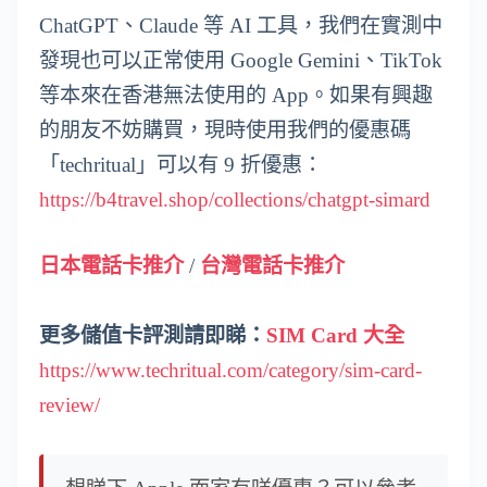
ChatGPT、Claude 等 AI 工具，我們在實測中
發現也可以正常使用 Google Gemini、TikTok
等本來在香港無法使用的 App。如果有興趣
的朋友不妨購買，現時使用我們的優惠碼
「techritual」可以有 9 折優惠：
https://b4travel.shop/collections/chatgpt-simard
日本電話卡推介
/
台灣電話卡推介
更多儲值卡評測請即睇：
SIM Card 大全
https://www.techritual.com/category/sim-card-
review/