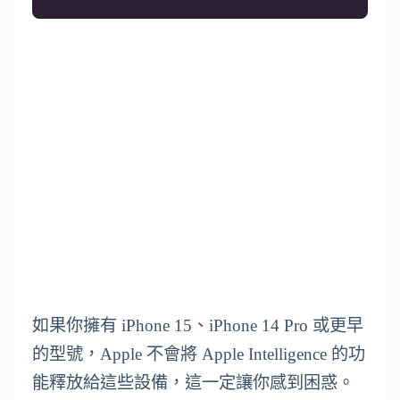
如果你擁有 iPhone 15、iPhone 14 Pro 或更早
的型號，Apple 不會將 Apple Intelligence 的功
能釋放給這些設備，這一定讓你感到困惑。