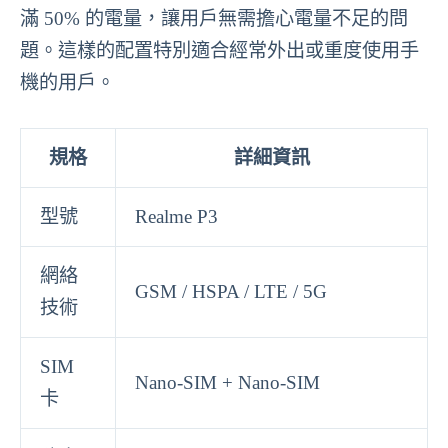
滿 50% 的電量，讓用戶無需擔心電量不足的問
題。這樣的配置特別適合經常外出或重度使用手
機的用戶。
規格
詳細資訊
型號
Realme P3
網絡
GSM / HSPA / LTE / 5G
技術
SIM
Nano-SIM + Nano-SIM
卡