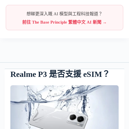
想睇更深入嘅 AI 模型與工程科技報道？
前往 The Base Principle 繁體中文 AI 新聞 →
Realme P3 是否支援 eSIM？