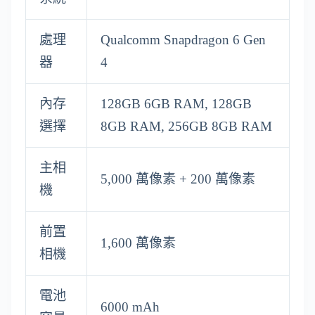
處理
Qualcomm Snapdragon 6 Gen
器
4
內存
128GB 6GB RAM, 128GB
選擇
8GB RAM, 256GB 8GB RAM
主相
5,000 萬像素 + 200 萬像素
機
前置
1,600 萬像素
相機
電池
6000 mAh