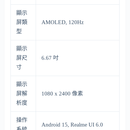
顯示
屏類
AMOLED, 120Hz
型
顯示
屏尺
6.67 吋
寸
顯示
屏解
1080 x 2400 像素
析度
操作
Android 15, Realme UI 6.0
系統