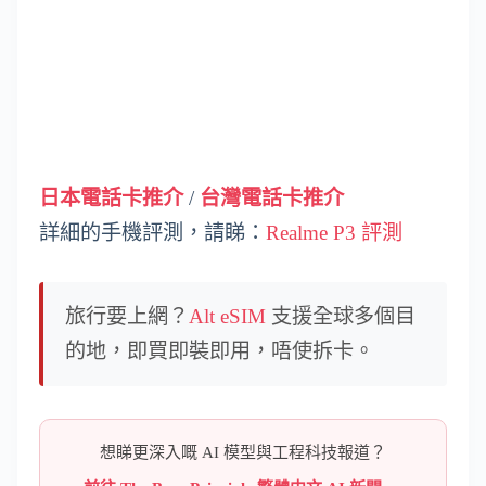
日本電話卡推介
/
台灣電話卡推介
詳細的手機評測，請睇：
Realme P3 評測
旅行要上網？
Alt eSIM
支援全球多個目
的地，即買即裝即用，唔使拆卡。
想睇更深入嘅 AI 模型與工程科技報道？