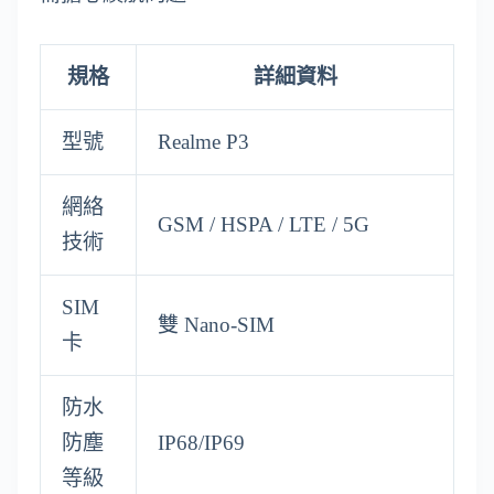
規格
詳細資料
型號
Realme P3
網絡
GSM / HSPA / LTE / 5G
技術
SIM
雙 Nano-SIM
卡
防水
防塵
IP68/IP69
等級