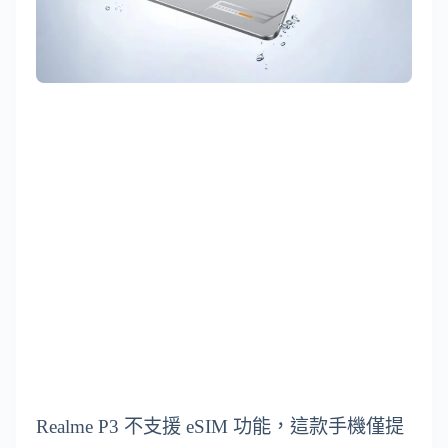
Realme P3 不支援 eSIM 功能，這款手機僅提