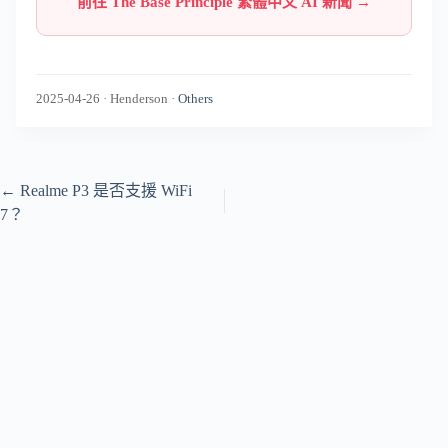
前往 The Base Principle 繁體中文 AI 新聞 →
2025-04-26
·
Henderson
·
Others
←
Realme P3 是否支援 WiFi
7？