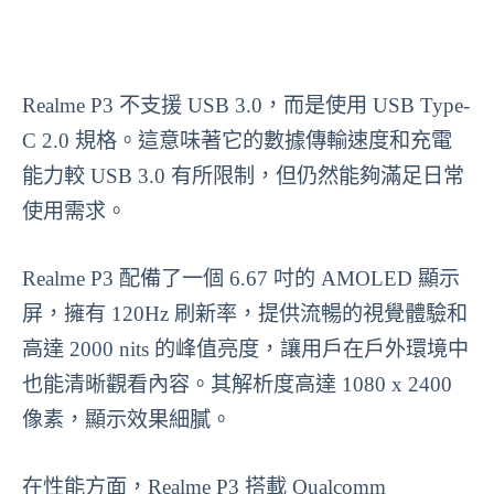
Realme P3 不支援 USB 3.0，而是使用 USB Type-
C 2.0 規格。這意味著它的數據傳輸速度和充電
能力較 USB 3.0 有所限制，但仍然能夠滿足日常
使用需求。
Realme P3 配備了一個 6.67 吋的 AMOLED 顯示
屏，擁有 120Hz 刷新率，提供流暢的視覺體驗和
高達 2000 nits 的峰值亮度，讓用戶在戶外環境中
也能清晰觀看內容。其解析度高達 1080 x 2400
像素，顯示效果細膩。
在性能方面，Realme P3 搭載 Qualcomm