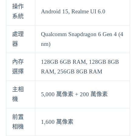
操作
Android 15, Realme UI 6.0
系統
處理
Qualcomm Snapdragon 6 Gen 4 (4
器
nm)
內存
128GB 6GB RAM, 128GB 8GB
選擇
RAM, 256GB 8GB RAM
主相
5,000 萬像素 + 200 萬像素
機
前置
1,600 萬像素
相機