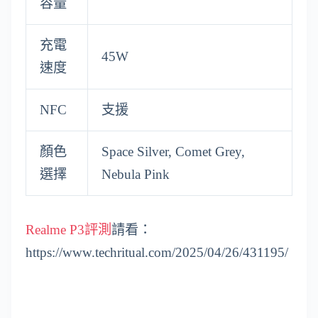
容量
充電
45W
速度
NFC
支援
顏色
Space Silver, Comet Grey,
選擇
Nebula Pink
Realme P3評測
請看：
https://www.techritual.com/2025/04/26/431195/