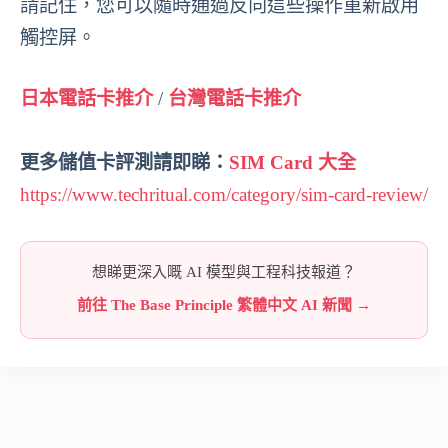
請記住，您可以隨時通過反向這些操作重新啟用
觸控屏。
日本電話卡推介
/
台灣電話卡推介
更多儲值卡評測請即睇：
SIM Card 大全
https://www.techritual.com/category/sim-card-review/
想睇更深入嘅 AI 模型與工程科技報道？
前往 The Base Principle 繁體中文 AI 新聞 →