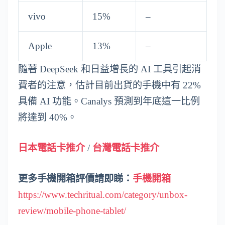
vivo
15%
–
Apple
13%
–
隨著 DeepSeek 和日益增長的 AI 工具引起消
費者的注意，估計目前出貨的手機中有 22%
具備 AI 功能。Canalys 預測到年底這一比例
將達到 40%。
日本電話卡推介
/
台灣電話卡推介
更多手機開箱評價請即睇：
手機開箱
https://www.techritual.com/category/unbox-
review/mobile-phone-tablet/