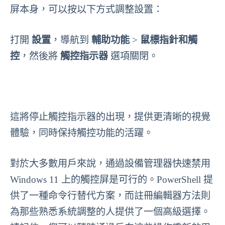
屏本身，可以按以下方式調整設置：
打開
設置
，導航到
輔助功能
>
鼠標指針和觸
控
，然後將
觸控指示器
選項關閉。
這將停止觸控指示器的出現，提供更清晰的視覺
體驗，同時保持觸控功能的活躍。
對於大多數用戶來說，通過設備管理器快速禁用
Windows 11 上的觸控屏是可行的。PowerShell 提
供了一種命令行替代方案，而註冊編輯器方法則
為那些熟悉系統調整的人提供了一個高級選擇。