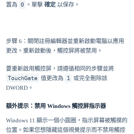
0
置為
。單擊
確定
以保存。
步驟 6：關閉註冊編輯器並重新啟動電腦以應用
更改。重新啟動後，觸控屏將被禁用。
要重新啟用觸控屏，請遵循相同的步驟並將
TouchGate
1
值更改為
或完全刪除該
DWORD。
額外提示：禁用 Windows 觸控屏指示器
Windows 11 顯示一個小圓圈，指示屏幕被觸摸的
位置。如果您想隱藏這個視覺提示而不禁用觸控