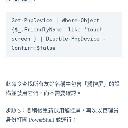
Get-PnpDevice | Where-Object 
{$_.FriendlyName -like 'touch 
screen'} | Disable-PnpDevice -
Confirm:$false
此命令查找所有友好名稱中包含「觸控屏」的設
備並禁用它們，而不需要確認。
步驟 3：要稍後重新啟用觸控屏，再次以管理員
身份打開 PowerShell 並運行：