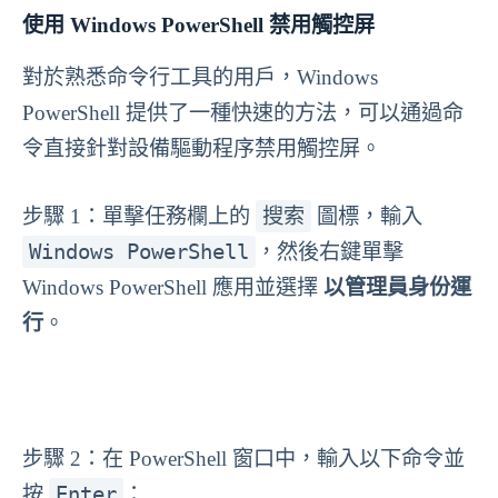
使用 Windows PowerShell 禁用觸控屏
對於熟悉命令行工具的用戶，Windows
PowerShell 提供了一種快速的方法，可以通過命
令直接針對設備驅動程序禁用觸控屏。
搜索
步驟 1：單擊任務欄上的
圖標，輸入
Windows PowerShell
，然後右鍵單擊
Windows PowerShell 應用並選擇
以管理員身份運
行
。
步驟 2：在 PowerShell 窗口中，輸入以下命令並
Enter
按
：