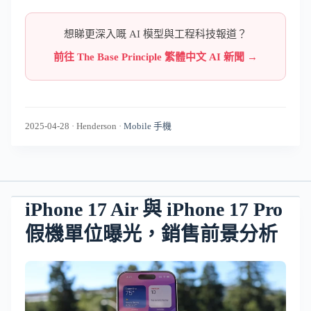
想睇更深入嘅 AI 模型與工程科技報道？
前往 The Base Principle 繁體中文 AI 新聞 →
2025-04-28
·
Henderson
·
Mobile 手機
iPhone 17 Air 與 iPhone 17 Pro
假機單位曝光，銷售前景分析