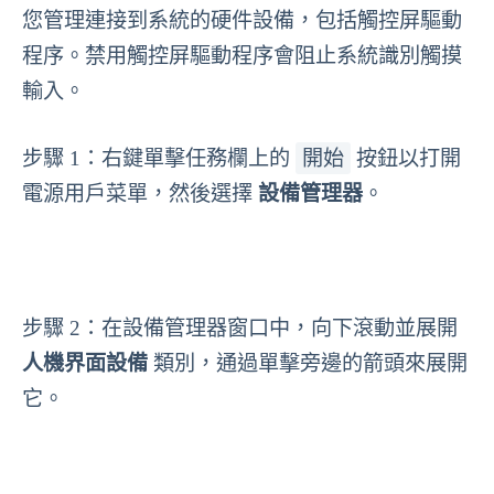
您管理連接到系統的硬件設備，包括觸控屏驅動
程序。禁用觸控屏驅動程序會阻止系統識別觸摸
輸入。
開始
步驟 1：右鍵單擊任務欄上的
按鈕以打開
電源用戶菜單，然後選擇
設備管理器
。
步驟 2：在設備管理器窗口中，向下滾動並展開
人機界面設備
類別，通過單擊旁邊的箭頭來展開
它。