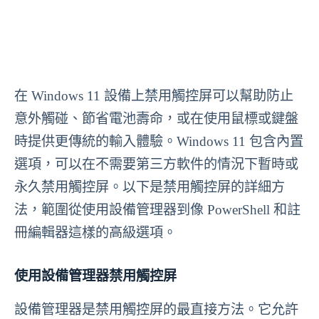
在 Windows 11 設備上禁用觸控屏可以幫助防止
意外觸碰、節省電池壽命，或在使用鼠標或鍵盤
時提供更傳統的輸入體驗。Windows 11 包含內置
選項，可以在不需要第三方軟件的情況下暫時或
永久禁用觸控屏。以下是禁用觸控屏的詳細方
法，範圍從使用設備管理器到像 PowerShell 和註
冊編輯器這樣的高級選項。
使用設備管理器禁用觸控屏
設備管理器是禁用觸控屏的最直接方法。它允許