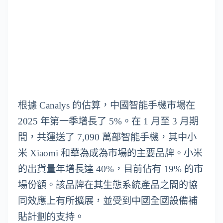
根據 Canalys 的估算，中國智能手機市場在
2025 年第一季增長了 5%。在 1 月至 3 月期
間，共運送了 7,090 萬部智能手機，其中小
米 Xiaomi 和華為成為市場的主要品牌。小米
的出貨量年增長達 40%，目前佔有 19% 的市
場份額。該品牌在其生態系統產品之間的協
同效應上有所擴展，並受到中國全國設備補
貼計劃的支持。