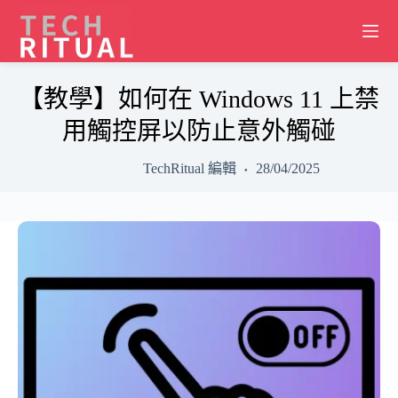
Skip
to
content
【教學】如何在 Windows 11 上禁
用觸控屏以防止意外觸碰
TechRitual 編輯
28/04/2025