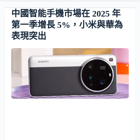
中國智能手機市場在 2025 年
第一季增長 5%，小米與華為
表現突出