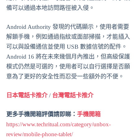
備可以通過本地訪問路徑被入侵。
Android Authority 發現的代碼顯示，使用者需要
解鎖手機，例如通過指紋或面部掃描，才能插入
可以與設備通信並使用 USB 數據信號的配件。
Android 16 將在未來幾個月內推出，但高級保護
模式仍然是可選的，使用者可以自行選擇是否願
意為了更好的安全性而忍受一些額外的不便。
日本電話卡推介
/
台灣電話卡推介
更多手機開箱評價請即睇：
手機開箱
https://www.techritual.com/category/unbox-
review/mobile-phone-tablet/