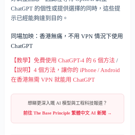
ChatGPT 的個性或提供選擇的同時，這些提
示已經能夠達到目的。
同場加映：香港無痛，不用 VPN 情況下使用
ChatGPT
【教學】免費使用 ChatGPT-4 的 6 個方法
/
【說明】4 個方法，讓你的 iPhone / Android
在香港無需 VPN 就能用 ChatGPT
想睇更深入嘅 AI 模型與工程科技報道？
前往 The Base Principle 繁體中文 AI 新聞 →