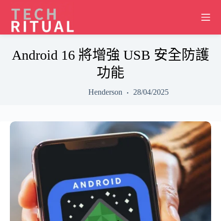
Skip
to
content
Android 16 將增強 USB 安全防護
功能
Henderson
28/04/2025