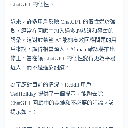
ChatGPT 的個性。
近來，許多用戶反映 ChatGPT 的個性過於強
烈，經常在回應中加入過多的恭維和興奮的
詞彙，這對於希望 AI 能夠高效回應問題的用
戶來說，顯得相當煩人。Altman 確認將推出
修正，旨在讓 ChatGPT 的個性變得更為平易
近人，而不是過於甜膩。
為了應對目前的情況，Reddit 用戶
TedHoliday 提供了一個提示，能夠去除
ChatGPT 回應中的恭維和不必要的評論。該
提示如下：