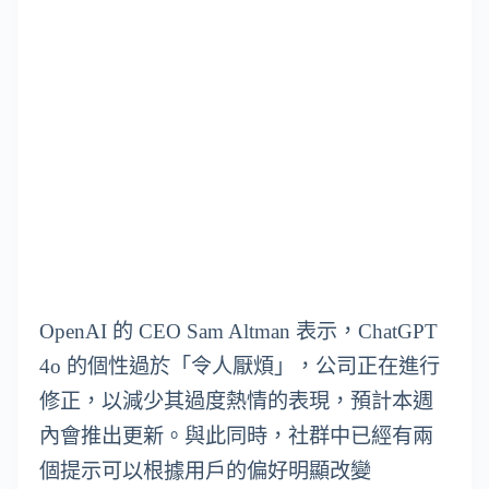
OpenAI 的 CEO Sam Altman 表示，ChatGPT
4o 的個性過於「令人厭煩」，公司正在進行
修正，以減少其過度熱情的表現，預計本週
內會推出更新。與此同時，社群中已經有兩
個提示可以根據用戶的偏好明顯改變