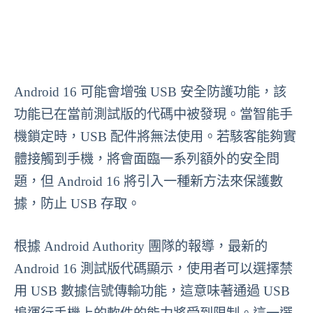
Android 16 可能會增強 USB 安全防護功能，該
功能已在當前測試版的代碼中被發現。當智能手
機鎖定時，USB 配件將無法使用。若駭客能夠實
體接觸到手機，將會面臨一系列額外的安全問
題，但 Android 16 將引入一種新方法來保護數
據，防止 USB 存取。
根據 Android Authority 團隊的報導，最新的
Android 16 測試版代碼顯示，使用者可以選擇禁
用 USB 數據信號傳輸功能，這意味著通過 USB