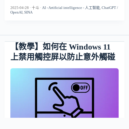
2025-04-28
·
十斗
·
AI - Artificial intelligence - 人工智能
,
ChatGPT /
OpenAI
,
SINA
【教學】如何在 Windows 11
上禁用觸控屏以防止意外觸碰