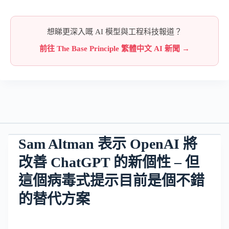
想睇更深入嘅 AI 模型與工程科技報道？
前往 The Base Principle 繁體中文 AI 新聞 →
Sam Altman 表示 OpenAI 將
改善 ChatGPT 的新個性 – 但
這個病毒式提示目前是個不錯
的替代方案