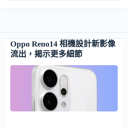
Oppo Reno14 相機設計新影像
流出，揭示更多細節