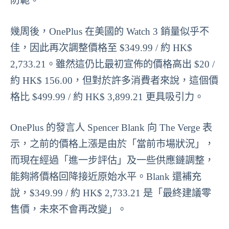
防範。
幾周後，OnePlus 在美國的 Watch 3 銷量似乎不
佳，因此再次調整價格至 $349.99 / 約 HK$
2,733.21。雖然這仍比最初宣佈的價格高出 $20 /
約 HK$ 156.00，但對於許多消費者來說，這個價
格比 $499.99 / 約 HK$ 3,899.21 更具吸引力。
OnePlus 的發言人 Spencer Blank 向 The Verge 表
示，之前的價格上漲是由於「當前市場狀況」，
而現在經過「進一步評估」及一些供應鏈調整，
能夠將價格回降接近原始水平。Blank 還補充
說，$349.99 / 約 HK$ 2,733.21 是「最終建議零
售價，未來不會再改變」。