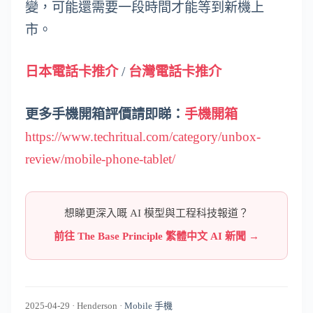
變，可能還需要一段時間才能等到新機上
市。
日本電話卡推介
/
台灣電話卡推介
更多手機開箱評價請即睇：
手機開箱
https://www.techritual.com/category/unbox-
review/mobile-phone-tablet/
想睇更深入嘅 AI 模型與工程科技報道？
前往 The Base Principle 繁體中文 AI 新聞 →
2025-04-29
·
Henderson
·
Mobile 手機