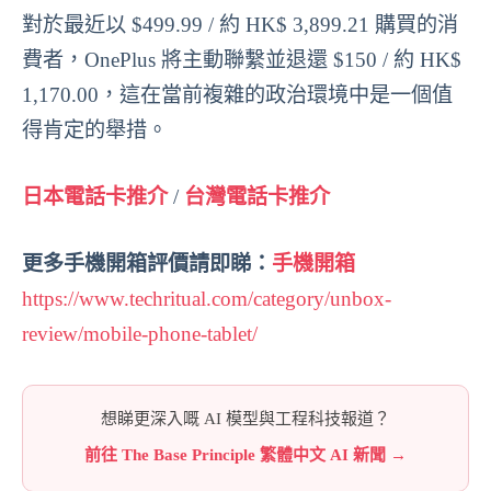
對於最近以 $499.99 / 約 HK$ 3,899.21 購買的消
費者，OnePlus 將主動聯繫並退還 $150 / 約 HK$
1,170.00，這在當前複雜的政治環境中是一個值
得肯定的舉措。
日本電話卡推介
/
台灣電話卡推介
更多手機開箱評價請即睇：
手機開箱
https://www.techritual.com/category/unbox-
review/mobile-phone-tablet/
想睇更深入嘅 AI 模型與工程科技報道？
前往 The Base Principle 繁體中文 AI 新聞 →