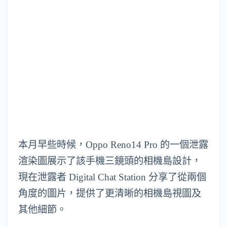
本月早些時候，Oppo Reno14 Pro 的一個泄露
渲染圖展示了該手機三鏡頭的相機島設計，
現在泄露者 Digital Chat Station 分享了從兩個
角度的圖片，提供了更清晰的相機島視圖及
其他細節。