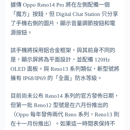
據傳 Oppo Reno14 Pro 將在左側配備一個
「魔方」按鈕，但 Digital Chat Station 只分享
了手機右側的圖片，顯示音量調節按鈕和電
源按鈕。
該手機將採用鋁合金框架，與其前身不同的
是，顯示屏將為平面設計，並配備 120Hz
OLED 面板。與 Reno13 系列類似，新型號將
擁有 IP68/IP69 的「全面」防水等級。
目前尚未公布 Reno14 系列的官方發佈日期，
但第一批 Reno12 型號是在六月份推出的
（Oppo 每年發佈兩代 Reno 系列，Reno13 則
在十一月份推出）。如果這一時間表保持不