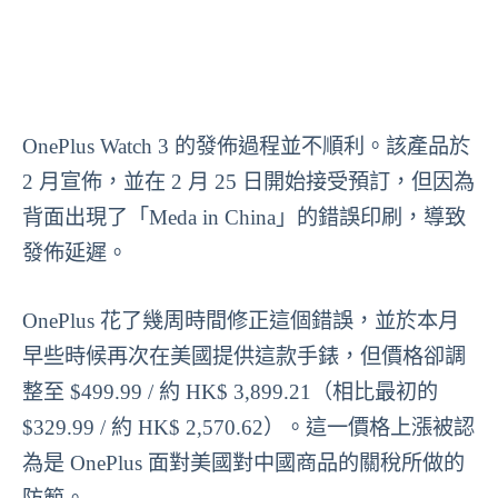
OnePlus Watch 3 的發佈過程並不順利。該產品於
2 月宣佈，並在 2 月 25 日開始接受預訂，但因為
背面出現了「Meda in China」的錯誤印刷，導致
發佈延遲。
OnePlus 花了幾周時間修正這個錯誤，並於本月
早些時候再次在美國提供這款手錶，但價格卻調
整至 $499.99 / 約 HK$ 3,899.21（相比最初的
$329.99 / 約 HK$ 2,570.62）。這一價格上漲被認
為是 OnePlus 面對美國對中國商品的關稅所做的