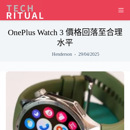
Skip
to
content
OnePlus Watch 3 價格回落至合理
水平
Henderson
29/04/2025