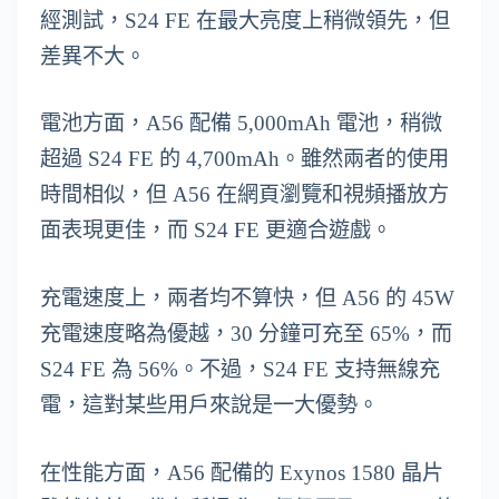
經測試，S24 FE 在最大亮度上稍微領先，但
差異不大。
電池方面，A56 配備 5,000mAh 電池，稍微
超過 S24 FE 的 4,700mAh。雖然兩者的使用
時間相似，但 A56 在網頁瀏覽和視頻播放方
面表現更佳，而 S24 FE 更適合遊戲。
充電速度上，兩者均不算快，但 A56 的 45W
充電速度略為優越，30 分鐘可充至 65%，而
S24 FE 為 56%。不過，S24 FE 支持無線充
電，這對某些用戶來說是一大優勢。
在性能方面，A56 配備的 Exynos 1580 晶片