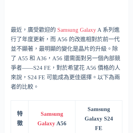
最近，廣受歡迎的
Samsung Galaxy
A 系列進
行了年度更新，而 A56 的改進相對於前一代
並不顯著，最明顯的變化是晶片的升級。除
了 A55 和 A36，A56 還需面對另一個內部競
爭者——S24 FE，對於希望花 A56 價格的人
來說，S24 FE 可能成為更佳選擇。以下為兩
者的比較。
Samsung
特
Samsung
Galaxy S24
徵
Galaxy
A56
FE