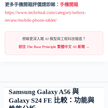
更多手機開箱評價請即睇：
手機開箱
https://www.techritual.com/category/unbox-
review/mobile-phone-tablet/
想睇更深入嘅 AI 模型與工程科技報道？
前往 The Base Principle 繁體中文 AI 新聞 →
Samsung Galaxy A56 與
Galaxy S24 FE 比較：功能與