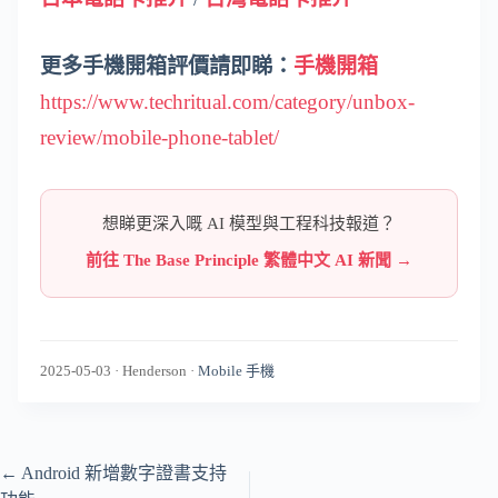
更多手機開箱評價請即睇：
手機開箱
https://www.techritual.com/category/unbox-
review/mobile-phone-tablet/
想睇更深入嘅 AI 模型與工程科技報道？
前往 The Base Principle 繁體中文 AI 新聞 →
2025-05-03
·
Henderson
·
Mobile 手機
←
Android 新增數字證書支持