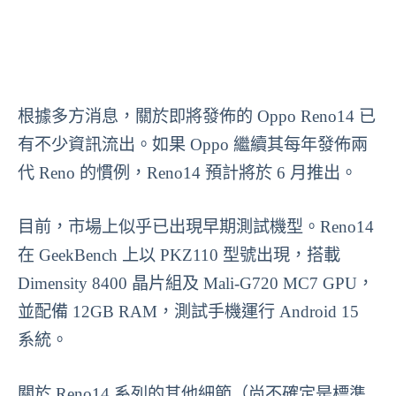
根據多方消息，關於即將發佈的 Oppo Reno14 已
有不少資訊流出。如果 Oppo 繼續其每年發佈兩
代 Reno 的慣例，Reno14 預計將於 6 月推出。
目前，市場上似乎已出現早期測試機型。Reno14
在 GeekBench 上以 PKZ110 型號出現，搭載
Dimensity 8400 晶片組及 Mali-G720 MC7 GPU，
並配備 12GB RAM，測試手機運行 Android 15
系統。
關於 Reno14 系列的其他細節（尚不確定是標準