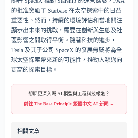
隨著 SpaceX 推動 Starship 的運營擴展，FAA
的批准突顯了 Starbase 在太空探索中的日益
重要性。然而，持續的環境評估和當地關注
顯示出未來的挑戰，需要在創新與生態及社
區影響之間取得平衡。隨著科技的進步，
Tesla 及其子公司 SpaceX 的發展無疑將為全
球太空探索帶來新的可能性，推動人類邁向
更高的探索目標。
想睇更深入嘅 AI 模型與工程科技報道？
前往 The Base Principle 繁體中文 AI 新聞 →
相關文章