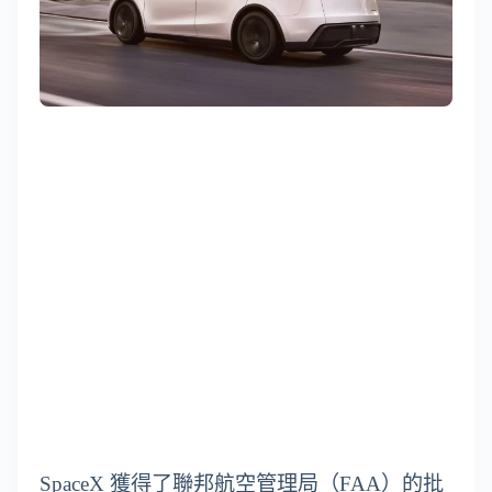
SpaceX 獲得了聯邦航空管理局（FAA）的批