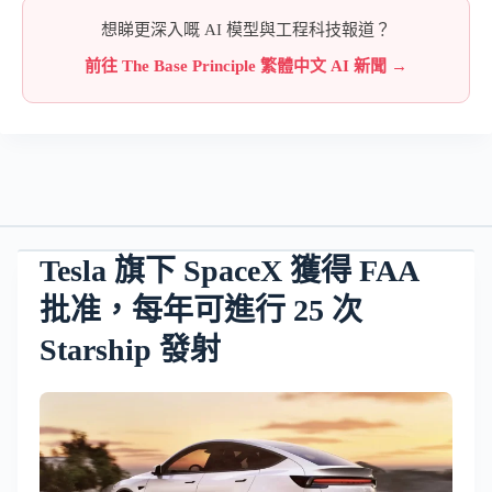
想睇更深入嘅 AI 模型與工程科技報道？
前往 The Base Principle 繁體中文 AI 新聞 →
Tesla 旗下 SpaceX 獲得 FAA
批准，每年可進行 25 次
Starship 發射