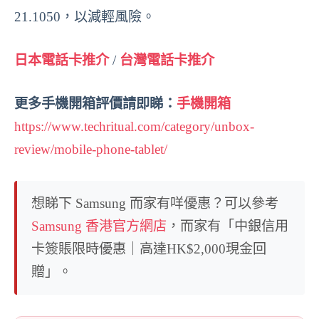
21.1050，以減輕風險。
日本電話卡推介
/
台灣電話卡推介
更多手機開箱評價請即睇：
手機開箱
https://www.techritual.com/category/unbox-
review/mobile-phone-tablet/
想睇下 Samsung 而家有咩優惠？可以參考
Samsung 香港官方網店
，而家有「中銀信用
卡簽賬限時優惠｜高達HK$2,000現金回
贈」。