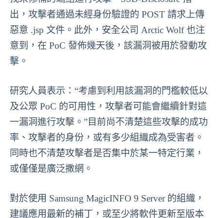
出，攻擊者通過未經身份驗證的 POST 請求上傳
惡意 .jsp 文件。此外，安全公司 Arctic Wolf 也注
意到，在 PoC 發佈幾天後，該漏洞被用於發動攻
擊。
研究人員表示：“考慮到利用該漏洞的門檻較低以
及公眾 PoC 的可用性，攻擊者可能會繼續針對這
一漏洞進行攻擊。”目前尚不清楚這些攻擊的成功
率、攻擊者的身份，或有多少組織成為受害者。
同時也不清楚攻擊者是否集中於某一特定行業，
或僅僅是廣泛撒網。
對於使用 Samsung MagicINFO 9 Server 的組織，
建議應用最新的補丁，或至少將軟件更新至版本