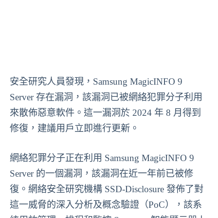
安全研究人員發現，Samsung MagicINFO 9
Server 存在漏洞，該漏洞已被網絡犯罪分子利用
來散佈惡意軟件。這一漏洞於 2024 年 8 月得到
修復，建議用戶立即進行更新。
網絡犯罪分子正在利用 Samsung MagicINFO 9
Server 的一個漏洞，該漏洞在近一年前已被修
復。網絡安全研究機構 SSD-Disclosure 發佈了對
這一威脅的深入分析及概念驗證（PoC），該系