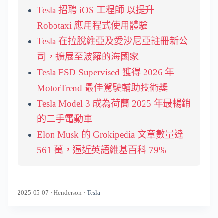
Tesla 招聘 iOS 工程師 以提升
Robotaxi 應用程式使用體驗
Tesla 在拉脫維亞及愛沙尼亞註冊新公
司，擴展至波羅的海國家
Tesla FSD Supervised 獲得 2026 年
MotorTrend 最佳駕駛輔助技術獎
Tesla Model 3 成為荷蘭 2025 年最暢銷
的二手電動車
Elon Musk 的 Grokipedia 文章數量達
561 萬，逼近英語維基百科 79%
2025-05-07
·
Henderson
·
Tesla