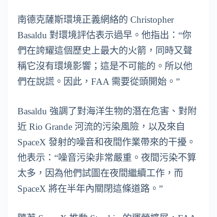
南德克薩斯環境正義網絡的 Christopher
Basaldu 對環境評估表示過早。他指出：“你
們在誇耀這個歷史上最大的火箭，同時又聲
稱它沒有環境影響；這是不可能的。所以他
們在說謊。因此，FAA 需要從頭開始。”
Basaldu 強調了對海洋生物的潛在危害、對附
近 Rio Grande 河流的污染風險，以及來自
SpaceX 發射的噪音和夜間作業帶來的干擾。
他表示：“噪音污染非常嚴重。夜間污染不算
太多，因為他們試圖在夜間繼續工作，而
SpaceX 將在半年內關閉這條道路。”