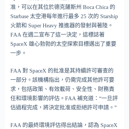
准，可以在其位於德克薩斯州 Boca Chica 的
Starbase 太空港每年進行最多 25 次的 Starship
火箭和 Super Heavy 推進器的發射與著陸。
FAA 在週二宣布了這一決定，這標誌著
SpaceX 雄心勃勃的太空探索目標邁出了重要
一步。
FAA 對 SpaceX 的批准是其持續許可審查的
一部分。該機構指出，仍需完成其他許可要
求，包括政策、有效載荷、安全性、財務責
任和環境影響的評估。FAA 補充道：“一旦評
估過程完成，將決定批准或拒絕許可申請。”
FAA 的最終環境評估得出結論，認為 SpaceX