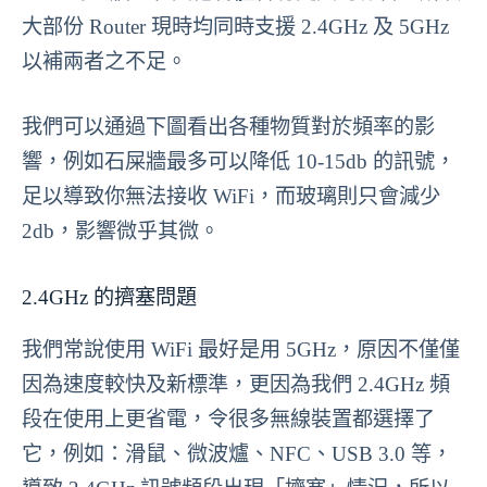
大部份 Router 現時均同時支援 2.4GHz 及 5GHz
以補兩者之不足。
我們可以通過下圖看出各種物質對於頻率的影
響，例如石屎牆最多可以降低 10-15db 的訊號，
足以導致你無法接收 WiFi，而玻璃則只會減少
2db，影響微乎其微。
2.4GHz 的擠塞問題
我們常說使用 WiFi 最好是用 5GHz，原因不僅僅
因為速度較快及新標準，更因為我們 2.4GHz 頻
段在使用上更省電，令很多無線裝置都選擇了
它，例如：滑鼠、微波爐、NFC、USB 3.0 等，