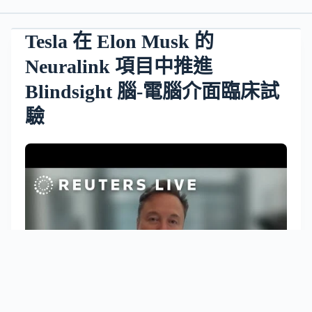
Tesla 在 Elon Musk 的
Neuralink 項目中推進
Blindsight 腦-電腦介面臨床試
驗