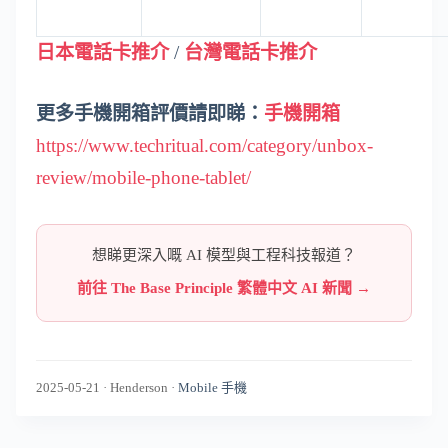
日本電話卡推介
/
台灣電話卡推介
更多手機開箱評價請即睇：
手機開箱
https://www.techritual.com/category/unbox-
review/mobile-phone-tablet/
想睇更深入嘅 AI 模型與工程科技報道？
前往 The Base Principle 繁體中文 AI 新聞 →
2025-05-21
·
Henderson
·
Mobile 手機