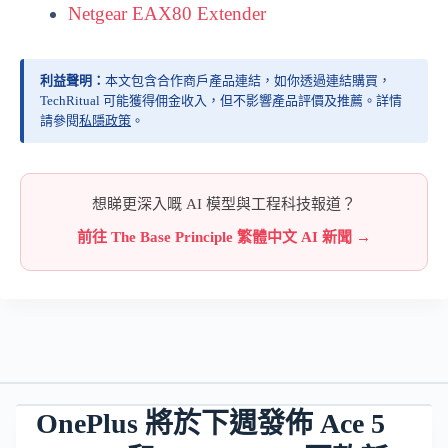
Netgear EAX80 Extender
利益聲明：
本文包含合作商戶產品連結，如你透過連結購買，
TechRitual 可能獲得佣金收入，但不影響產品評價及推薦。詳情
請參閱
私隱政策
。
想睇更深入嘅 AI 模型與工程科技報道？
前往 The Base Principle 繁體中文 AI 新聞 →
OnePlus 將於下週發佈 Ace 5