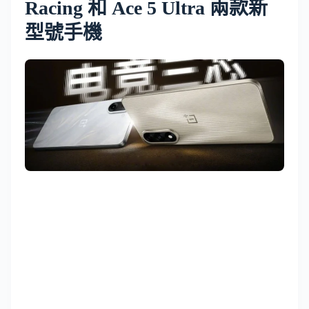
Racing 和 Ace 5 Ultra 兩款新
型號手機