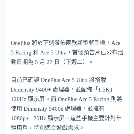
OnePlus 將於下週發佈兩款新型號手機，Ace
5 Racing 和 Ace 5 Ultra，首個預告片已公布活
動日期為 5 月 27 日（下週二）。
目前已確認 OnePlus Ace 5 Ultra 將搭載
Dimensity 9400+ 處理器，並配備「1.5K」
120Hz 顯示屏。而 OnePlus Ace 5 Racing 則將
使用 Dimensity 9400e 處理器，並擁有
1080p+ 120Hz 顯示屏。這些手機主要針對年
輕用戶，特別適合遊戲需求。