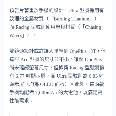
預告片著重於手機的設計，Ultra 型號採用有
紋理的金屬材質（「Burning Titanium」），
而 Racing 型號則使用母貝材質（「Chasing
Waves」）。
雙鏡頭設計或許讓人聯想到 OnePlus 13T，但
這些 Ace 型號的尺寸並不小。雖然 OnePlus
尚未確認螢幕尺寸，但據傳 Racing 型號將擁
有 6.77 吋顯示屏，而 Ultra 型號則為 6.83 吋
顯示屏（均為 OLED 面板）。此外，這兩款
手機均配備 7,000mAh 的大電池，以滿足高
性能需求。