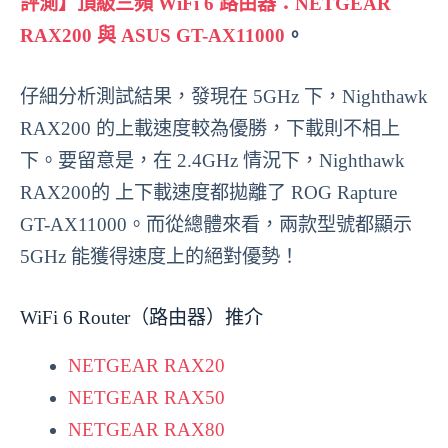
評測】頂級三頻 WiFi 6 路由器：NETGEAR
RAX200 與 ASUS GT-AX11000
。
仔細分析測試結果，發現在 5GHz 下，Nighthawk
RAX200 的上載速度較為優勝，下載則不相上
下。要留意是，在 2.4GHz 情況下，Nighthawk
RAX200的 上下載速度都拋離了 ROG Rapture
GT-AX11000。而從總體來看，兩款型號都顯示
5GHz 能獲得速度上的絕對優勢！
WiFi 6 Router（路由器）推介
NETGEAR RAX20
NETGEAR RAX50
NETGEAR RAX80