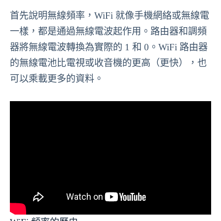
首先說明無線頻率，WiFi 就像手機網絡或無線電
一樣，都是通過無線電波起作用。路由器和調頻
器將無線電波轉換為實際的 1 和 0。WiFi 路由器
的無線電池比電視或收音機的更高（更快），也
可以乘載更多的資料。