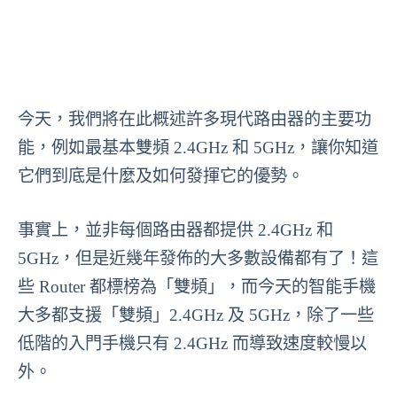
今天，我們將在此概述許多現代路由器的主要功
能，例如最基本雙頻 2.4GHz 和 5GHz，讓你知道
它們到底是什麼及如何發揮它的優勢。
事實上，並非每個路由器都提供 2.4GHz 和
5GHz，但是近幾年發佈的大多數設備都有了！這
些 Router 都標榜為「雙頻」，而今天的智能手機
大多都支援「雙頻」2.4GHz 及 5GHz，除了一些
低階的入門手機只有 2.4GHz 而導致速度較慢以
外。