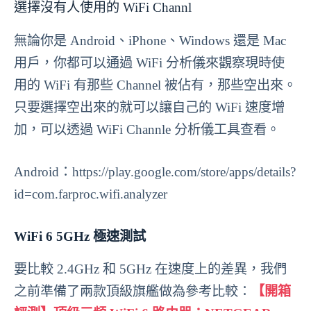
選擇沒有人使用的 WiFi Channl
無論你是 Android、iPhone、Windows 還是 Mac
用戶，你都可以通過 WiFi 分析儀來觀察現時使
用的 WiFi 有那些 Channel 被佔有，那些空出來。
只要選擇空出來的就可以讓自己的 WiFi 速度增
加，可以透過 WiFi Channle 分析儀工具查看。
Android：https://play.google.com/store/apps/details?
id=com.farproc.wifi.analyzer
WiFi 6 5GHz 極速測試
要比較 2.4GHz 和 5GHz 在速度上的差異，我們
之前準備了兩款頂級旗艦做為參考比較：
【開箱