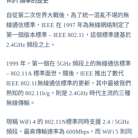
WiFi 頻率的歷史
自從第二次世界大戰後，為了統一混亂不堪的無
線通信標準，IEEE 在 1997 年為無線網絡制定了
第一個版本標準 – IEEE 802.11，這個標準建基於
2.4GHz 頻段之上。
1999 年，第一個在 5GHz 頻段上的無線通信標準
– 802.11A 標準面世。隨後，IEEE 推出了數代
IEEE 802.11無線通信標準的更新，其中最被我們
熟知的 802.11b/g，則是 2.4GHz 時代主流的三種
無線傳輸。
現稱 WiFi 4 的 802.11N標準同時支援 2.4 / 5GHz
頻段，最高傳輸速率為 600Mbps，而 WiFi 5 則同