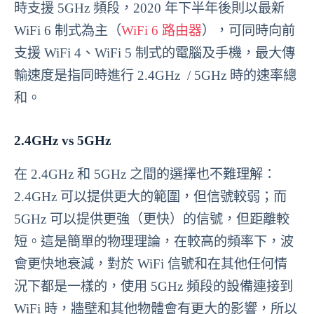
時支援 5GHz 頻段，2020 年下半年後則以最新
WiFi 6 制式為主（
WiFi 6 路由器
），可同時向前
支援 WiFi 4、WiFi 5 制式的電腦及手機，最大傳
輸速度是指同時進行 2.4GHz / 5GHz 時的速率總
和。
2.4GHz vs 5GHz
在 2.4GHz 和 5GHz 之間的選擇也不難理解：
2.4GHz 可以提供更大的範圍，但信號較弱；而
5GHz 可以提供更強（更快）的信號，但距離較
短。這是簡單的物理理論，在較高的頻率下，波
會更快地衰減，對於 WiFi 信號和在其他任何情
況下都是一樣的，使用 5GHz 頻段的設備連接到
WiFi 時，牆壁和其他物體會有更大的影響，所以