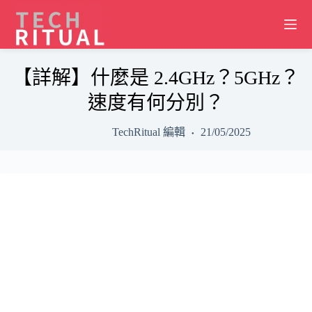
Skip
to
content
【詳解】什麼是 2.4GHz？5GHz？
速度有何分別？
TechRitual 編輯
21/05/2025