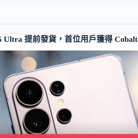
 S26 Ultra 提前發貨，首位用戶獲得 Cobalt