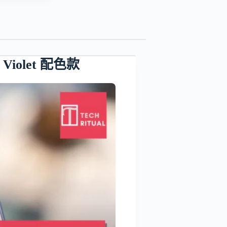
 Violet 配色款