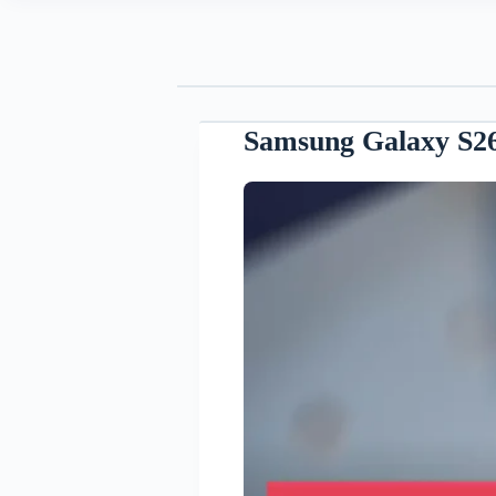
Samsung Galaxy