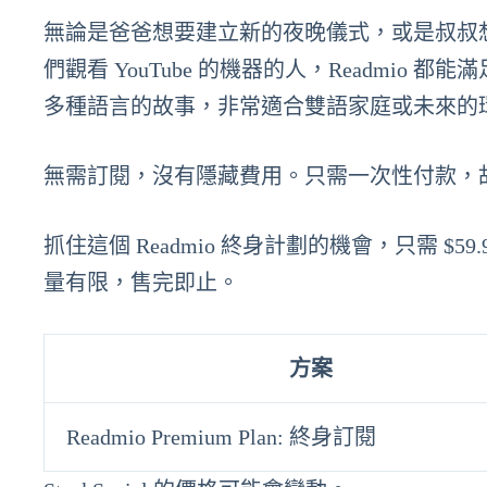
無論是爸爸想要建立新的夜晚儀式，或是叔叔
們觀看 YouTube 的機器的人，Readmio 都能
多種語言的故事，非常適合雙語家庭或未來的
無需訂閱，沒有隱藏費用。只需一次性付款，
抓住這個 Readmio 終身計劃的機會，只需 $59
量有限，售完即止。
方案
Readmio Premium Plan: 終身訂閱