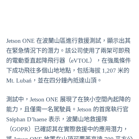
Jetson ONE 在波蘭山區進行救援測試，顯示出其
在緊急情況下的潛力。該公司使用了兩架可即飛
的電動垂直起降飛行器（eVTOL），在強風條件
下成功飛往多個山地地點，包括海拔 1,207 米的
Mt. Lubań，並在四分鐘內抵達山頂。
測試中，Jetson ONE 展現了在狹小空間內起降的
能力，且僅需一名駕駛員。Jetson 的首席執行官
Stéphan D’haene 表示，波蘭山地救援隊
（GOPR）已確認其在實際救援中的應用潛力，