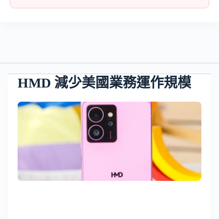
HMD 減少美國業務運作規模