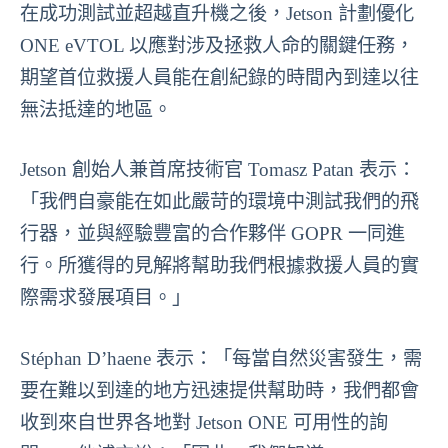
在成功測試並超越直升機之後，Jetson 計劃優化
ONE eVTOL 以應對涉及拯救人命的關鍵任務，
期望首位救援人員能在創紀錄的時間內到達以往
無法抵達的地區。
Jetson 創始人兼首席技術官 Tomasz Patan 表示：
「我們自豪能在如此嚴苛的環境中測試我們的飛
行器，並與經驗豐富的合作夥伴 GOPR 一同進
行。所獲得的見解將幫助我們根據救援人員的實
際需求發展項目。」
Stéphan D’haene 表示：「每當自然災害發生，需
要在難以到達的地方迅速提供幫助時，我們都會
收到來自世界各地對 Jetson ONE 可用性的詢