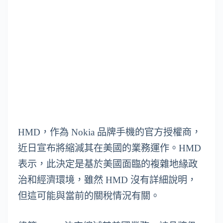
HMD，作為 Nokia 品牌手機的官方授權商，
近日宣布將縮減其在美國的業務運作。HMD
表示，此決定是基於美國面臨的複雜地緣政
治和經濟環境，雖然 HMD 沒有詳細說明，
但這可能與當前的關稅情況有關。