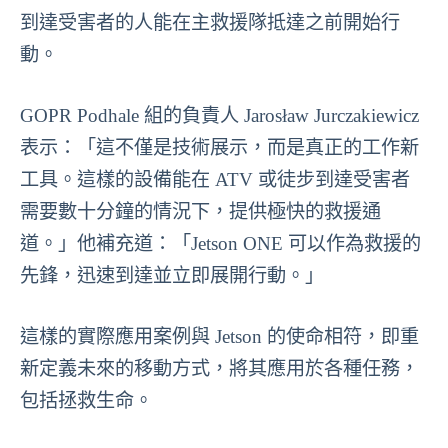
到達受害者的人能在主救援隊抵達之前開始行
動。
GOPR Podhale 組的負責人 Jarosław Jurczakiewicz
表示：「這不僅是技術展示，而是真正的工作新
工具。這樣的設備能在 ATV 或徒步到達受害者
需要數十分鐘的情況下，提供極快的救援通
道。」他補充道：「Jetson ONE 可以作為救援的
先鋒，迅速到達並立即展開行動。」
這樣的實際應用案例與 Jetson 的使命相符，即重
新定義未來的移動方式，將其應用於各種任務，
包括拯救生命。