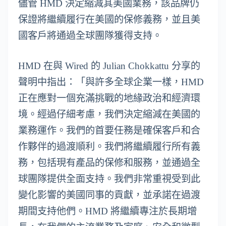
儘管 HMD 決定縮減其美國業務，該品牌仍
保證將繼續履行在美國的保修義務，並且美
國客戶將通過全球團隊獲得支持。
HMD 在與 Wired 的 Julian Chokkattu 分享的
聲明中指出：「與許多全球企業一樣，HMD
正在應對一個充滿挑戰的地緣政治和經濟環
境。經過仔細考慮，我們決定縮減在美國的
業務運作。我們的首要任務是確保客戶和合
作夥伴的過渡順利。我們將繼續履行所有義
務，包括現有產品的保修和服務，並通過全
球團隊提供全面支持。我們非常重視受到此
變化影響的美國同事的貢獻，並承諾在過渡
期間支持他們。HMD 將繼續專注於長期增