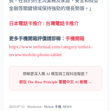
長，在我們的主流業務及家庭、安全和微型
金融等關鍵領域保持強勁的增長勢頭。」
日本電話卡推介
/
台灣電話卡推介
更多手機開箱評價請即睇：
手機開箱
https://www.techritual.com/category/unbox-
review/mobile-phone-tablet/
想睇更深入嘅 AI 模型與工程科技報道？
前往 The Base Principle 繁體中文 AI 新聞 →
2025-07-12
·
Henderson
·
Mobile 手機
,
NEWS