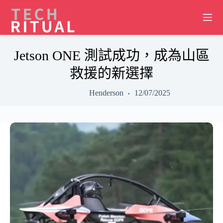
Skip
to
content
Jetson ONE 測試成功，成為山區
救援的新選擇
Henderson
12/07/2025