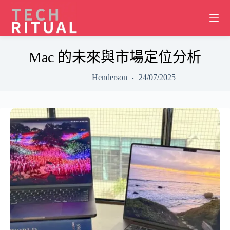
Skip
to
content
Mac 的未來與市場定位分析
Henderson
24/07/2025