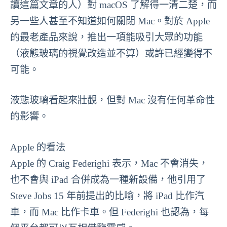
讀這篇文章的人）對 macOS 了解得一清二楚，而
另一些人甚至不知道如何關閉 Mac。對於 Apple
的最老產品來說，推出一項能吸引大眾的功能
（液態玻璃的視覺改造並不算）或許已經變得不
可能。
液態玻璃看起來壯觀，但對 Mac 沒有任何革命性
的影響。
Apple 的看法
Apple 的 Craig Federighi 表示，Mac 不會消失，
也不會與 iPad 合併成為一種新設備，他引用了
Steve Jobs 15 年前提出的比喻，將 iPad 比作汽
車，而 Mac 比作卡車。但 Federighi 也認為，每