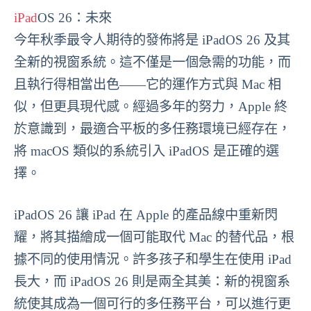
iPad
OS 26：未來
今年秋季最令人期待的發佈將是 iPadOS 26 及其
全新的視窗系統。這不僅是一個急需的功能，而
且執行得相當出色——它的運作方式與 Mac 相
似，但更具現代感。經過多年的努力，Apple 終
於意識到，最適合平板的多任務環境已經存在，
將 macOS 類似的系統引入 iPadOS 是正確的選
擇。
iPadOS 26 讓 iPad 在 Apple 的產品線中重新閃
耀，將其描繪成一個可能取代 Mac 的替代品，根
據不同的使用情況。許多孩子和學生在使用 iPad
長大，而 iPadOS 26 則是兩全其美：新的視窗系
統使其成為一個可行的多任務平台，可以進行更