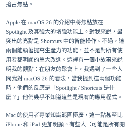
搶占焦點。
Apple 在 macOS 26 的介紹中將焦點放在
Spotlight 及其強大的增強功能上。對我來說，最
突出的亮點是 Shortcuts 中的智能操作。不過，這
兩個能顯著提高生產力的功能，並不是對所有使
用者都明顯的重大改進。這裡有一個小故事來說
明我的觀點：在朋友的聚會上，我遇到了一些人
問我對 macOS 26 的看法，當我提到這兩個功能
時，他們的反應是「Spotlight / Shortcuts 是什
麼？」他們幾乎不知道這些是現有的應用程式。
Mac 的使用者專業知識範圍極廣，這一點甚至比
iPhone 和 iPad 更加明顯。有些人（可能是所有閱