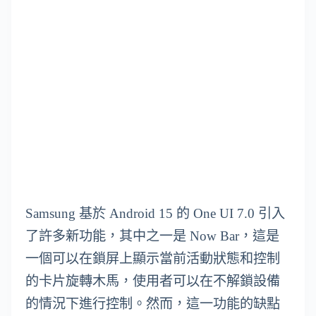
Samsung 基於 Android 15 的 One UI 7.0 引入
了許多新功能，其中之一是 Now Bar，這是
一個可以在鎖屏上顯示當前活動狀態和控制
的卡片旋轉木馬，使用者可以在不解鎖設備
的情況下進行控制。然而，這一功能的缺點