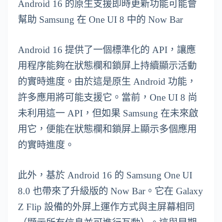
Android 16 的原生支援即時更新功能可能會
幫助 Samsung 在 One UI 8 中的 Now Bar
Android 16 提供了一個標準化的 API，讓應
用程序能夠在狀態欄和鎖屏上持續顯示活動
的實時進度。由於這是原生 Android 功能，
許多應用將可能支援它。當前，One UI 8 尚
未利用這一 API，但如果 Samsung 在未來啟
用它，便能在狀態欄和鎖屏上顯示多個應用
的實時進度。
此外，基於 Android 16 的 Samsung One UI
8.0 也帶來了升級版的 Now Bar。它在 Galaxy
Z Flip 設備的外屏上運作方式與主屏幕相同