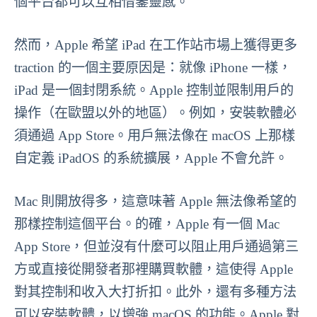
個平台都可以互相借鑒靈感。
然而，Apple 希望 iPad 在工作站市場上獲得更多
traction 的一個主要原因是：就像 iPhone 一樣，
iPad 是一個封閉系統。Apple 控制並限制用戶的
操作（在歐盟以外的地區）。例如，安裝軟體必
須通過 App Store。用戶無法像在 macOS 上那樣
自定義 iPadOS 的系統擴展，Apple 不會允許。
Mac 則開放得多，這意味著 Apple 無法像希望的
那樣控制這個平台。的確，Apple 有一個 Mac
App Store，但並沒有什麼可以阻止用戶通過第三
方或直接從開發者那裡購買軟體，這使得 Apple
對其控制和收入大打折扣。此外，還有多種方法
可以安裝軟體，以增強 macOS 的功能。Apple 對