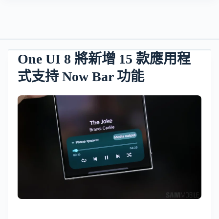
One UI 8 將新增 15 款應用程
式支持 Now Bar 功能