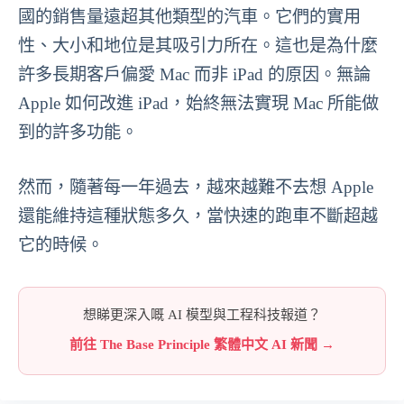
國的銷售量遠超其他類型的汽車。它們的實用
性、大小和地位是其吸引力所在。這也是為什麼
許多長期客戶偏愛 Mac 而非 iPad 的原因。無論
Apple 如何改進 iPad，始終無法實現 Mac 所能做
到的許多功能。
然而，隨著每一年過去，越來越難不去想 Apple
還能維持這種狀態多久，當快速的跑車不斷超越
它的時候。
想睇更深入嘅 AI 模型與工程科技報道？
前往 The Base Principle 繁體中文 AI 新聞 →