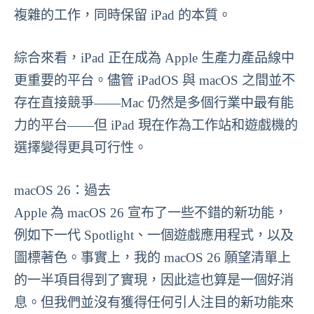
複雜的工作，同時保留 iPad 的本質。
綜合來看，iPad 正在成為 Apple 生產力產品線中
更重要的平台。儘管 iPadOS 與 macOS 之間並不
存在直接競爭——Mac 仍然是多個行業中最有能
力的平台——但 iPad 現在作為工作站和遊戲機的
選擇變得更具可行性。
macOS 26：過去
Apple 為 macOS 26 宣布了一些不錯的新功能，
例如下一代 Spotlight、一個遊戲應用程式，以及
圖標著色。事實上，我的 macOS 26 願望清單上
的一半項目得到了實現，因此這也算是一個好消
息。但我們並沒有獲得任何引人注目的新功能來