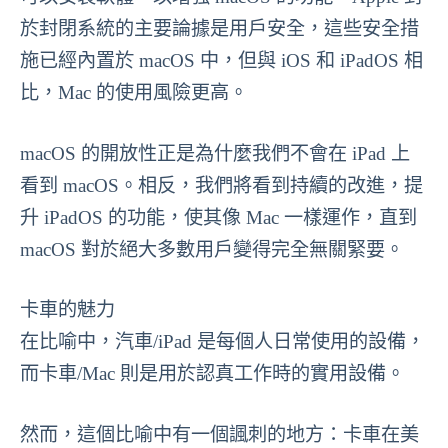
於封閉系統的主要論據是用戶安全，這些安全措
施已經內置於 macOS 中，但與 iOS 和 iPadOS 相
比，Mac 的使用風險更高。
macOS 的開放性正是為什麼我們不會在 iPad 上
看到 macOS。相反，我們將看到持續的改進，提
升 iPadOS 的功能，使其像 Mac 一樣運作，直到
macOS 對於絕大多數用戶變得完全無關緊要。
卡車的魅力
在比喻中，汽車/iPad 是每個人日常使用的設備，
而卡車/Mac 則是用於認真工作時的實用設備。
然而，這個比喻中有一個諷刺的地方：卡車在美