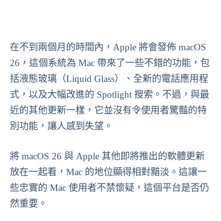
在不到兩個月的時間內，Apple 將會發佈 macOS
26，這個系統為 Mac 帶來了一些不錯的功能，包
括液態玻璃（Liquid Glass）、全新的電話應用程
式，以及大幅改進的 Spotlight 搜索。不過，與最
近的其他更新一樣，它並沒有令使用者驚豔的特
別功能，讓人感到失望。
將 macOS 26 與 Apple 其他即將推出的軟體更新
放在一起看，Mac 的地位顯得相對黯淡。這讓一
些忠實的 Mac 使用者不禁懷疑，這個平台是否仍
然重要。