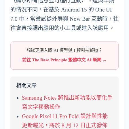
（顯示所有信息並可進行互動）。這與早期
的情況不同，在基於 Android 15 的 One UI
7.0 中，當嘗試從外屏與 Now Bar 互動時，往
往會直接調出應用的小工具或進入該應用。
想睇更深入嘅 AI 模型與工程科技報道？
前往 The Base Principle 繁體中文 AI 新聞 →
相關文章
Samsung Notes 將推出新功能以簡化手
寫文字移動操作
Google Pixel 11 Pro Fold 設計與性能
更新曝光，將於 8 月 12 日正式發佈