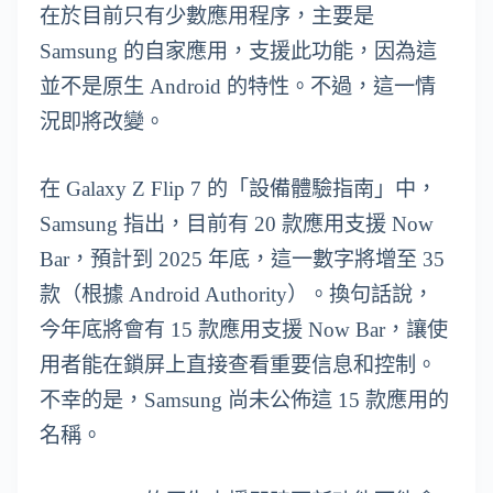
在於目前只有少數應用程序，主要是
Samsung 的自家應用，支援此功能，因為這
並不是原生 Android 的特性。不過，這一情
況即將改變。
在 Galaxy Z Flip 7 的「設備體驗指南」中，
Samsung 指出，目前有 20 款應用支援 Now
Bar，預計到 2025 年底，這一數字將增至 35
款（根據 Android Authority）。換句話說，
今年底將會有 15 款應用支援 Now Bar，讓使
用者能在鎖屏上直接查看重要信息和控制。
不幸的是，Samsung 尚未公佈這 15 款應用的
名稱。