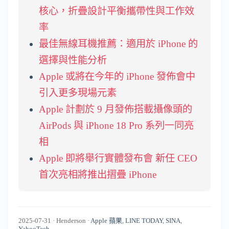
核心，折疊設計平衡攜帶性與工作效
率
最佳無線耳機推薦：適用於 iPhone 的
選擇與性能分析
Apple 或將在今年的 iPhone 發佈會中
引入更多現場元素
Apple 計劃於 9 月發佈搭載攝像頭的
AirPods 與 iPhone 18 Pro 系列一同亮
相
Apple 即將舉行實體發布會 新任 CEO
首次亮相將推出摺疊 iPhone
2025-07-31
·
Henderson
·
Apple 蘋果
,
LINE TODAY
,
SINA
,
YahooTech