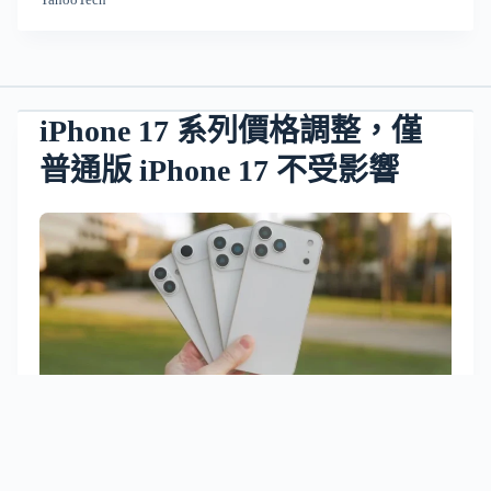
iPhone 17 系列價格調整，僅
普通版 iPhone 17 不受影響