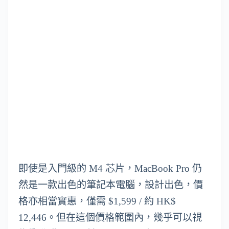
即使是入門級的 M4 芯片，MacBook Pro 仍
然是一款出色的筆記本電腦，設計出色，價
格亦相當實惠，僅需 $1,599 / 約 HK$
12,446。但在這個價格範圍內，幾乎可以視