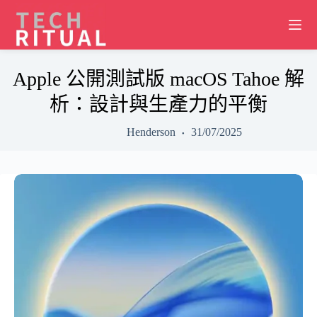
Skip
to
content
Apple 公開測試版 macOS Tahoe 解
析：設計與生產力的平衡
Henderson
31/07/2025