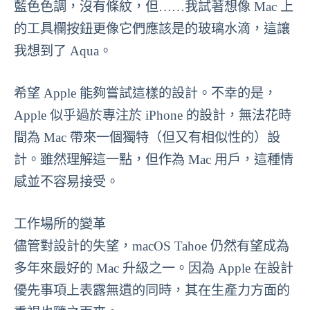
藍色色調，沒有條紋，但……我試著想像 Mac 上
的工具欄按鈕更像它們應該是的玻璃水滴，這讓
我想到了 Aqua。
希望 Apple 能夠嘗試這樣的設計。不幸的是，
Apple 似乎過於專注於 iPhone 的設計，無法花時
間為 Mac 帶來一個獨特（但又有相似性的）設
計。雖然理解這一點，但作為 Mac 用戶，這種情
感並不容易接受。
工作場所的變革
儘管對設計的失望，macOS Tahoe 仍然有望成為
多年來最好的 Mac 升級之一。因為 Apple 在設計
優先事項上表露無遺的同時，其在生產力方面的