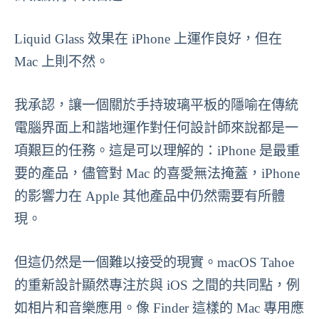
Liquid Glass 效果在 iPhone 上運作良好，但在
Mac 上則不然。
我承認，讓一個關於手持玻璃平板的隱喻在傳統
電腦界面上和諧地運作對任何設計師來說都是一
項艱巨的任務。這是可以理解的：iPhone 是最重
要的產品，儘管對 Mac 的喜愛無法掩蓋，iPhone
的影響力在 Apple 其他產品中仍然需要有所體
現。
但這仍然是一個難以接受的現實。macOS Tahoe
的重新設計顯然專注於與 iOS 之間的共同點，例
如相片和音樂應用。像 Finder 這樣的 Mac 專用應