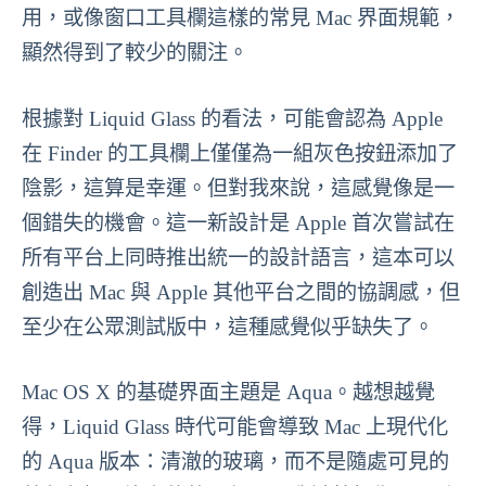
用，或像窗口工具欄這樣的常見 Mac 界面規範，
顯然得到了較少的關注。
根據對 Liquid Glass 的看法，可能會認為 Apple
在 Finder 的工具欄上僅僅為一組灰色按鈕添加了
陰影，這算是幸運。但對我來說，這感覺像是一
個錯失的機會。這一新設計是 Apple 首次嘗試在
所有平台上同時推出統一的設計語言，這本可以
創造出 Mac 與 Apple 其他平台之間的協調感，但
至少在公眾測試版中，這種感覺似乎缺失了。
Mac OS X 的基礎界面主題是 Aqua。越想越覺
得，Liquid Glass 時代可能會導致 Mac 上現代化
的 Aqua 版本：清澈的玻璃，而不是隨處可見的