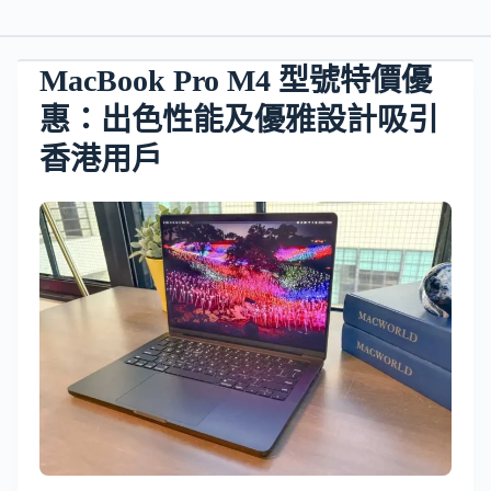
MacBook Pro M4 型號特價優
惠：出色性能及優雅設計吸引
香港用戶