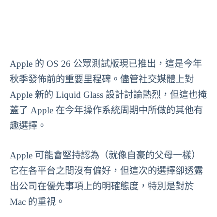
Apple 的 OS 26 公眾測試版現已推出，這是今年
秋季發佈前的重要里程碑。儘管社交媒體上對
Apple 新的 Liquid Glass 設計討論熱烈，但這也掩
蓋了 Apple 在今年操作系統周期中所做的其他有
趣選擇。
Apple 可能會堅持認為（就像自豪的父母一樣）
它在各平台之間沒有偏好，但這次的選擇卻透露
出公司在優先事項上的明確態度，特別是對於
Mac 的重視。