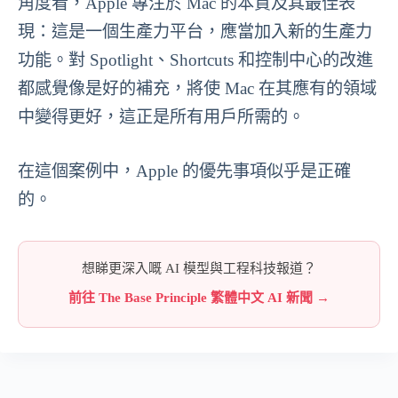
角度看，Apple 專注於 Mac 的本質及其最佳表
現：這是一個生產力平台，應當加入新的生產力
功能。對 Spotlight、Shortcuts 和控制中心的改進
都感覺像是好的補充，將使 Mac 在其應有的領域
中變得更好，這正是所有用戶所需的。
在這個案例中，Apple 的優先事項似乎是正確
的。
想睇更深入嘅 AI 模型與工程科技報道？
前往 The Base Principle 繁體中文 AI 新聞 →