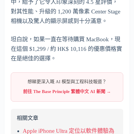
中，給予了它令人印象深刻的 4.5 星評價，
對其性能、升級的 1,200 萬像素 Center Stage
相機以及驚人的顯示屏感到十分滿意。
坦白說，如果一直在等待購買 MacBook，現
在這個 $1,299 / 約 HK$ 10,116 的優惠價格實
在是絕佳的選擇。
想睇更深入嘅 AI 模型與工程科技報道？
前往 The Base Principle 繁體中文 AI 新聞 →
相關文章
Apple iPhone Ultra 定位以軟件體驗為