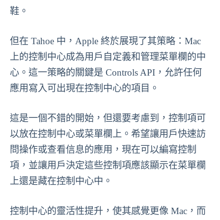
鞋。
但在 Tahoe 中，Apple 終於展現了其策略：Mac
上的控制中心成為用戶自定義和管理菜單欄的中
心。這一策略的關鍵是 Controls API，允許任何
應用寫入可出現在控制中心的項目。
這是一個不錯的開始，但還要考慮到，控制項可
以放在控制中心或菜單欄上。希望讓用戶快速訪
問操作或查看信息的應用，現在可以編寫控制
項，並讓用戶決定這些控制項應該顯示在菜單欄
上還是藏在控制中心中。
控制中心的靈活性提升，使其感覺更像 Mac，而