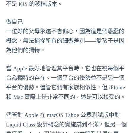
不是 iOS 的移植版本。
做自己
一位好的父母永遠不會偏心，因為這是個愚蠢的
概念，無法捕捉所有的細微差別——愛孩子是因
為他們的獨特。
當 Apple 最好地管理其平台時，它也在視每個平
台為獨特的存在。一個平台的優勢並不是另一個
平台的優勢。儘管它們有家族相似性，但 iPhone
和 Mac 實際上是非常不同的，這是可以接受的。
儘管對 Apple 在 macOS Tahoe 公眾測試版中對
Liquid Glass 設計概念的實施感到不滿，但另一個