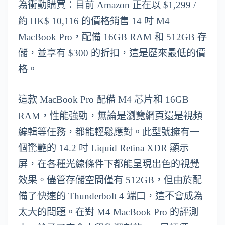
為衝動購買：目前 Amazon 正在以 $1,299 /
約 HK$ 10,116 的價格銷售 14 吋 M4
MacBook Pro，配備 16GB RAM 和 512GB 存
儲，並享有 $300 的折扣，這是歷來最低的價
格。
這款 MacBook Pro 配備 M4 芯片和 16GB
RAM，性能強勁，無論是瀏覽網頁還是視頻
編輯等任務，都能輕鬆應對。此型號擁有一
個驚艷的 14.2 吋 Liquid Retina XDR 顯示
屏，在各種光線條件下都能呈現出色的視覺
效果。儘管存儲空間僅有 512GB，但由於配
備了快速的 Thunderbolt 4 端口，這不會成為
太大的問題。在對 M4 MacBook Pro 的評測