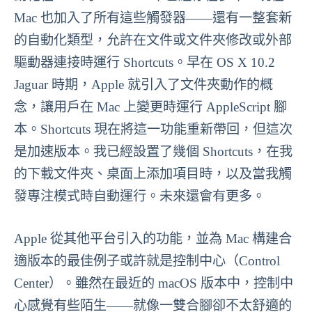
Mac 也加入了所有這些觸發器——還有一整套新
的自動化類型，允許在文件或文件夾修改或外部
驅動器連接時運行 Shortcuts。早在 OS X 10.2
Jaguar 時期，Apple 就引入了文件夾動作的概
念，讓用戶在 Mac 上變更時運行 AppleScript 腳
本。Shortcuts 現在將這一功能重新帶回，但這次
是加速版本。我已經設置了幾個 Shortcuts，在我
的下載文件夾、桌面上添加項目時，以及當我觸
發專注模式時自動運行。未來還會有更多。
Apple 從其他平台引入的功能，並為 Mac 構建合
適版本的最佳例子或許就是控制中心（Control
Center）。雖然在最近的 macOS 版本中，控制中
心感覺有些陌生——就像一雙合腳卻不太舒適的