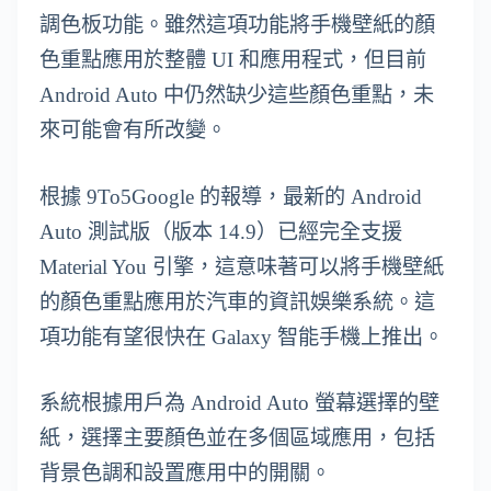
調色板功能。雖然這項功能將手機壁紙的顏
色重點應用於整體 UI 和應用程式，但目前
Android Auto 中仍然缺少這些顏色重點，未
來可能會有所改變。
根據 9To5Google 的報導，最新的 Android
Auto 測試版（版本 14.9）已經完全支援
Material You 引擎，這意味著可以將手機壁紙
的顏色重點應用於汽車的資訊娛樂系統。這
項功能有望很快在 Galaxy 智能手機上推出。
系統根據用戶為 Android Auto 螢幕選擇的壁
紙，選擇主要顏色並在多個區域應用，包括
背景色調和設置應用中的開關。