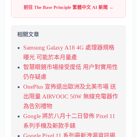
前往 The Base Principle 繁體中文 AI 新聞 →
相關文章
Samsung Galaxy A18 4G 處理器規格
曝光 可能於本月量產
智慧眼鏡市場接受度低 用户對實用性
仍存疑慮
OnePlus 宣佈退出歐洲及北美市場 送
出限量 AIRVOOC 50W 無線充電器作
為告別禮物
Google 將於八月十二日發佈 Pixel 11
系列手機及新款手錶
Google Pixel 11 系列最新洩漏資訊揭