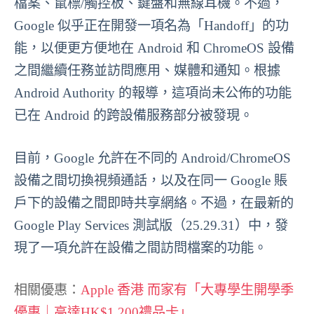
檔案、鼠標/觸控板、鍵盤和無線耳機。不過，
Google 似乎正在開發一項名為「Handoff」的功
能，以便更方便地在 Android 和 ChromeOS 設備
之間繼續任務並訪問應用、媒體和通知。根據
Android Authority 的報導，這項尚未公佈的功能
已在 Android 的跨設備服務部分被發現。
目前，Google 允許在不同的 Android/ChromeOS
設備之間切換視頻通話，以及在同一 Google 賬
戶下的設備之間即時共享網絡。不過，在最新的
Google Play Services 測試版（25.29.31）中，發
現了一項允許在設備之間訪問檔案的功能。
相關優惠：
Apple 香港 而家有「大專學生開學季
優惠｜高達HK$1,200禮品卡」