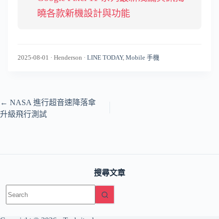
曉各款新機設計與功能
2025-08-01
·
Henderson
·
LINE TODAY
,
Mobile 手機
←
NASA 進行超音速降落傘
升級飛行測試
搜尋文章
No
results