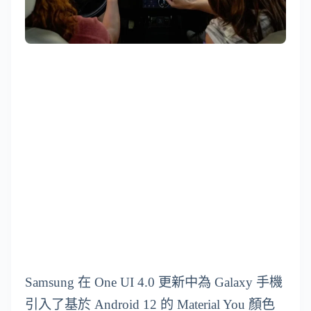
Samsung 在 One UI 4.0 更新中為 Galaxy 手機
引入了基於 Android 12 的 Material You 顏色