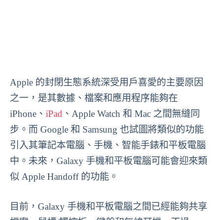
Apple 的封閉生態系統深受用戶喜愛的主要原因
之一，是其數據、檔案和應用程序能夠在
iPhone、
iPad
、Apple Watch 和 Mac 之間無縫同
步。而 Google 和 Samsung 也試圖將類似的功能
引入其筆記本電腦、手機、智能手錶和平板電腦
中。未來，Galaxy 手機和平板電腦可能會迎來類
似 Apple Handoff 的功能。
目前，Galaxy 手機和平板電腦之間已經能夠共享