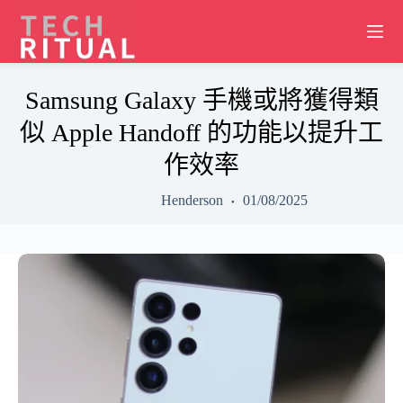
Skip
to
content
Samsung Galaxy 手機或將獲得類
似 Apple Handoff 的功能以提升工
作效率
Henderson
01/08/2025