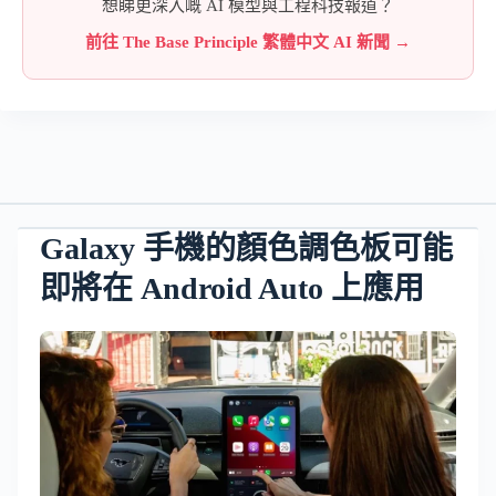
想睇更深入嘅 AI 模型與工程科技報道？
前往 The Base Principle 繁體中文 AI 新聞 →
Galaxy 手機的顏色調色板可能
即將在 Android Auto 上應用