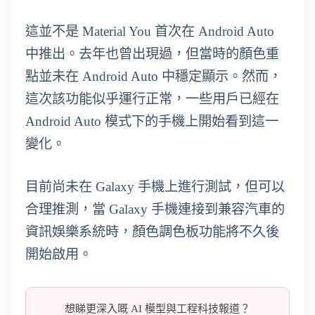
這並不是 Material You 首次在 Android Auto
中推出。去年也曾出現過，但當時的顏色重
點並未在 Android Auto 中穩定顯示。然而，
這次該功能似乎運行正常，一些用戶已經在
Android Auto 模式下的手機上開始看到這一
變化。
目前尚未在 Galaxy 手機上進行測試，但可以
合理推測，當 Galaxy 手機連接到兼容汽車的
資訊娛樂系統時，顏色調色板功能將不久後
開始啟用。
想睇更深入嘅 AI 模型與工程科技報道？