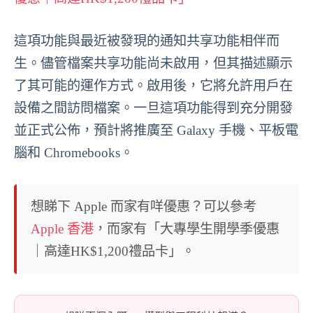
這項功能與最近被發現的通知共享功能相伴而
生。儘管檔案共享功能尚未啟用，但其描述顯示
了其可能的運作方式。啟用後，它將允許用戶在
設備之間訪問檔案。一旦這項功能得到充分開發
並正式公佈，預計將推廣至 Galaxy 手機、平板電
腦和 Chromebooks。
想睇下 Apple 而家有咩優惠？可以參考
Apple 香港
，而家有「大專學生開學季優惠
｜高達HK$1,200禮品卡」。