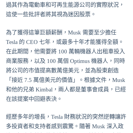
過其作為電動車和可再生能源公司的實際狀況，
這使一些批評者將其視為迷因股票。
為了獲得這筆巨額薪酬，Musk 需要至少擔任
Tesla 的 CEO 七年，或最多十年才能獲得全額。
在此期間，他需要將 100 萬輛機器人出租車投入
商業服務，以及 100 萬個 Optimus 機器人，同時
將公司的市值提高數萬億美元，並為股東創造
「接近 7.5 萬億美元的價值」。根據文件，Musk
和他的兄弟 Kimbal，兩人都是董事會成員，已經
在該提案中回避表決。
經歷多年的增長，Tesla 財務狀況的突然逆轉讓許
多投資者和支持者感到震驚。隨著 Musk 深入政