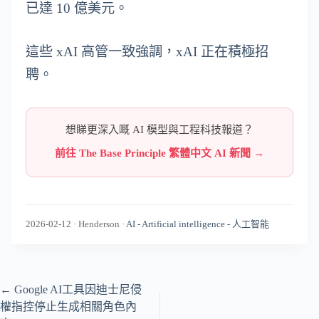
已達 10 億美元。
這些 xAI 高管一致強調，xAI 正在積極招
聘。
想睇更深入嘅 AI 模型與工程科技報道？
前往 The Base Principle 繁體中文 AI 新聞 →
2026-02-12
·
Henderson
·
AI - Artificial intelligence - 人工智能
←
Google AI工具因迪士尼侵
權指控停止生成相關角色內