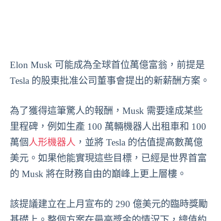
Elon Musk 可能成為全球首位萬億富翁，前提是
Tesla 的股東批准公司董事會提出的新薪酬方案。
為了獲得這筆驚人的報酬，Musk 需要達成某些
里程碑，例如生產 100 萬輛機器人出租車和 100
萬個
人形機器人
，並將 Tesla 的估值提高數萬億
美元。如果他能實現這些目標，已經是世界首富
的 Musk 將在財務自由的巔峰上更上層樓。
該提議建立在上月宣布的 290 億美元的臨時獎勵
基礎上。整個方案在最高獎金的情況下，總值約