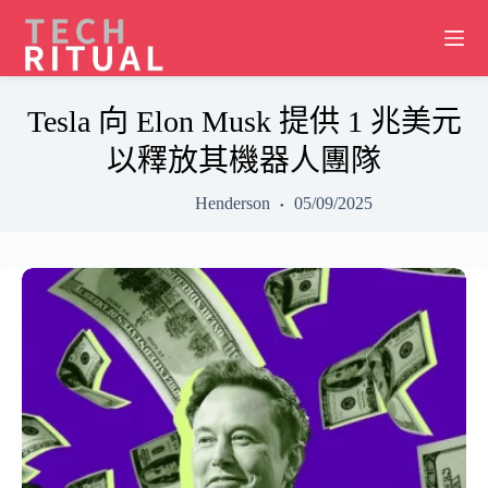
Skip
to
content
Tesla 向 Elon Musk 提供 1 兆美元
以釋放其機器人團隊
Henderson
05/09/2025