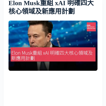
Elon Musk重組 xAI 明確四大
核心領域及新應用計劃