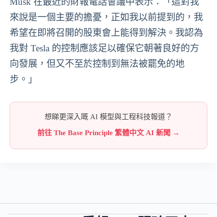
Musk 在最近的財報電話會議中表示：「這對我
來說是一個主要的擔憂，正如我以前提到的，我
希望在即將召開的股東會上能得到解決。我認為
我對 Tesla 的控制應該足以確保它朝著良好的方
向發展，但又不至於控制到無法被罷免的地
步。」
想睇更深入嘅 AI 模型與工程科技報道？
前往 The Base Principle 繁體中文 AI 新聞 →