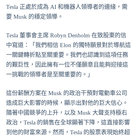
Tesla 正處於成為 AI 和機器人領導者的邊緣，需
要 Musk 的穩定領導。
Tesla 董事會主席 Robyn Denholm 在致股東的信
中寫道：「我們相信 Elon 的獨特願景對於導航這
一關鍵轉折點至關重要。我們也認識到這項任務
的艱巨性，因此擁有一位不僅願意且能夠迎接這
一挑戰的領導者是至關重要的。」
這份薪酬方案在 Musk 的政治干預對電動車公司
造成巨大影響的時候，顯示出對他的巨大信心。
隨著中國競爭的上升，以及 Musk 大聲支持極右
政治，Tesla 的銷售在全球顯著下降，這直接影響
到他的財富來源。然而，Tesla 的股票表現始終超