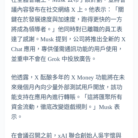
議內容發布在社交網絡 X 上。他表示：「關
鍵在於發展速度與加速度，跑得更快的一方
將成為領導者。」他同時對已離職的員工表
達了感謝。Musk 提到，公司將推出全新的 X
Chat 應用，專供僅需通訊功能的用戶使用，
並重申不會在 Grok 中投放廣告。
他透露，X 酝酿多年的 X Money 功能將在未
來幾個月內向少量外部測試用戶開放，該功
能支持在應用內進行轉賬。「這將匯聚所有
資金流動，徹底改變遊戲規則。」Musk 表
示。
在會議召開之前，xAI 聯合創始人吳宇懷與