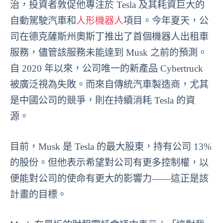
治，投資者敦促他專注於 Tesla 及其耗資巨大的
自動駕駛汽車和
人形機器人
項目。今年夏天，公
司在德克薩斯州奧斯丁推出了首個機器人出租車
服務，儘管該服務未能達到 Musk 之前的預測。
自 2020 年以來，公司唯一的新產品 Cybertruck
被廣泛視為失敗。而來自傳統汽車製造商，尤其
是中國公司的競爭，則在持續消耗 Tesla 的資
源。
目前，Musk 是 Tesla 的最大股東，持有公司 13%
的股份。但他表示希望對公司有更多控制權，以
便能對公司的使命有更大的影響力——這正是該
計畫的目標。