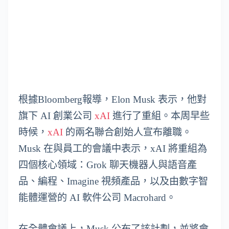
根據Bloomberg報導，Elon Musk 表示，他對
旗下 AI 創業公司
xAI
進行了重組。本周早些
時候，
xAI
的兩名聯合創始人宣布離職。
Musk 在與員工的會議中表示，xAI 將重組為
四個核心領域：Grok 聊天機器人與語音產
品、編程、Imagine 視頻產品，以及由數字智
能體運營的 AI 軟件公司 Macrohard。
在全體會議上，Musk 公布了該計劃，並將會