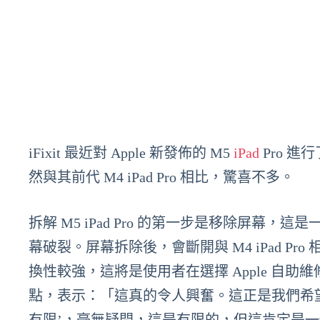
iFixit 最近對 Apple 新發佈的 M5
iPad
Pro 
然與其前代 M4 iPad Pro 相比，驚喜不多。
拆解 M5 iPad Pro 的第一步是移除屏
幕破裂。屏幕拆除後，會斷開與 M4 iPad Pro 
換性較強，這將是使用者在選擇 Apple 自助維
點，表示：「這真的令人興奮。這正是我們希