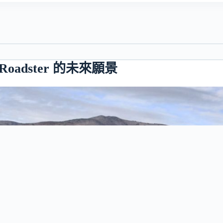
la Roadster 的未來願景