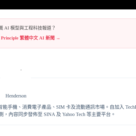
 AI 模型與工程科技報道？
e Principle 繁體中文 AI 新聞 →
Henderson
輯，專注報導智能手機、消費電子產品、SIM 卡及流動通訊市場。自加入 TechRit
同步發佈至 SINA 及 Yahoo Tech 等主要平台。