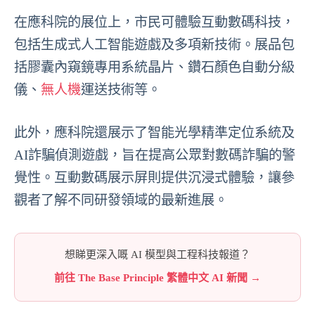
在應科院的展位上，市民可體驗互動數碼科技，
包括生成式人工智能遊戲及多項新技術。展品包
括膠囊內窺鏡專用系統晶片、鑽石顏色自動分級
儀、
無人機
運送技術等。
此外，應科院還展示了智能光學精準定位系統及
AI詐騙偵測遊戲，旨在提高公眾對數碼詐騙的警
覺性。互動數碼展示屏則提供沉浸式體驗，讓參
觀者了解不同研發領域的最新進展。
想睇更深入嘅 AI 模型與工程科技報道？
前往 The Base Principle 繁體中文 AI 新聞 →