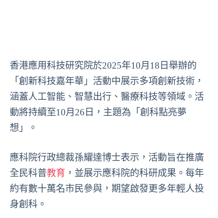
香港應用科技研究院於2025年10月18日舉辦的
「創新科技嘉年華」活動中展示多項創新技術，
涵蓋人工智能、智慧出行、醫療科技等領域。活
動將持續至10月26日，主題為「創科點亮夢
想」。
應科院行政總裁孫耀達博士表示，活動旨在推廣
全民科普
教育
，並展示應科院的科研成果。每年
約有數十萬名市民參與，期望啟發更多年輕人投
身創科。