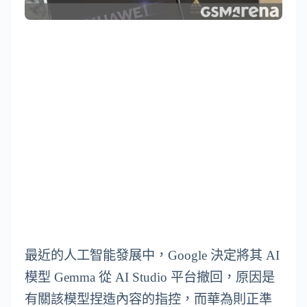
最近的人工智能發展中，Google 決定將其 AI
模型 Gemma 從 AI Studio 平台撤回，原因是
有關該模型捏造內容的指控，而華為則正準