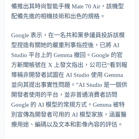
備推出其時尚智能手機 Mate 70 Air，該機型
配備先進的相機技術和出色的規格。
Google 表示，在一名共和黨參議員投訴該模
型捏造有關她的嚴重刑事指控後，已將 AI
Studio 平台上的 Gemma 撤回。Google 的官
方新聞帳號在 X 上發文指出，公司已“看到報
導稱非開發者試圖在 AI Studio 使用 Gemma
並向其提出事實性問題。”AI Studio 是一個供
開發者使用的平台，並非普通消費者訪問
Google 的 AI 模型的常規方式。Gemma 被特
別宣傳為開發者可用的 AI 模型家族，涵蓋醫
療用途、編碼以及文本和影像內容的評估。