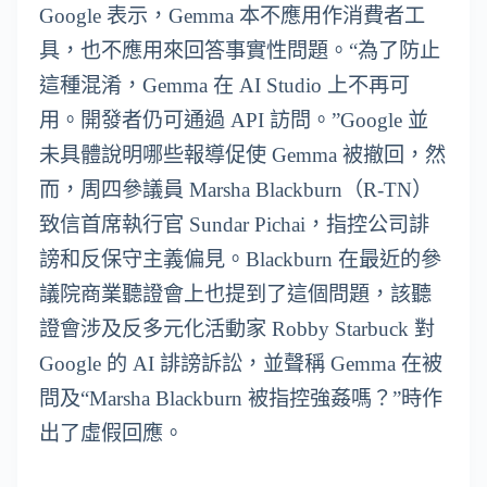
Google 表示，Gemma 本不應用作消費者工
具，也不應用來回答事實性問題。“為了防止
這種混淆，Gemma 在 AI Studio 上不再可
用。開發者仍可通過 API 訪問。”Google 並
未具體說明哪些報導促使 Gemma 被撤回，然
而，周四參議員 Marsha Blackburn（R-TN）
致信首席執行官 Sundar Pichai，指控公司誹
謗和反保守主義偏見。Blackburn 在最近的參
議院商業聽證會上也提到了這個問題，該聽
證會涉及反多元化活動家 Robby Starbuck 對
Google 的 AI 誹謗訴訟，並聲稱 Gemma 在被
問及“Marsha Blackburn 被指控強姦嗎？”時作
出了虛假回應。