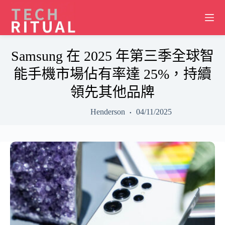
Skip
to
content
Samsung 在 2025 年第三季全球智
能手機市場佔有率達 25%，持續
領先其他品牌
Henderson
04/11/2025