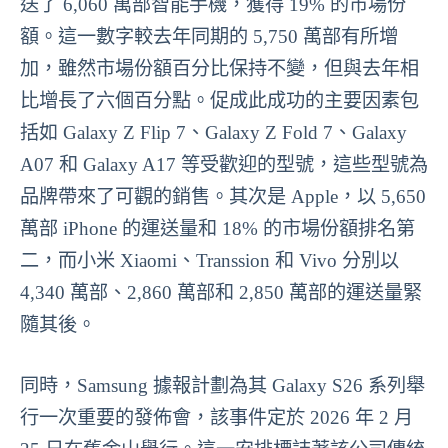
送了 6,060 萬部智能手機，獲得 19% 的市場份
額。這一數字較去年同期的 5,750 萬部有所增
加，雖然市場份額百分比保持不變，但與去年相
比增長了六個百分點。促成此成功的主要因素包
括如 Galaxy Z Flip 7、Galaxy Z Fold 7、Galaxy
A07 和 Galaxy A17 等受歡迎的型號，這些型號為
品牌帶來了可觀的銷售。其次是 Apple，以 5,650
萬部 iPhone 的運送量和 18% 的市場份額排名第
二，而小米 Xiaomi、Transsion 和 Vivo 分別以
4,340 萬部、2,860 萬部和 2,850 萬部的運送量緊
隨其後。
同時，Samsung 據報計劃為其 Galaxy S26 系列舉
行一次重要的發佈會，該事件定於 2026 年 2 月