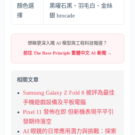
顏色選
黑曜石黑、羽毛白、金絲
擇
銀 brocade
想睇更深入嘅 AI 模型與工程科技報道？
前往 The Base Principle 繁體中文 AI 新聞 →
相關文章
Samsung Galaxy Z Fold 8 被評為最佳
手機遊戲設備及平板電腦
Pixel 11 發佈在即 但新機表現平平引
發期待落空
AI 眼鏡的日常應用潛力與挑戰：探索