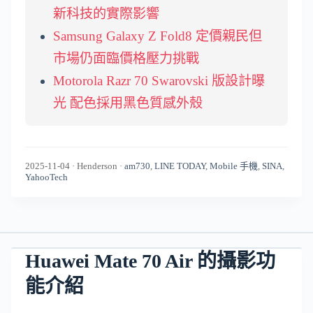
新科技的實際影響
Samsung Galaxy Z Fold8 定價親民但
市場仍面臨價格壓力挑戰
Motorola Razr 70 Swarovski 版設計曝
光 配色採用黑色質感外殼
2025-11-04
·
Henderson
·
am730
,
LINE TODAY
,
Mobile 手機
,
SINA
,
YahooTech
Huawei Mate 70 Air 的攝影功
能介紹