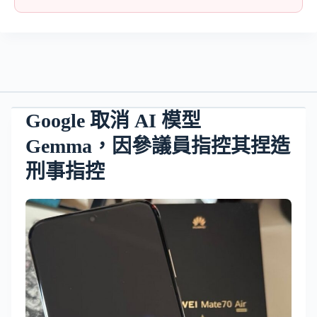
Google 取消 AI 模型
Gemma，因參議員指控其捏造
刑事指控