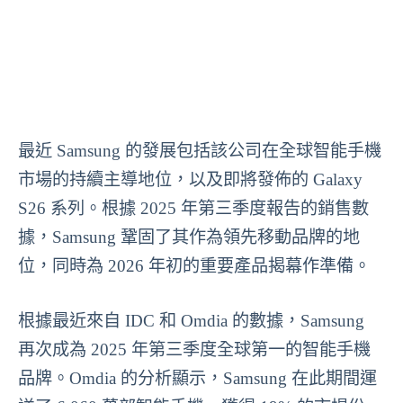
最近 Samsung 的發展包括該公司在全球智能手機
市場的持續主導地位，以及即將發佈的 Galaxy
S26 系列。根據 2025 年第三季度報告的銷售數
據，Samsung 鞏固了其作為領先移動品牌的地
位，同時為 2026 年初的重要產品揭幕作準備。
根據最近來自 IDC 和 Omdia 的數據，Samsung
再次成為 2025 年第三季度全球第一的智能手機
品牌。Omdia 的分析顯示，Samsung 在此期間運