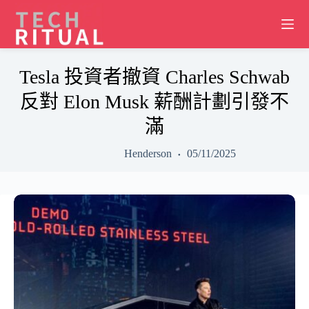
Skip
to
content
Tesla 投資者撤資 Charles Schwab
反對 Elon Musk 薪酬計劃引發不
滿
Henderson
05/11/2025