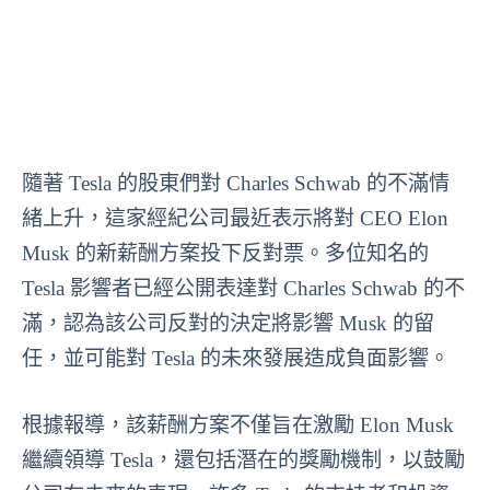
隨著 Tesla 的股東們對 Charles Schwab 的不滿情
緒上升，這家經紀公司最近表示將對 CEO Elon
Musk 的新薪酬方案投下反對票。多位知名的
Tesla 影響者已經公開表達對 Charles Schwab 的不
滿，認為該公司反對的決定將影響 Musk 的留
任，並可能對 Tesla 的未來發展造成負面影響。
根據報導，該薪酬方案不僅旨在激勵 Elon Musk
繼續領導 Tesla，還包括潛在的獎勵機制，以鼓勵