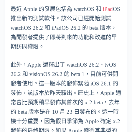
最近 Apple 的發展包括為 watchOS 和
iPad
OS
推出新的測試軟件。該公司已經開始測試
watchOS 26.2 和 iPadOS 26.2 的 beta 版本，
為開發者提供了即將到來的功能和改進的早
期訪問權限。
此外，Apple 還釋出了 watchOS 26.2、tvOS
26.2 和 visionOS 26.2 的 beta 1，目前可供開
發者使用。這一版本的發佈緊隨 iOS 26.1 的
發佈，該版本於昨天釋出。歷史上，Apple 通
常會比預期稍早發佈其首次的 x.2 beta，去年
的 beta 版本是在 10 月 23 日發布的。這一時
機十分重要，因為假日季節為 Apple 確定 x.2
發佈的最終期限。如果 Apple 遵循其典型的