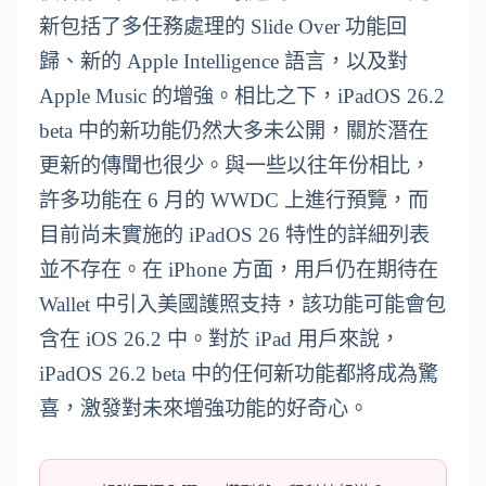
新包括了多任務處理的 Slide Over 功能回
歸、新的 Apple Intelligence 語言，以及對
Apple Music 的增強。相比之下，iPadOS 26.2
beta 中的新功能仍然大多未公開，關於潛在
更新的傳聞也很少。與一些以往年份相比，
許多功能在 6 月的 WWDC 上進行預覽，而
目前尚未實施的 iPadOS 26 特性的詳細列表
並不存在。在 iPhone 方面，用戶仍在期待在
Wallet 中引入美國護照支持，該功能可能會包
含在 iOS 26.2 中。對於 iPad 用戶來說，
iPadOS 26.2 beta 中的任何新功能都將成為驚
喜，激發對未來增強功能的好奇心。