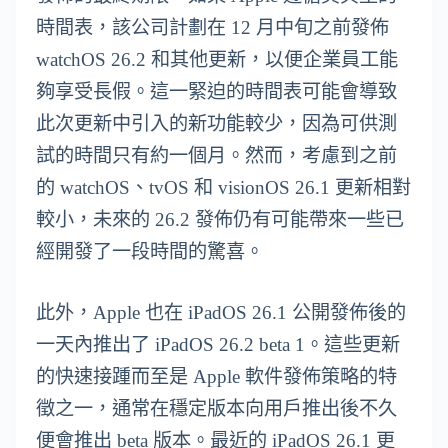
時間表，該公司計劃在 12 月中旬之前發佈
watchOS 26.2 和其他更新，以便企業員工能
夠享受長假。這一緊迫的時間表可能會導致
此次更新中引入的新功能較少，因為可供測
試的時間只有約一個月。然而，考慮到之前
的 watchOS、tvOS 和 visionOS 26.1 更新相對
較小，未來的 26.2 發佈仍有可能帶來一些已
經開發了一段時間的驚喜。
此外，Apple 也在 iPadOS 26.1 公開發佈後的
一天內推出了 iPadOS 26.2 beta 1。這些更新
的快速接踵而至是 Apple 軟件發佈策略的特
徵之一，通常在穩定版本向用戶推出後不久
便會推出 beta 版本。最近的 iPadOS 26.1 更