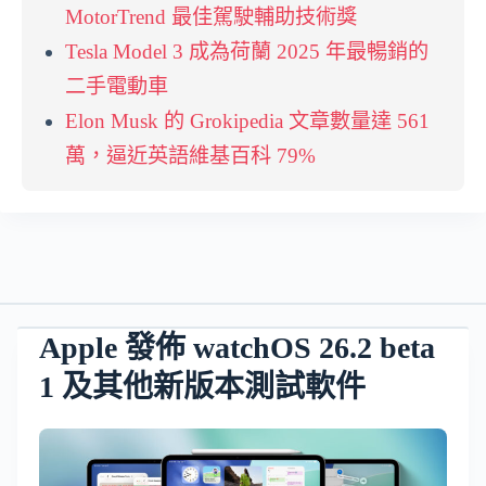
MotorTrend 最佳駕駛輔助技術獎
Tesla Model 3 成為荷蘭 2025 年最暢銷的
二手電動車
Elon Musk 的 Grokipedia 文章數量達 561
萬，逼近英語維基百科 79%
Apple 發佈 watchOS 26.2 beta
1 及其他新版本測試軟件