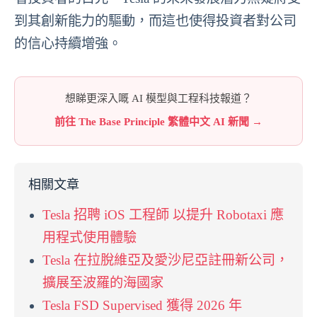
到其創新能力的驅動，而這也使得投資者對公司
的信心持續增強。
想睇更深入嘅 AI 模型與工程科技報道？
前往 The Base Principle 繁體中文 AI 新聞 →
相關文章
Tesla 招聘 iOS 工程師 以提升 Robotaxi 應
用程式使用體驗
Tesla 在拉脫維亞及愛沙尼亞註冊新公司，
擴展至波羅的海國家
Tesla FSD Supervised 獲得 2026 年