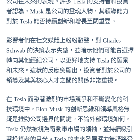
公司在未來的表現。許多 Tesla 的支持者和投資
者認為，Musk 是公司的靈魂人物，其領導能力
對於 Tesla 能否持續創新和增長至關重要。
影響者們在社交媒體上紛紛發聲，對 Charles
Schwab 的決策表示失望，並暗示他們可能會選擇
轉向其他經紀公司，以更好地支持 Tesla 的願景
和未來。這樣的反應突顯出，投資者對於公司的
領導及其與核心人才之間的關係非常重視。
在 Tesla 面臨著激烈的市場競爭和不斷變化的科
技環境中，Elon Musk 的創新思維和領導風格無
疑是推動公司邊界的關鍵。不論外部環境如何，
Tesla 仍然被視為電動車市場的領袖，並持續吸引
著投資者的目光。Tesla 的未來發展潛力無疑將受