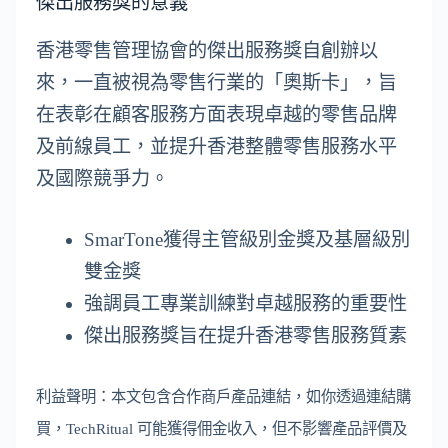
傑出服務獎的意義
香港零售管理協會的傑出服務獎自創辦以
來，一直被視為零售行業的「奧斯卡」，旨
在表彰在顧客服務方面表現卓越的零售品牌
及前線員工，並提升香港整體零售服務水平
及國際競爭力。
SmarTone獲得主管級別金獎及基層級別
雙金獎
強調員工專業訓練對卓越服務的重要性
傑出服務獎旨在提升香港零售服務質素
利益聲明：本文包含合作商戶產品連結，如你透過連結購
買，TechRitual 可能獲得佣金收入，但不影響產品評價及