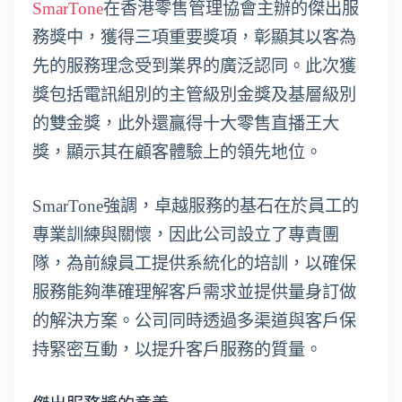
SmarTone
在香港零售管理協會主辦的傑出服
務獎中，獲得三項重要獎項，彰顯其以客為
先的服務理念受到業界的廣泛認同。此次獲
獎包括電訊組別的主管級別金獎及基層級別
的雙金獎，此外還贏得十大零售直播王大
獎，顯示其在顧客體驗上的領先地位。
SmarTone強調，卓越服務的基石在於員工的
專業訓練與關懷，因此公司設立了專責團
隊，為前線員工提供系統化的培訓，以確保
服務能夠準確理解客戶需求並提供量身訂做
的解決方案。公司同時透過多渠道與客戶保
持緊密互動，以提升客戶服務的質量。