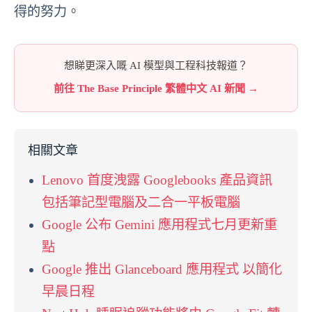
得的努力。
想睇更深入嘅 AI 模型與工程科技報道？
前往 The Base Principle 繁體中文 AI 新聞 →
相關文章
Lenovo 首度洩露 Googlebooks 產品資訊
包括筆記型電腦及二合一平板電腦
Google 公布 Gemini 應用程式七月更新重
點
Google 推出 Glanceboard 應用程式 以簡化
早晨日程