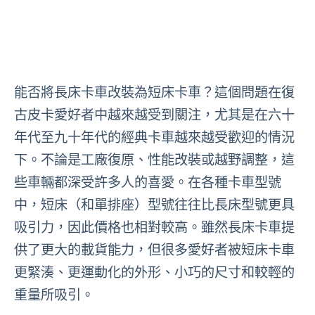
能否將長床卡車改裝為短床卡車？這個問題在復
古皮卡愛好者中越來越受到關注，尤其是在六十
年代至九十年代的經典卡車越來越受歡迎的情況
下。不論是工廠復原、性能改裝或越野調整，這
些車輛都深受許多人的喜愛。在各種卡車型號
中，短床（和單排座）型號往往比長床型號更具
吸引力，因此價格也相對較高。雖然長床卡車提
供了更大的載貨能力，但很多愛好者被短床卡車
更緊湊、更運動化的外形、小巧的尺寸和較輕的
重量所吸引。