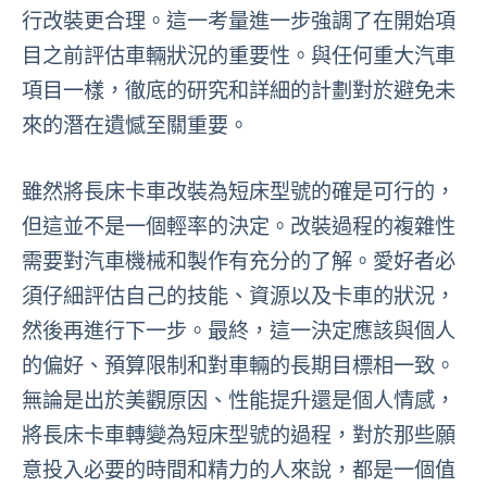
行改裝更合理。這一考量進一步強調了在開始項
目之前評估車輛狀況的重要性。與任何重大汽車
項目一樣，徹底的研究和詳細的計劃對於避免未
來的潛在遺憾至關重要。
雖然將長床卡車改裝為短床型號的確是可行的，
但這並不是一個輕率的決定。改裝過程的複雜性
需要對汽車機械和製作有充分的了解。愛好者必
須仔細評估自己的技能、資源以及卡車的狀況，
然後再進行下一步。最終，這一決定應該與個人
的偏好、預算限制和對車輛的長期目標相一致。
無論是出於美觀原因、性能提升還是個人情感，
將長床卡車轉變為短床型號的過程，對於那些願
意投入必要的時間和精力的人來說，都是一個值