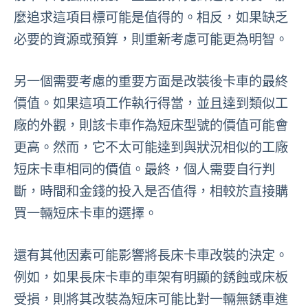
麼追求這項目標可能是值得的。相反，如果缺乏
必要的資源或預算，則重新考慮可能更為明智。
另一個需要考慮的重要方面是改裝後卡車的最終
價值。如果這項工作執行得當，並且達到類似工
廠的外觀，則該卡車作為短床型號的價值可能會
更高。然而，它不太可能達到與狀況相似的工廠
短床卡車相同的價值。最終，個人需要自行判
斷，時間和金錢的投入是否值得，相較於直接購
買一輛短床卡車的選擇。
還有其他因素可能影響將長床卡車改裝的決定。
例如，如果長床卡車的車架有明顯的銹蝕或床板
受損，則將其改裝為短床可能比對一輛無銹車進