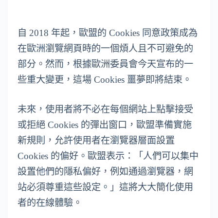
自 2018 年起，歐盟的 Cookies 同意政策成為
在歐洲瀏覽網頁時的一個煩人且不可避免的
部分。然而，根據歐洲委員會今天宣布的一
些重大變更，這場 Cookies 噩夢即將結束。
未來，使用者將不必在每個網站上點擊接受
或拒絕 Cookies 的彈出窗口，歐盟準備實施
新規則，允許使用者在瀏覽器層面設置
Cookies 的偏好。歐盟表示：「人們可以集中
設置他們的隱私偏好，例如通過瀏覽器，網
站必須尊重這些設定。」這將大大簡化使用
者的在線體驗。