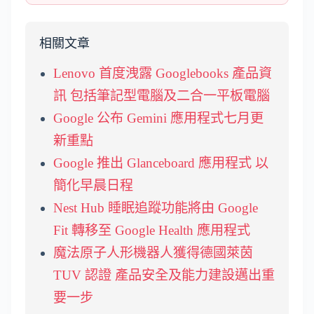
相關文章
Lenovo 首度洩露 Googlebooks 產品資
訊 包括筆記型電腦及二合一平板電腦
Google 公布 Gemini 應用程式七月更
新重點
Google 推出 Glanceboard 應用程式 以
簡化早晨日程
Nest Hub 睡眠追蹤功能將由 Google
Fit 轉移至 Google Health 應用程式
魔法原子人形機器人獲得德國萊茵
TUV 認證 產品安全及能力建設邁出重
要一步