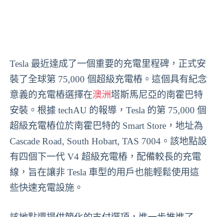
Tesla 最近達成了一個重要的充電里程碑，正式安
裝了全球第 75,000 個超級充電樁。這個具有紀念
意義的充電樁選擇在
澳洲
塔斯馬尼亞的南霍巴特
安裝。根據 techAU 的報導，Tesla 的第 75,000 個
超級充電樁位於南霍巴特的 Smart Store，地址為
Cascade Road, South Hobart, TAS 7004。該地點設
有四個下一代 V4 超級充電樁，配備較長的充電
線，旨在讓非 Tesla 車型的用戶也能輕鬆使用這
些快速充電設施。