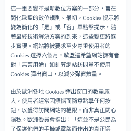
這一重要變革是新數位方案的一部分，旨在
簡化歐盟的數位規則。最初，Cookies 提示將
變為簡化的「是」或「否」單點擊提示，隨
著最終技術解決方案的到來，這些變更將逐
步實現。網站將被要求至少尊重使用者的
Cookies 選擇六個月，歐盟還希望網站擁有者
對「無害用途」如計算網站訪問量不使用
Cookies 彈出窗口，以減少彈窗數量。
由於歐洲各地 Cookies 彈出窗口的數量龐
大，使用者經常因煩惱而隨意點擊任何按
鈕，以獲得訪問網站的權限，而非真正關心
隱私。歐洲委員會指出：「這並不是公民為
了保護他們的手機或電腦而作出的真正選