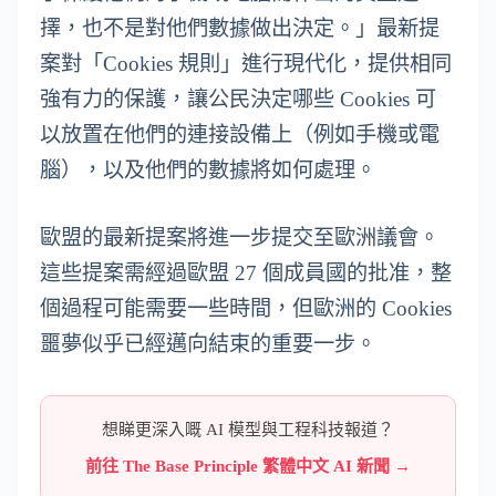
擇，也不是對他們數據做出決定。」最新提
案對「Cookies 規則」進行現代化，提供相同
強有力的保護，讓公民決定哪些 Cookies 可
以放置在他們的連接設備上（例如手機或電
腦），以及他們的數據將如何處理。
歐盟的最新提案將進一步提交至歐洲議會。
這些提案需經過歐盟 27 個成員國的批准，整
個過程可能需要一些時間，但歐洲的 Cookies
噩夢似乎已經邁向結束的重要一步。
想睇更深入嘅 AI 模型與工程科技報道？
前往 The Base Principle 繁體中文 AI 新聞 →