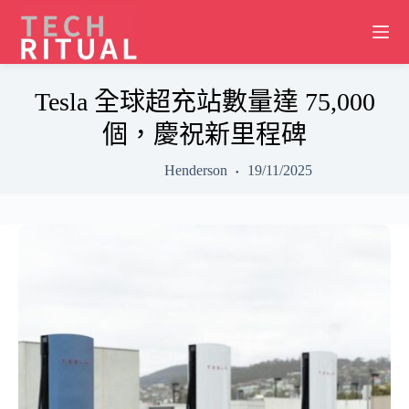
Skip
to
content
Tesla 全球超充站數量達 75,000
個，慶祝新里程碑
Henderson
19/11/2025