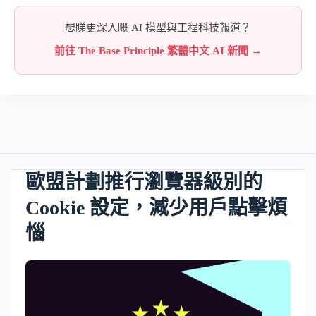
想睇更深入嘅 AI 模型與工程科技報道？
前往 The Base Principle 繁體中文 AI 新聞 →
歐盟計劃推行瀏覽器級別的
Cookie 設定，減少用戶點擊煩
惱