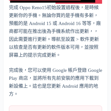
完成 Oppo Reno15初始設置過程後，是時候
更新你的手機。無論你買的是手機有多新，
預載的是 Android 15 或 Android 16 等等，廠
商都可能在推出後為手機系統作出更新，，
因此需要進行更新。導航至設置 > 軟件更新
以檢查是否有更新的軟件版本可用，並按照
屏幕上的提示完成更新。
完成後，您可以使用 Google 帳戶登錄 Google
Play 商店，並將所有先前安裝的應用下載到
新設備上。這也是您更新 Android 應用的地
方。