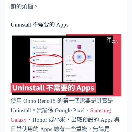
鎖的煩惱。
Uninstall 不需要的 Apps
使用 Oppo Reno15 的第一個需要是其實是
Uninstall。無論係 Google Pixel、
Samsung
Galaxy
、Honor 或小米，出廠預設的 Apps 與
日常使用的 Apps 總有一些重複，無論是