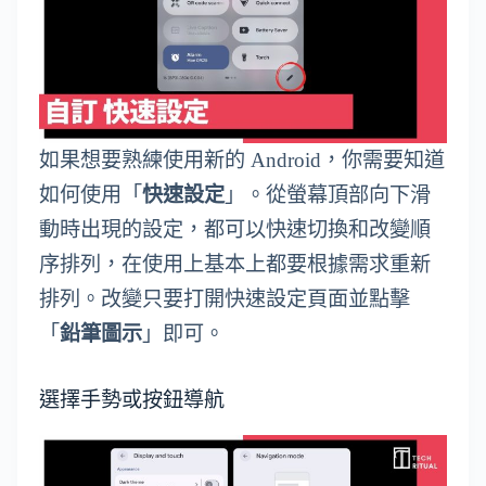
如果想要熟練使用新的 Android，你需要知道
如何使用「
快速設定
」。從螢幕頂部向下滑
動時出現的設定，都可以快速切換和改變順
序排列，在使用上基本上都要根據需求重新
排列。改變只要打開快速設定頁面並點擊
「
鉛筆圖示
」即可。
選擇手勢或按鈕導航