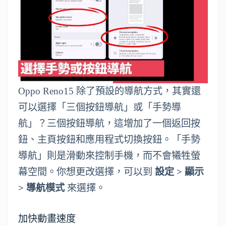
Oppo Reno15 除了預設的導航方式，其實還
可以選擇「三個按鈕導航」或「手勢導
航」？三個按鈕導航，這增加了一個返回按
鈕、主頁按鈕和應用程式切換按鈕。「手勢
導航」則是滑動來控制手機，而不會犧牲螢
幕空間。你想更改選擇，可以到
設定 > 顯示
> 導航模式
來選擇。
加快動畫速度