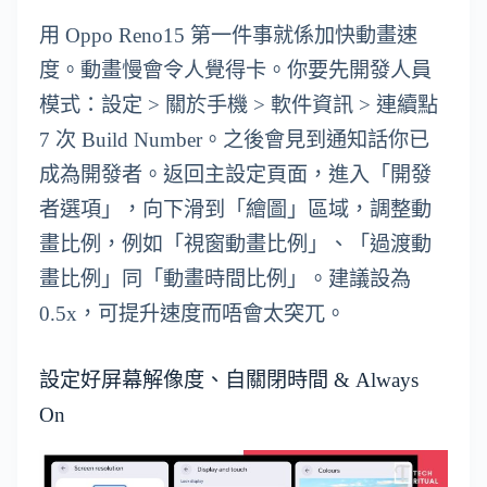
用 Oppo Reno15 第一件事就係加快動畫速
度。動畫慢會令人覺得卡。你要先開發人員
模式：設定 > 關於手機 > 軟件資訊 > 連續點
7 次 Build Number。之後會見到通知話你已
成為開發者。返回主設定頁面，進入「開發
者選項」，向下滑到「繪圖」區域，調整動
畫比例，例如「視窗動畫比例」、「過渡動
畫比例」同「動畫時間比例」。建議設為
0.5x，可提升速度而唔會太突兀。
設定好屏幕解像度、自關閉時間 & Always
On