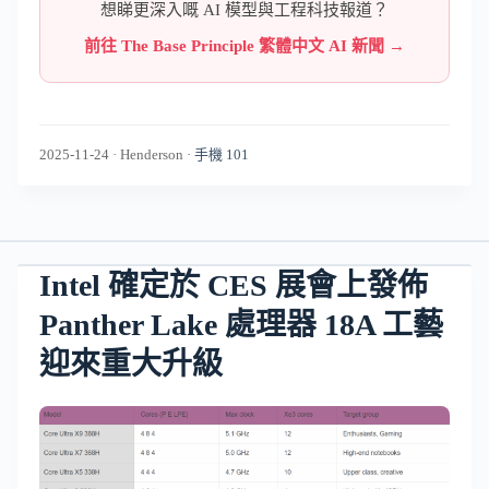
想睇更深入嘅 AI 模型與工程科技報道？
前往 The Base Principle 繁體中文 AI 新聞 →
2025-11-24
·
Henderson
·
手機 101
Intel 確定於 CES 展會上發佈
Panther Lake 處理器 18A 工藝
迎來重大升級