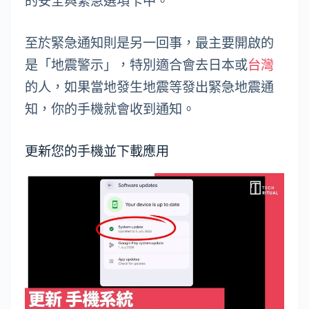
的安全與緊急選項卡中。
至於緊急通知則是另一回事，最主要開啟的
是「地震警示」，特別適合會去日本或
台灣
的人，如果當地發生地震等發出緊急地震通
知，你的手機就會收到通知。
更新您的手機並下載應用