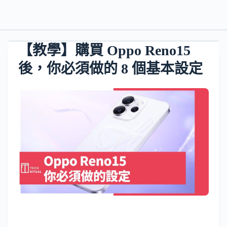
【教學】購買 Oppo Reno15
後，你必須做的 8 個基本設定