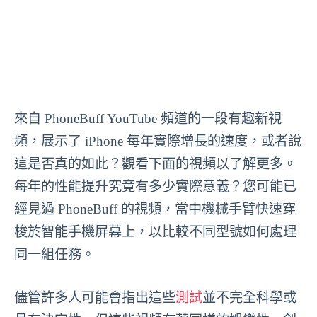
來自 PhoneBuff YouTube 頻道的一段有趣新視
頻，展示了 iPhone 每年實際增長的速度，或者說
這是否真的如此？觀看下面的視頻以了解更多。
每年的性能提升究竟有多少實際意義？您可能已
經見過 PhoneBuff 的視頻，當中機械手臂快速穿
梭於智能手機屏幕上，以比較不同型號如何處理
同一組任務。
儘管許多人可能會指出這些
測試
並不完全科學或