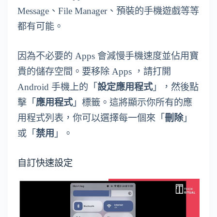
Message、File Manager、預裝的手機遊戲等等
都有可能。
因為不必要的 Apps 會減慢手機速度並佔用寶
貴的儲存空間。要移除 Apps ，請打開
Android 手機上的「
設定應用程式
」，然後點
擊「
應用程式
」標籤。這將顯示你所有的應
用程式列表，你可以選擇每一個來「
刪除
」
或「
禁用
」。
自訂快速設定