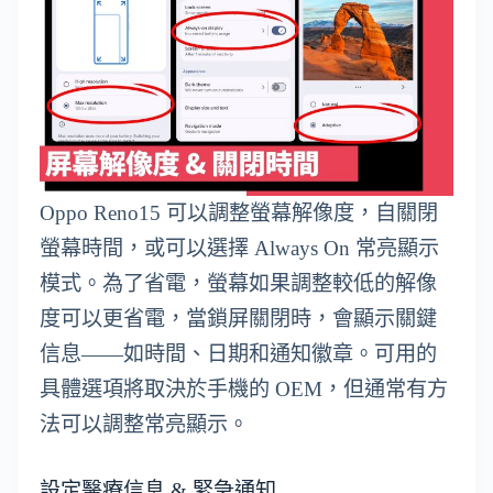
Oppo Reno15 可以調整螢幕解像度，自關閉
螢幕時間，或可以選擇 Always On 常亮顯示
模式。為了省電，螢幕如果調整較低的解像
度可以更省電，當鎖屏關閉時，會顯示關鍵
信息——如時間、日期和通知徽章。可用的
具體選項將取決於手機的 OEM，但通常有方
法可以調整常亮顯示。
設定醫療信息 & 緊急通知