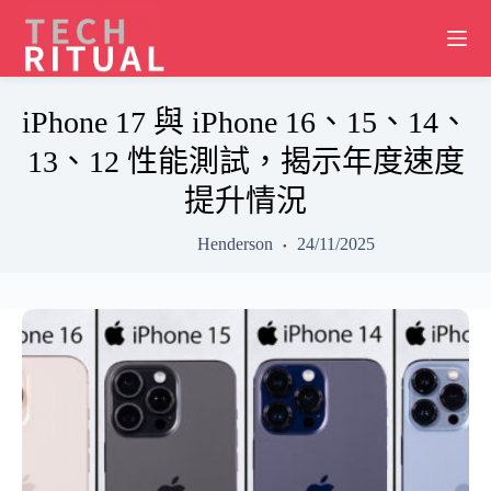
Skip
to
content
iPhone 17 與 iPhone 16、15、14、
13、12 性能測試，揭示年度速度
提升情況
Henderson
24/11/2025