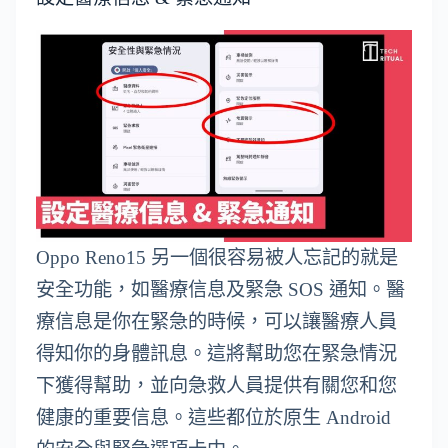
Oppo Reno15 另一個很容易被人忘記的就是
安全功能，如醫療信息及緊急 SOS 通知。醫
療信息是你在緊急的時候，可以讓醫療人員
得知你的身體訊息。這將幫助您在緊急情況
下獲得幫助，並向急救人員提供有關您和您
健康的重要信息。這些都位於原生 Android