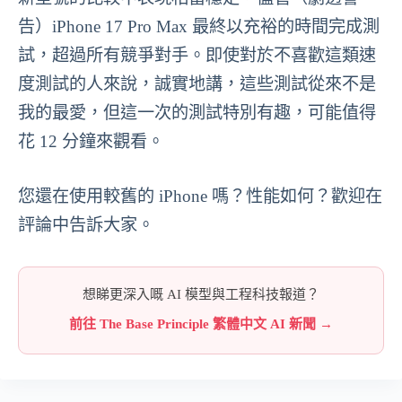
告）iPhone 17 Pro Max 最終以充裕的時間完成測
試，超過所有競爭對手。即使對於不喜歡這類速
度測試的人來說，誠實地講，這些測試從來不是
我的最愛，但這一次的測試特別有趣，可能值得
花 12 分鐘來觀看。
您還在使用較舊的 iPhone 嗎？性能如何？歡迎在
評論中告訴大家。
想睇更深入嘅 AI 模型與工程科技報道？
前往 The Base Principle 繁體中文 AI 新聞 →