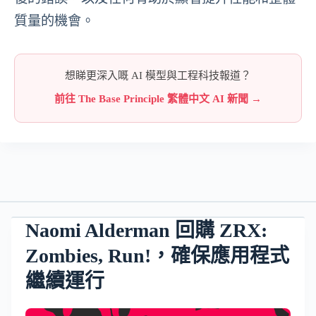
質量的機會。
想睇更深入嘅 AI 模型與工程科技報道？
前往 The Base Principle 繁體中文 AI 新聞 →
Naomi Alderman 回購 ZRX:
Zombies, Run!，確保應用程式
繼續運行