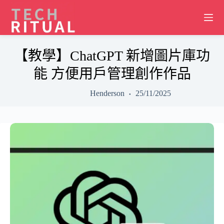
Skip
to
content
【教學】ChatGPT 新增圖片庫功
能 方便用戶管理創作作品
Henderson
25/11/2025