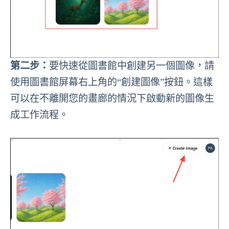
第二步：
要快速從圖書館中創建另一個圖像，請
使用圖書館屏幕右上角的“創建圖像”按鈕。這樣
可以在不離開您的畫廊的情況下啟動新的圖像生
成工作流程。