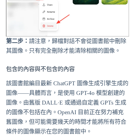
第二步：
請注意，歸檔對話不會從圖書館中刪除
其圖像。只有完全刪除才能清除相關的圖像。
包含的內容與不包含的內容
該圖書館編目最新 ChatGPT 圖像生成引擎生成的
圖像——具體而言，是使用 GPT-4o 模型創建的
圖像。由舊版 DALL·E 或通過自定義 GPTs 生成
的圖像不包括在內。OpenAI 目前正在努力補充
舊圖像，但可能需要幾天的時間才能將所有符合
條件的圖像顯示在您的圖書館中。