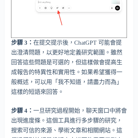
步驟 3：
在提交提示後，ChatGPT 可能會提
出澄清問題，以更好地定義研究範圍。雖然
回答這些問題是可選的，但這樣做會提高生
成報告的特異性和實用性。如果希望獲得一
般概述，可以用「我不知道，請盡力而為」
這樣的短語來回答。
步驟 4：
一旦研究過程開始，聊天窗口中將會
出現進度條。這個工具進行多步驟的研究，
搜索可信的來源、學術文章和相關網站。這