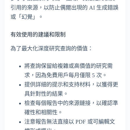
引用的來源，以防止偶爾出現的 AI 生成錯誤
或「幻覺」。
有效使用的建議和限制
為了最大化深度研究查詢的價值：
將查詢保留給複雜或高價值的研究需
求，因為免費用戶每月僅限 5 次。
提供詳細的提示和支持材料，以獲得更
具針對性的結果。
檢查每個報告中的來源鏈接，以確認準
確性和相關性。
注意報告無法直接以 PDF 或可編輯文