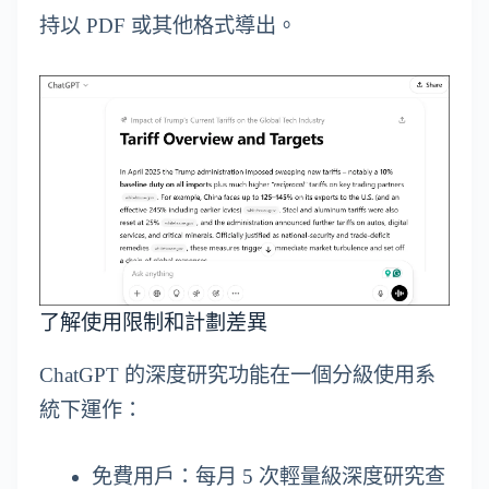
持以 PDF 或其他格式導出。
了解使用限制和計劃差異
ChatGPT 的深度研究功能在一個分級使用系
統下運作：
免費用戶：每月 5 次輕量級深度研究查