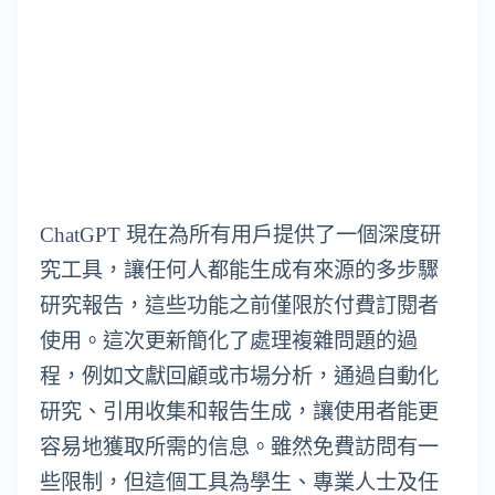
ChatGPT 現在為所有用戶提供了一個深度研
究工具，讓任何人都能生成有來源的多步驟
研究報告，這些功能之前僅限於付費訂閱者
使用。這次更新簡化了處理複雜問題的過
程，例如文獻回顧或市場分析，通過自動化
研究、引用收集和報告生成，讓使用者能更
容易地獲取所需的信息。雖然免費訪問有一
些限制，但這個工具為學生、專業人士及任