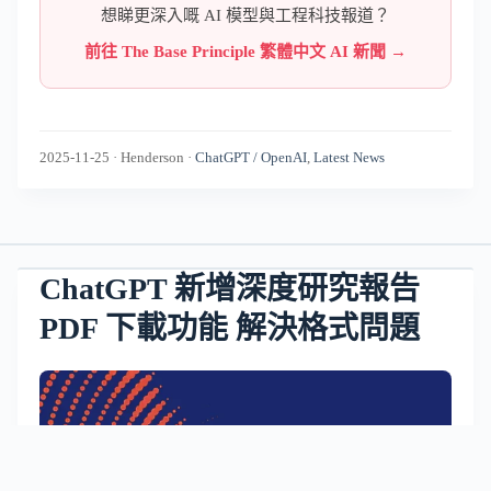
想睇更深入嘅 AI 模型與工程科技報道？
前往 The Base Principle 繁體中文 AI 新聞 →
2025-11-25
·
Henderson
·
ChatGPT / OpenAI
,
Latest News
ChatGPT 新增深度研究報告
PDF 下載功能 解決格式問題