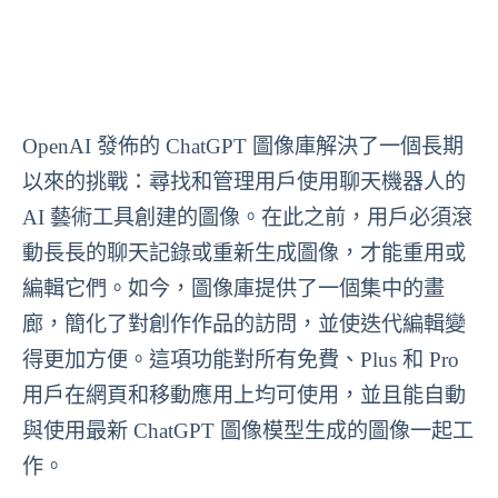
OpenAI 發佈的 ChatGPT 圖像庫解決了一個長期
以來的挑戰：尋找和管理用戶使用聊天機器人的
AI 藝術工具創建的圖像。在此之前，用戶必須滾
動長長的聊天記錄或重新生成圖像，才能重用或
編輯它們。如今，圖像庫提供了一個集中的畫
廊，簡化了對創作作品的訪問，並使迭代編輯變
得更加方便。這項功能對所有免費、Plus 和 Pro
用戶在網頁和移動應用上均可使用，並且能自動
與使用最新 ChatGPT 圖像模型生成的圖像一起工
作。