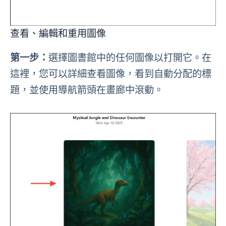
查看、編輯和重用圖像
第一步：
選擇圖書館中的任何圖像以打開它。在
這裡，您可以詳細查看圖像，看到自動分配的標
題，並使用導航箭頭在畫廊中滾動。