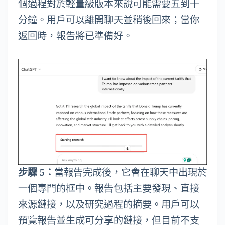
個過程對於輕量級版本來說可能需要五到十
分鐘。用戶可以離開聊天並稍後回來；當你
返回時，報告將已準備好。
步驟 5：
當報告完成後，它會在聊天中出現於
一個專門的框中。報告包括主要發現、直接
來源鏈接，以及研究過程的摘要。用戶可以
預覽報告並生成可分享的鏈接，但目前不支