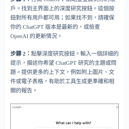
戶。找到主界面上的深度研究按鈕。這個按
鈕對所有用戶都可用；如果找不到，請確保
你的 ChatGPT 版本是最新的，或檢查
OpenAI 的更新情況。
步驟 2：
點擊深度研究按鈕。輸入一個詳細的
提示，描述你希望 ChatGPT 研究的主題或問
題。提供更多的上下文，例如附上圖片、文
件或電子表格，有助於工具生成更準確和相
關的報告。