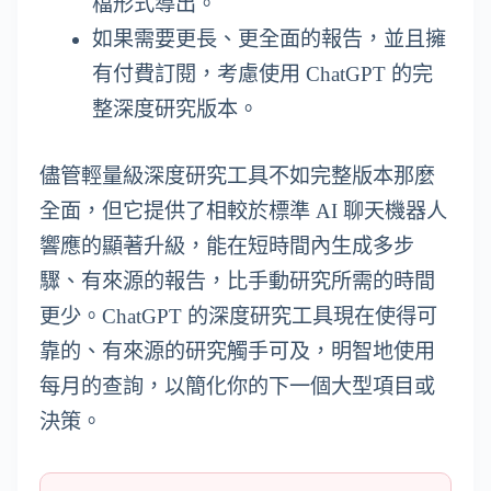
檔形式導出。
如果需要更長、更全面的報告，並且擁
有付費訂閱，考慮使用 ChatGPT 的完
整深度研究版本。
儘管輕量級深度研究工具不如完整版本那麼
全面，但它提供了相較於標準 AI 聊天機器人
響應的顯著升級，能在短時間內生成多步
驟、有來源的報告，比手動研究所需的時間
更少。ChatGPT 的深度研究工具現在使得可
靠的、有來源的研究觸手可及，明智地使用
每月的查詢，以簡化你的下一個大型項目或
決策。