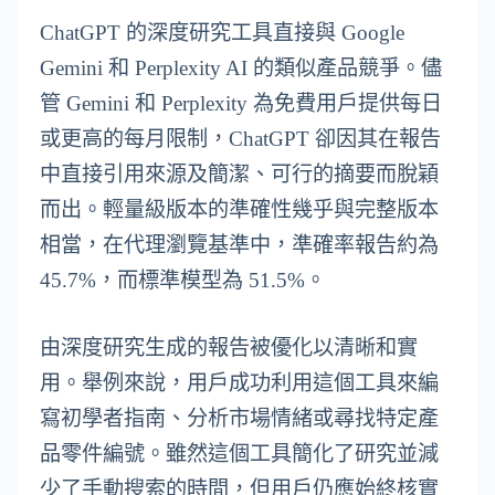
ChatGPT 的深度研究工具直接與 Google
Gemini 和 Perplexity AI 的類似產品競爭。儘
管 Gemini 和 Perplexity 為免費用戶提供每日
或更高的每月限制，ChatGPT 卻因其在報告
中直接引用來源及簡潔、可行的摘要而脫穎
而出。輕量級版本的準確性幾乎與完整版本
相當，在代理瀏覽基準中，準確率報告約為
45.7%，而標準模型為 51.5%。
由深度研究生成的報告被優化以清晰和實
用。舉例來說，用戶成功利用這個工具來編
寫初學者指南、分析市場情緒或尋找特定產
品零件編號。雖然這個工具簡化了研究並減
少了手動搜索的時間，但用戶仍應始終核實