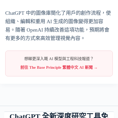
ChatGPT 中的圖像庫簡化了用戶的創作流程，使
組織、編輯和重用 AI 生成的圖像變得更加容
易。隨著 OpenAI 持續改善這項功能，預期將會
有更多的方式來高效管理視覺內容。
想睇更深入嘅 AI 模型與工程科技報道？
前往 The Base Principle 繁體中文 AI 新聞 →
ChatGPT 全新深度研究工具免