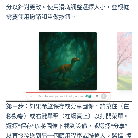
分以針對更改。使用滑塊調整選擇大小，並根據
需要使用撤銷和重做按鈕。
第三步：
如果希望保存或分享圖像，請按住（在
移動端）或右鍵單擊（在網頁上）以打開菜單。
選擇“保存”以將圖像下載到設備，或選擇“分享”
以直接發送到另一個應用程序或聯繫人。選擇“複