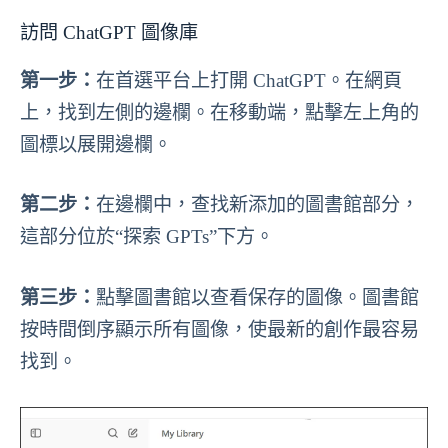
訪問 ChatGPT 圖像庫
第一步：
在首選平台上打開 ChatGPT。在網頁
上，找到左側的邊欄。在移動端，點擊左上角的
圖標以展開邊欄。
第二步：
在邊欄中，查找新添加的圖書館部分，
這部分位於“探索 GPTs”下方。
第三步：
點擊圖書館以查看保存的圖像。圖書館
按時間倒序顯示所有圖像，使最新的創作最容易
找到。