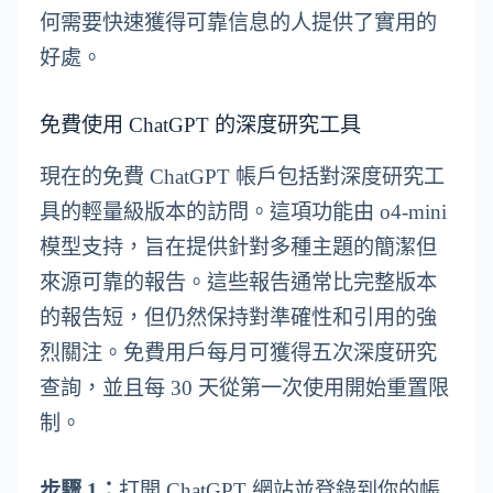
何需要快速獲得可靠信息的人提供了實用的
好處。
免費使用 ChatGPT 的深度研究工具
現在的免費 ChatGPT 帳戶包括對深度研究工
具的輕量級版本的訪問。這項功能由 o4-mini
模型支持，旨在提供針對多種主題的簡潔但
來源可靠的報告。這些報告通常比完整版本
的報告短，但仍然保持對準確性和引用的強
烈關注。免費用戶每月可獲得五次深度研究
查詢，並且每 30 天從第一次使用開始重置限
制。
步驟 1：
打開 ChatGPT 網站並登錄到你的帳