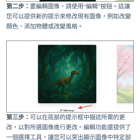
第二步：
要編輯圖像，請使用“編輯”按鈕。這讓
您可以提供新的提示來修改現有圖像，例如改變
顏色、添加物體或改變風格。
第三步：
可以在底部的提示框中描述所需的更
改，以對所選圖像進行更改。編輯功能還提供了
一個選擇工具，讓您可以突出顯示圖像中特定部