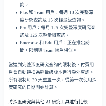
詢。
Plus 和 Team 用戶：每月 10 次完整深
度研究查詢及 15 次輕量級查詢。
Pro 用戶：每月 125 次完整深度研究查
詢及 125 次輕量級查詢。
Enterprise 和 Edu 用戶：正在推出訪
問，限制與 Team 帳戶相似。
當達到完整深度研究查詢的限制後，付費用
戶會自動轉換為輕量級版本進行額外查詢。
所有限制每 30 天重置一次，從第一次使用深
度研究的日期開始計算。
將深度研究與其他 AI 研究工具進行比較