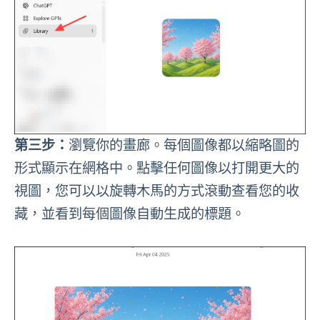
第三步：
瀏覽你的畫廊。每個圖像都以縮略圖的
形式顯示在網格中。點擊任何圖像以打開更大的
視圖，您可以以旋轉木馬的方式滾動查看您的收
藏，並看到每個圖像自動生成的標題。