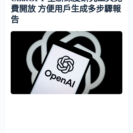
費開放 方便用戶生成多步驟報
告