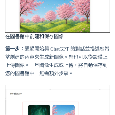
在圖書館中創建和保存圖像
第一步：
通過開始與 ChatGPT 的對話並描述您希
望創建的內容來生成新圖像。您也可以從設備上
上傳圖像。一旦圖像生成或上傳，將自動保存到
您的圖書館中—無需額外步驟。