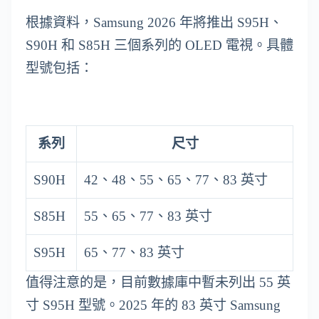
根據資料，Samsung 2026 年將推出 S95H、
S90H 和 S85H 三個系列的 OLED 電視。具體
型號包括：
系列
尺寸
S90H
42、48、55、65、77、83 英寸
S85H
55、65、77、83 英寸
S95H
65、77、83 英寸
值得注意的是，目前數據庫中暫未列出 55 英
寸 S95H 型號。2025 年的 83 英寸 Samsung