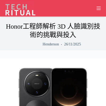
Skip
to
content
Honor工程師解析 3D 人臉識別技
術的挑戰與投入
Henderson
26/11/2025