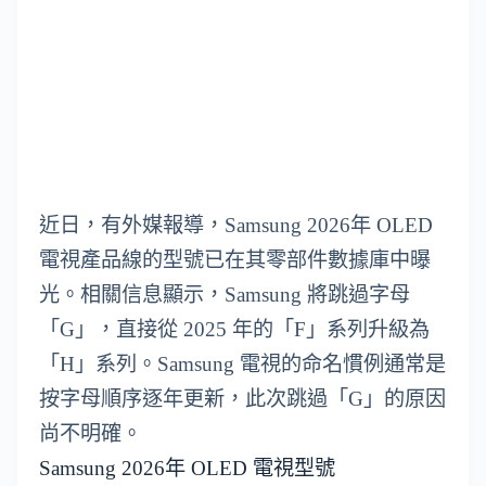
近日，有外媒報導，Samsung 2026年 OLED
電視產品線的型號已在其零部件數據庫中曝
光。相關信息顯示，Samsung 將跳過字母
「G」，直接從 2025 年的「F」系列升級為
「H」系列。Samsung 電視的命名慣例通常是
按字母順序逐年更新，此次跳過「G」的原因
尚不明確。
Samsung 2026年 OLED 電視型號