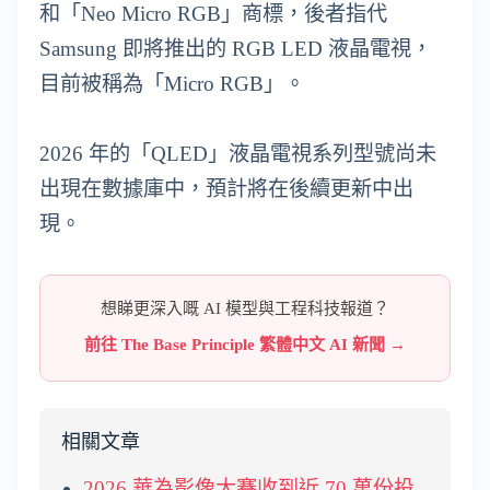
和「Neo Micro RGB」商標，後者指代
Samsung 即將推出的 RGB LED 液晶電視，
目前被稱為「Micro RGB」。
2026 年的「QLED」液晶電視系列型號尚未
出現在數據庫中，預計將在後續更新中出
現。
想睇更深入嘅 AI 模型與工程科技報道？
前往 The Base Principle 繁體中文 AI 新聞 →
相關文章
2026 華為影像大賽收到近 70 萬份投