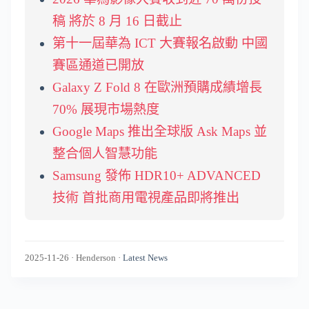
稿 將於 8 月 16 日截止
第十一屆華為 ICT 大賽報名啟動 中國
賽區通道已開放
Galaxy Z Fold 8 在歐洲預購成績增長
70% 展現市場熱度
Google Maps 推出全球版 Ask Maps 並
整合個人智慧功能
Samsung 發佈 HDR10+ ADVANCED
技術 首批商用電視產品即將推出
2025-11-26
·
Henderson
·
Latest News