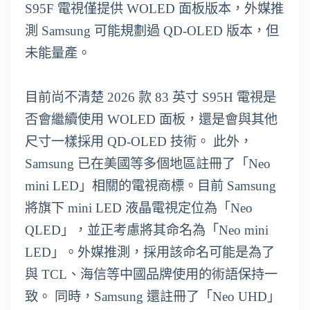
S95F 電視僅提供 WOLED 面板版本，外媒推
測 Samsung 可能規劃過 QD-OLED 版本，但
未能量產。
目前尚不清楚 2026 款 83 英寸 S95H 電視是
否會繼續使用 WOLED 面板，還是會與其他
尺寸一樣採用 QD-OLED 技術。 此外，
Samsung 已在美國等多個地區註冊了「Neo
mini LED」相關的電視商標。目前 Samsung
將旗下 mini LED 液晶電視定位為「Neo
QLED」，並正考慮將其命名為「Neo mini
LED」。外媒推測，採用該命名可能是為了
與 TCL、海信等中國品牌使用的術語保持一
致。 同時，Samsung 還註冊了「Neo UHD」