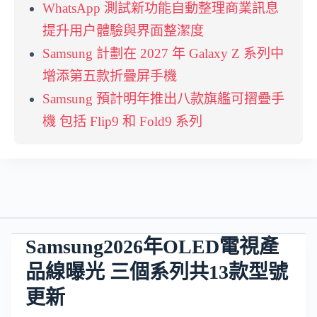
WhatsApp 測試新功能自動整理商業訊息
提升用户體驗與界面整潔度
Samsung 計劃在 2027 年 Galaxy Z 系列中
增添第五款折疊屏手機
Samsung 預計明年推出八款旗艦可摺疊手
機 包括 Flip9 和 Fold9 系列
Samsung2026年OLED電視產
品線曝光 三個系列共13款型號
更新