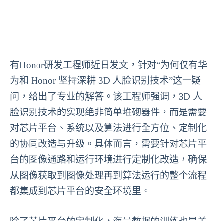
有Honor研发工程师近日发文，针对“为何仅有华
为和 Honor 坚持深耕 3D 人脸识别技术”这一疑
问，给出了专业的解答。该工程师强调，3D 人
脸识别技术的实现绝非简单堆砌器件，而是需要
对芯片平台、系统以及算法进行全方位、定制化
的协同改造与升级。具体而言，需要针对芯片平
台的图像通路和运行环境进行定制化改造，确保
从图像获取到图像处理再到算法运行的整个流程
都集成到芯片平台的安全环境里。