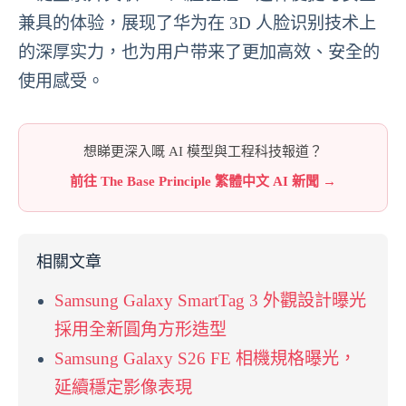
兼具的体验，展现了华为在 3D 人脸识别技术上
的深厚实力，也为用户带来了更加高效、安全的
使用感受。
想睇更深入嘅 AI 模型與工程科技報道？
前往 The Base Principle 繁體中文 AI 新聞 →
相關文章
Samsung Galaxy SmartTag 3 外觀設計曝光
採用全新圓角方形造型
Samsung Galaxy S26 FE 相機規格曝光，
延續穩定影像表現