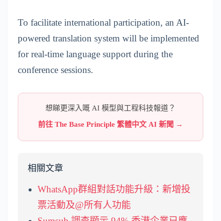
To facilitate international participation, an AI-
powered translation system will be implemented
for real-time language support during the
conference sessions.
想睇更深入嘅 AI 模型與工程科技報道？
前往 The Base Principle 繁體中文 AI 新聞 →
相關文章
WhatsApp群組對話功能升級：新增投
票活動及@所有人功能
Sumsub 調查顯示 94% 香港企業已應