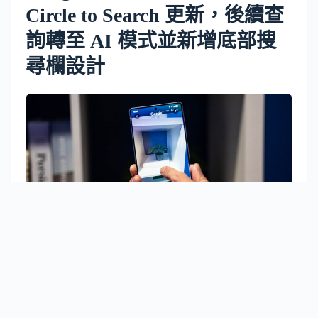
Circle to Search 更新，後續查
詢轉至 AI 模式並新增底部搜
尋欄設計