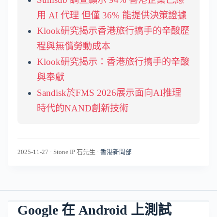
用 AI 代理 但僅 36% 能提供決策證據
Klook研究揭示香港旅行搞手的辛酸歷
程與無償勞動成本
Klook研究揭示：香港旅行搞手的辛酸
與奉獻
Sandisk於FMS 2026展示面向AI推理
時代的NAND創新技術
2025-11-27
·
Stone IP 石先生
·
香港新聞部
Google 在 Android 上測試