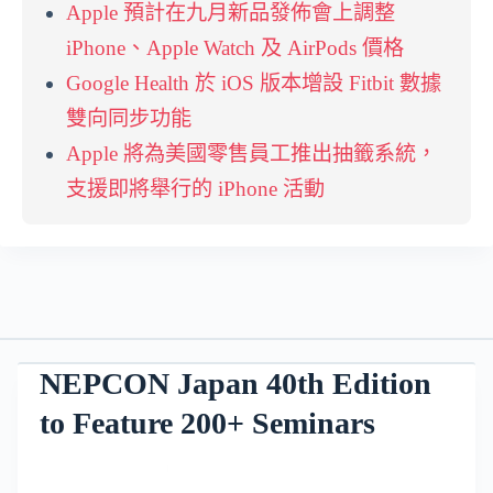
Apple 預計在九月新品發佈會上調整
iPhone、Apple Watch 及 AirPods 價格
Google Health 於 iOS 版本增設 Fitbit 數據
雙向同步功能
Apple 將為美國零售員工推出抽籤系統，
支援即將舉行的 iPhone 活動
NEPCON Japan 40th Edition
to Feature 200+ Seminars