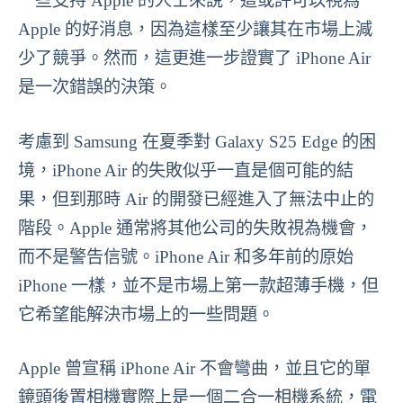
一些支持 Apple 的人士來說，這或許可以視為
Apple 的好消息，因為這樣至少讓其在市場上減
少了競爭。然而，這更進一步證實了 iPhone Air
是一次錯誤的決策。
考慮到 Samsung 在夏季對 Galaxy S25 Edge 的困
境，iPhone Air 的失敗似乎一直是個可能的結
果，但到那時 Air 的開發已經進入了無法中止的
階段。Apple 通常將其他公司的失敗視為機會，
而不是警告信號。iPhone Air 和多年前的原始
iPhone 一樣，並不是市場上第一款超薄手機，但
它希望能解決市場上的一些問題。
Apple 曾宣稱 iPhone Air 不會彎曲，並且它的單
鏡頭後置相機實際上是一個二合一相機系統，電