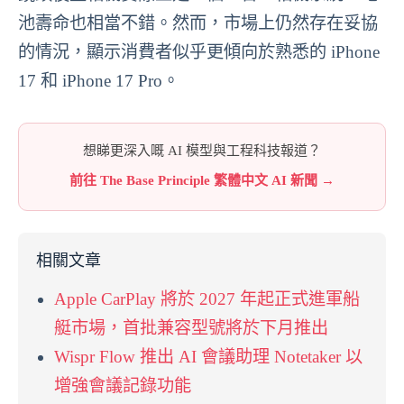
池壽命也相當不錯。然而，市場上仍然存在妥協
的情況，顯示消費者似乎更傾向於熟悉的 iPhone
17 和 iPhone 17 Pro。
想睇更深入嘅 AI 模型與工程科技報道？
前往 The Base Principle 繁體中文 AI 新聞 →
相關文章
Apple CarPlay 將於 2027 年起正式進軍船
艇市場，首批兼容型號將於下月推出
Wispr Flow 推出 AI 會議助理 Notetaker 以
增強會議記錄功能