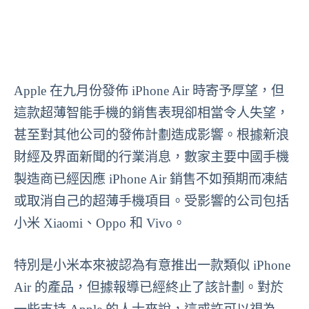
Apple 在九月份發佈 iPhone Air 時寄予厚望，但
這款超薄智能手機的銷售表現卻相當令人失望，
甚至對其他公司的發佈計劃造成影響。根據新浪
財經及界面新聞的行業消息，數家主要中國手機
製造商已經因應 iPhone Air 銷售不如預期而凍結
或取消自己的超薄手機項目。受影響的公司包括
小米 Xiaomi、Oppo 和 Vivo。
特別是小米本來被認為有意推出一款類似 iPhone
Air 的產品，但據報導已經終止了該計劃。對於