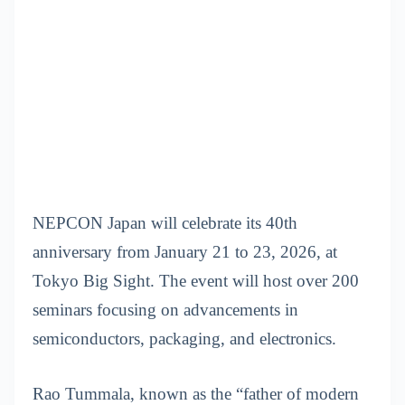
NEPCON Japan will celebrate its 40th
anniversary from January 21 to 23, 2026, at
Tokyo Big Sight. The event will host over 200
seminars focusing on advancements in
semiconductors, packaging, and electronics.
Rao Tummala, known as the “father of modern