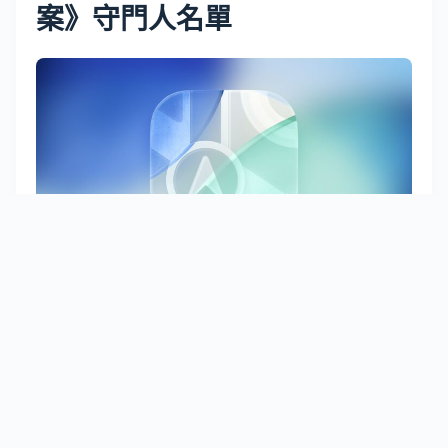
案》守門人名單