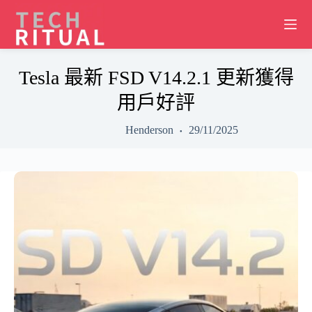
Skip
to
content
Tesla 最新 FSD V14.2.1 更新獲得
用戶好評
Henderson
29/11/2025