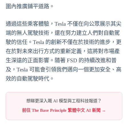
圍內推廣鋪平道路。
通過這些乘客體驗，Tesla 不僅在向公眾展示其尖
端的無人駕駛技術，還在努力建立人們對自動駕
駛的信任。Tesla 的創新不僅在於技術的進步，更
在於對未來出行方式的重新定義，這將對市場產
生深遠的正面影響。隨著 FSD 的持續改進和普
及，Tesla 可能會引領我們邁向一個更加安全、高
效的自動駕駛時代。
想睇更深入嘅 AI 模型與工程科技報道？
前往 The Base Principle 繁體中文 AI 新聞 →