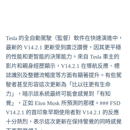
Tesla 的全自動駕駛（監督）軟件在快速演進中，
最新的 V14.2.1 更新受到廣泛讚譽，因其更平穩
的性能和更智能的決策能力。來自 Tesla 車主的
影片和親身經歷顯示，V14.2.1 在導航反應、標
誌識別及整體流暢度等方面有顯著提升。有些駕
駛者甚至形容這次更新為「比以往更有生命
力」，暗示該系統最終可能會感覺到「有知
覺」，正如 Elon Musk 所預測的那樣。### FSD
V14.2.1 的首印象早期使用者對 V14.2.1 的反應
十分熱烈，表示這次更新在保持警覺的同時感覺