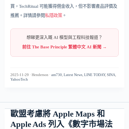
買，TechRitual 可能獲得佣金收入，但不影響產品評價及
推薦。詳情請參閱
私隱政策
。
想睇更深入嘅 AI 模型與工程科技報道？
前往 The Base Principle 繁體中文 AI 新聞 →
2025-11-29
·
Henderson
·
am730
,
Latest News
,
LINE TODAY
,
SINA
,
YahooTech
歐盟考慮將 Apple Maps 和
Apple Ads 列入《數字市場法