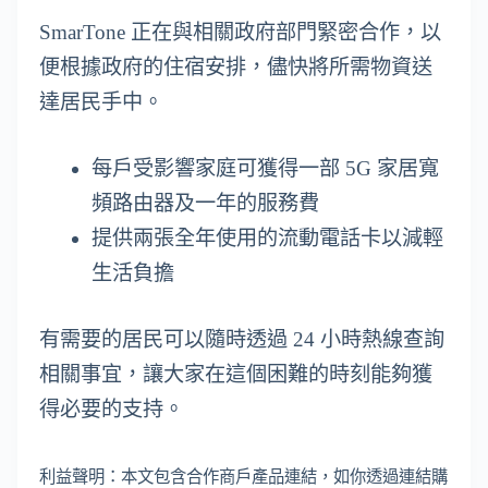
SmarTone 正在與相關政府部門緊密合作，以
便根據政府的住宿安排，儘快將所需物資送
達居民手中。
每戶受影響家庭可獲得一部 5G 家居寬
頻路由器及一年的服務費
提供兩張全年使用的流動電話卡以減輕
生活負擔
有需要的居民可以隨時透過 24 小時熱線查詢
相關事宜，讓大家在這個困難的時刻能夠獲
得必要的支持。
利益聲明：本文包含合作商戶產品連結，如你透過連結購