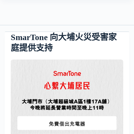
SmarTone 向大埔火災受害家
庭提供支持