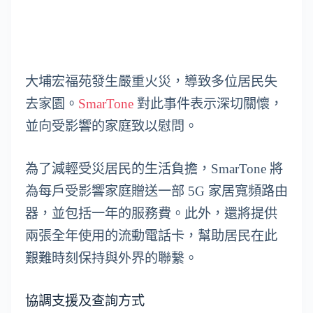
大埔宏福苑發生嚴重火災，導致多位居民失
去家園。
SmarTone
對此事件表示深切關懷，
並向受影響的家庭致以慰問。
為了減輕受災居民的生活負擔，SmarTone 將
為每戶受影響家庭贈送一部 5G 家居寬頻路由
器，並包括一年的服務費。此外，還將提供
兩張全年使用的流動電話卡，幫助居民在此
艱難時刻保持與外界的聯繫。
協調支援及查詢方式