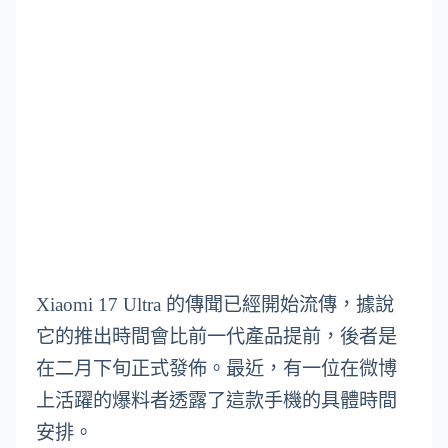
Xiaomi 17 Ultra 的傳聞已經開始流傳，據說
它的推出時間會比前一代產品提前，後者是
在二月下旬正式發佈。最近，有一位在微博
上活躍的爆料者透露了這款手機的具體時間
安排。