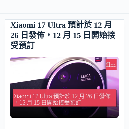
Xiaomi 17 Ultra 預計於 12 月
26 日發佈，12 月 15 日開始接
受預訂