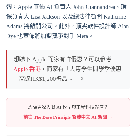
週，Apple 宣佈 AI 負責人 John Giannandrea、環
保負責人 Lisa Jackson 以及總法律顧問 Katherine
Adams 將離開公司。此外，頂尖軟件設計師 Alan
Dye 也宣佈將加盟競爭對手 Meta。
想睇下 Apple 而家有咩優惠？可以參考
Apple 香港
，而家有「大專學生開學季優惠
｜高達HK$1,200禮品卡」。
想睇更深入嘅 AI 模型與工程科技報道？
前往 The Base Principle 繁體中文 AI 新聞 →