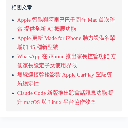
相關文章
Apple 智能與阿里巴巴千問在 Mac 首次整
合 提供全新 AI 擴展功能
Apple 更新 Made for iPhone 聽力設備名單
增加 45 種新型號
WhatsApp 在 iPhone 推出家長控管功能 方
便家長設定子女使用界限
無線連接幹擾影響 Apple CarPlay 駕駛導
航穩定性
Claude Code 新版推出跨會話訊息功能 提
升 macOS 與 Linux 平台協作效率