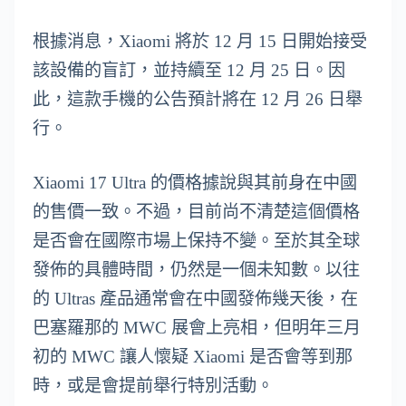
根據消息，Xiaomi 將於 12 月 15 日開始接受
該設備的盲訂，並持續至 12 月 25 日。因
此，這款手機的公告預計將在 12 月 26 日舉
行。
Xiaomi 17 Ultra 的價格據說與其前身在中國
的售價一致。不過，目前尚不清楚這個價格
是否會在國際市場上保持不變。至於其全球
發佈的具體時間，仍然是一個未知數。以往
的 Ultras 產品通常會在中國發佈幾天後，在
巴塞羅那的 MWC 展會上亮相，但明年三月
初的 MWC 讓人懷疑 Xiaomi 是否會等到那
時，或是會提前舉行特別活動。