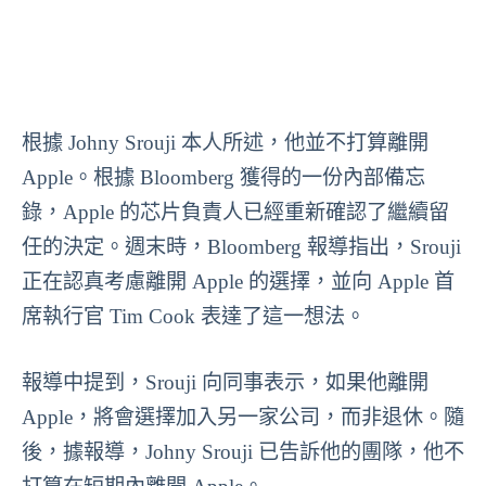
根據 Johny Srouji 本人所述，他並不打算離開
Apple。根據 Bloomberg 獲得的一份內部備忘
錄，Apple 的芯片負責人已經重新確認了繼續留
任的決定。週末時，Bloomberg 報導指出，Srouji
正在認真考慮離開 Apple 的選擇，並向 Apple 首
席執行官 Tim Cook 表達了這一想法。
報導中提到，Srouji 向同事表示，如果他離開
Apple，將會選擇加入另一家公司，而非退休。隨
後，據報導，Johny Srouji 已告訴他的團隊，他不