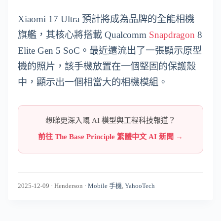
Xiaomi 17 Ultra 預計將成為品牌的全能相機
旗艦，其核心將搭載 Qualcomm
Snapdragon
8
Elite Gen 5 SoC。最近還流出了一張顯示原型
機的照片，該手機放置在一個堅固的保護殼
中，顯示出一個相當大的相機模組。
想睇更深入嘅 AI 模型與工程科技報道？
前往 The Base Principle 繁體中文 AI 新聞 →
2025-12-09
·
Henderson
·
Mobile 手機
,
YahooTech