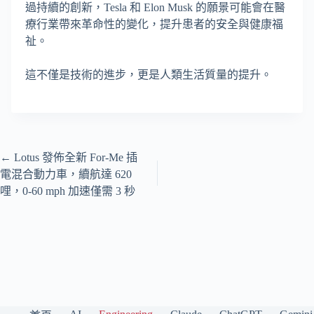
過持續的創新，Tesla 和 Elon Musk 的願景可能會在醫
療行業帶來革命性的變化，提升患者的安全與健康福
祉。
這不僅是技術的進步，更是人類生活質量的提升。
←
Lotus 發佈全新 For‑Me 插
電混合動力車，續航達 620
哩，0-60 mph 加速僅需 3 秒