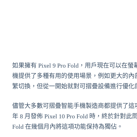
如果擁有 Pixel 9 Pro Fold，用戶
機提供了多種有用的使用場景，例如更大的內
繁切換，但從一開始就對可摺疊設備進行優化
儘管大多數可摺疊智能手機製造商都提供了這項功能
年 8 月發佈 Pixel 10 Pro Fold 時，終
Fold 在幾個月內將這項功能保持為獨佔。