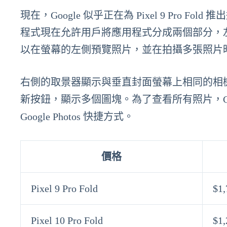
現在，Google 似乎正在為 Pixel 9 Pro Fold 
程式現在允許用戶將應用程式分成兩個部分，
以在螢幕的左側預覽照片，並在拍攝多張照片
右側的取景器顯示與垂直封面螢幕上相同的相
新按鈕，顯示多個圖塊。為了查看所有照片，Ca
Google Photos 快捷方式。
價格
Pixel 9 Pro Fold
$1,
Pixel 10 Pro Fold
$1,