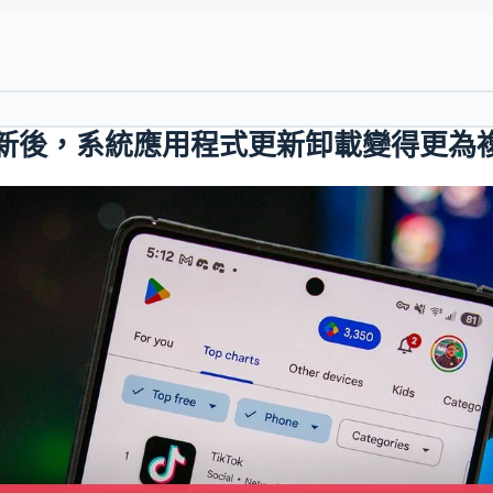
y 商店更新後，系統應用程式更新卸載變得更為