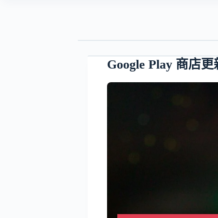
Google Pla