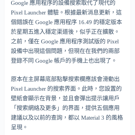
Google 應用程序的設備搜索取代了現代的
Pixel Launcher 體驗。根據最新消息更新，這
個錯誤在 Google 應用程序 16.49 的穩定版本
於星期五進入穩定渠道後，似乎正在擴散。
之前，僅在 Google 應用程序測試版的 Pixel
設備中出現這個問題，但現在在我們的兩部
登錄不同 Google 帳戶的手機上也出現了。
原本在主屏幕底部點擊搜索欄應該會滑動出
Pixel Launcher 的搜索界面。此時，您設置的
壁紙會顯示在背景，並且會彈出提示讓用戶
「搜索網絡及更多」的界面，提供五個應用
建議以及以前的查詢，都以 Material 3 的風格
呈現。