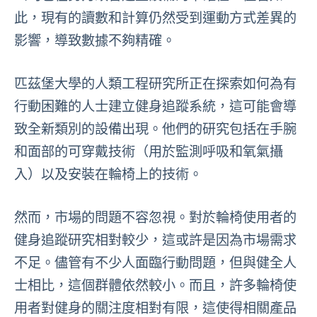
此，現有的讀數和計算仍然受到運動方式差異的
影響，導致數據不夠精確。
匹茲堡大學的人類工程研究所正在探索如何為有
行動困難的人士建立健身追蹤系統，這可能會導
致全新類別的設備出現。他們的研究包括在手腕
和面部的可穿戴技術（用於監測呼吸和氧氣攝
入）以及安裝在輪椅上的技術。
然而，市場的問題不容忽視。對於輪椅使用者的
健身追蹤研究相對較少，這或許是因為市場需求
不足。儘管有不少人面臨行動問題，但與健全人
士相比，這個群體依然較小。而且，許多輪椅使
用者對健身的關注度相對有限，這使得相關產品