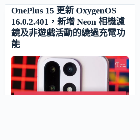
OnePlus 15 更新 OxygenOS
16.0.2.401，新增 Neon 相機濾
鏡及非遊戲活動的繞過充電功
能