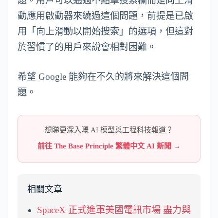
題。用戶可以通過不點擊搜索欄而是向上滑
動應用啟動器來繞過這個問題，前提是已啟
用「向上滑動以開始搜索」的選項，但這對
於習慣了的用戶來說會相對困難。
希望 Google 能夠在不久的將來解決這個問
題。
想睇更深入嘅 AI 模型與工程科技報道？
前往 The Base Principle 繁體中文 AI 新聞 →
相關文章
SpaceX 正式進軍美國電訊市場 盡力與