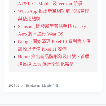
AT&T、T-Mobile 及 Verizon 競爭
WhatsApp 推出新羣組功能 加強管理
與使用體驗
Samsung 開發新型智慧手錶 Galaxy
Aero 將不運行 Wear OS
Google 開始清理 Pixel 10 系列官方保
護殼以準備 Pixel 11 發佈
Honor 推出新品牌形象及口號，首季
增長達 25% 促進全球化轉型
2025-12-14
·
Henderson
·
Mobile 手機