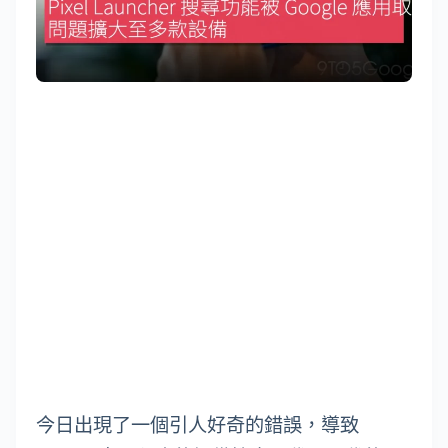
今日出現了一個引人好奇的錯誤，導致