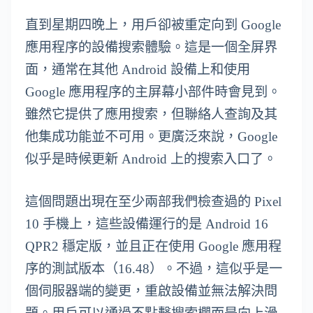
直到星期四晚上，用戶卻被重定向到 Google
應用程序的設備搜索體驗。這是一個全屏界
面，通常在其他 Android 設備上和使用
Google 應用程序的主屏幕小部件時會見到。
雖然它提供了應用搜索，但聯絡人查詢及其
他集成功能並不可用。更廣泛來說，Google
似乎是時候更新 Android 上的搜索入口了。
這個問題出現在至少兩部我們檢查過的 Pixel
10 手機上，這些設備運行的是 Android 16
QPR2 穩定版，並且正在使用 Google 應用程
序的測試版本（16.48）。不過，這似乎是一
個伺服器端的變更，重啟設備並無法解決問