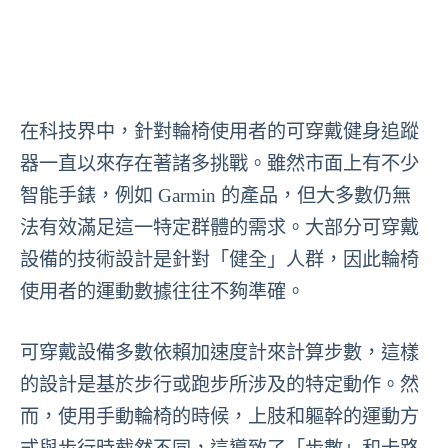
在科技界中，針對輪椅使用者的可穿戴健身追蹤
器一直以來存在著諸多挑戰。雖然市面上有不少
智能手錶，例如 Garmin 的產品，但大多數仍無
法有效滿足這一特定群體的需求。大部分可穿戴
設備的技術設計是針對「健全」人群，因此輪椅
使用者的運動數據往往不夠準確。
可穿戴設備多數依賴加速度計來計算步數，這樣
的設計是基於步行或跑步所涉及的特定動作。然
而，使用手動輪椅的時候，上肢和軀幹的運動方