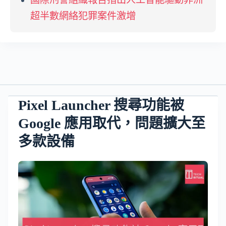
超半數網絡犯罪案件激增
Pixel Launcher 搜尋功能被
Google 應用取代，問題擴大至
多款設備