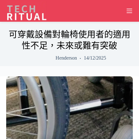
Skip
to
content
可穿戴設備對輪椅使用者的適用
性不足，未來或難有突破
Henderson
14/12/2025