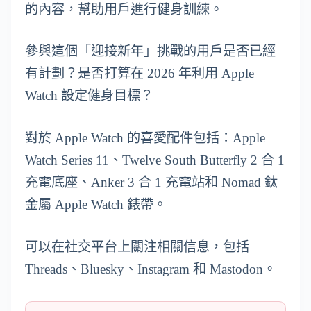
的內容，幫助用戶進行健身訓練。
參與這個「迎接新年」挑戰的用戶是否已經
有計劃？是否打算在 2026 年利用 Apple
Watch 設定健身目標？
對於 Apple Watch 的喜愛配件包括：Apple
Watch Series 11、Twelve South Butterfly 2 合 1
充電底座、Anker 3 合 1 充電站和 Nomad 鈦
金屬 Apple Watch 錶帶。
可以在社交平台上關注相關信息，包括
Threads、Bluesky、Instagram 和 Mastodon。