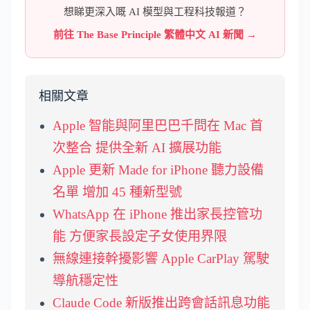
想睇更深入嘅 AI 模型與工程科技報道？
前往 The Base Principle 繁體中文 AI 新聞 →
相關文章
Apple 智能與阿里巴巴千問在 Mac 首
次整合 提供全新 AI 擴展功能
Apple 更新 Made for iPhone 聽力設備
名單 增加 45 種新型號
WhatsApp 在 iPhone 推出家長控管功
能 方便家長設定子女使用界限
無線連接幹擾影響 Apple CarPlay 駕駛
導航穩定性
Claude Code 新版推出跨會話訊息功能