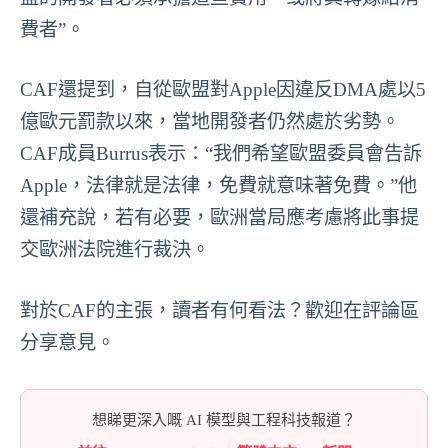
費者”。
CAF還提到，自從歐盟對Apple因違反DMA處以5
億歐元罰款以來，當地開發者仍然處於劣勢。
CAF成員Burrus表示：“我們希望歐盟委員會告訴
Apple，法律就是法律，免費就意味著免費。”他
還補充說，若有必要，歐洲當局應考慮將此事提
交歐洲法院進行裁決。
對於CAF的主張，讀者有何看法？歡迎在評論區
分享意見。
想睇更深入嘅 AI 模型與工程科技報道？