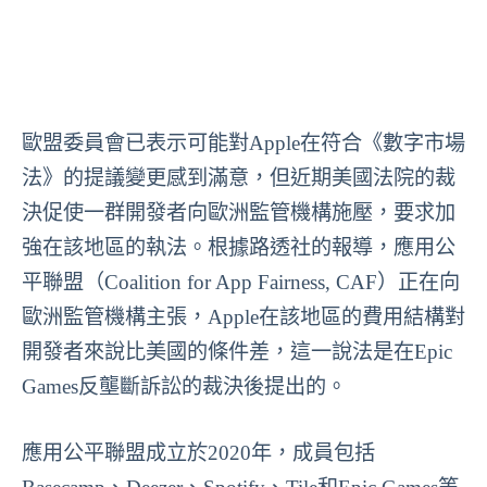
歐盟委員會已表示可能對Apple在符合《數字市場
法》的提議變更感到滿意，但近期美國法院的裁
決促使一群開發者向歐洲監管機構施壓，要求加
強在該地區的執法。根據路透社的報導，應用公
平聯盟（Coalition for App Fairness, CAF）正在向
歐洲監管機構主張，Apple在該地區的費用結構對
開發者來說比美國的條件差，這一說法是在Epic
Games反壟斷訴訟的裁決後提出的。
應用公平聯盟成立於2020年，成員包括