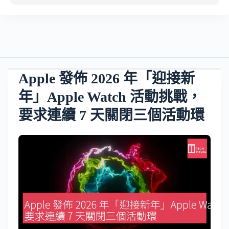
Apple 發佈 2026 年「迎接新
年」Apple Watch 活動挑戰，
要求連續 7 天關閉三個活動環