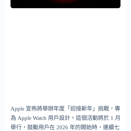
Apple 宣佈將舉辦年度「迎接新年」挑戰，專
為 Apple Watch 用戶設計。這個活動將於 1 月
舉行，鼓勵用戶在 2026 年的開始時，連續七