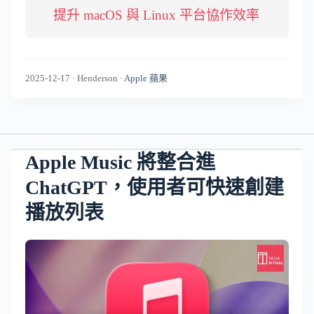
提升 macOS 與 Linux 平台協作效率
2025-12-17
·
Henderson
·
Apple 蘋果
Apple Music 將整合進
ChatGPT，使用者可快速創建
播放列表