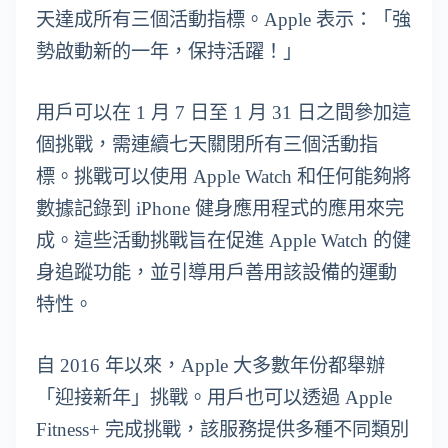
天達成所有三個活動指標。Apple 表示：「強
勢啟動新的一年，保持活躍！」
用戶可以在 1 月 7 日至 1 月 31 日之間參加這
個挑戰，需連續七天關閉所有三個活動指
標。挑戰可以使用 Apple Watch 和任何能夠將
數據記錄到 iPhone 健身應用程式的應用來完
成。這些活動挑戰旨在促進 Apple Watch 的健
身追蹤功能，並引導用戶善用該設備的運動
特性。
自 2016 年以來，Apple 大多數年份都舉辦
「迎接新年」挑戰。用戶也可以透過 Apple
Fitness+ 完成挑戰，該服務提供多種不同類別