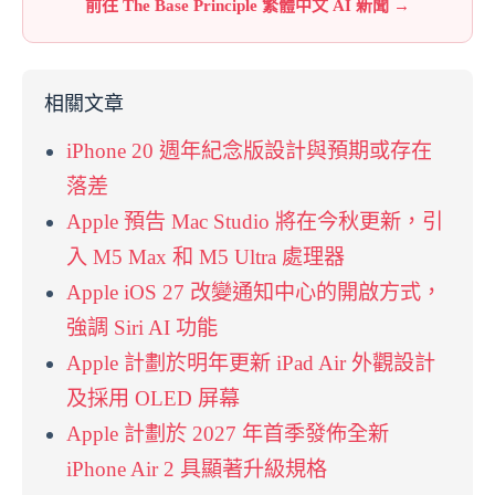
前往 The Base Principle 繁體中文 AI 新聞 →
相關文章
iPhone 20 週年紀念版設計與預期或存在
落差
Apple 預告 Mac Studio 將在今秋更新，引
入 M5 Max 和 M5 Ultra 處理器
Apple iOS 27 改變通知中心的開啟方式，
強調 Siri AI 功能
Apple 計劃於明年更新 iPad Air 外觀設計
及採用 OLED 屏幕
Apple 計劃於 2027 年首季發佈全新
iPhone Air 2 具顯著升級規格