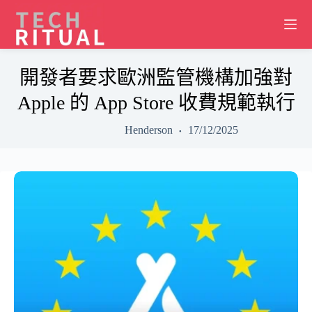
Skip
to
content
開發者要求歐洲監管機構加強對
Apple 的 App Store 收費規範執行
Henderson
17/12/2025