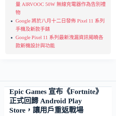
量 AIRVOOC 50W 無線充電器作為告別禮
物
Google 將於八月十二日發佈 Pixel 11 系列
手機及新款手錶
Google Pixel 11 系列最新洩漏資訊揭曉各
款新機設計與功能
Epic Games 宣布《Fortnite》
正式回歸 Android Play
Store，讓用戶重返戰場