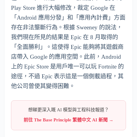
Play Store 進行大幅修改，裁定 Google 在
「Android 應用分發」和「應用內計費」方面
存在非法壟斷行為。根據 Sweeney 的說法，
我們現在所見的結果是 Epic 在 8 月取得的
「全面勝利」。這使得 Epic 能夠將其遊戲商
店帶入 Google 的應用空間。此前，Android
上的 Epic Store 是用戶唯一可以玩 Fortnite 的
途徑，不過 Epic 表示這是一個側載過程，其
他公司曾使其變得困難。
想睇更深入嘅 AI 模型與工程科技報道？
前往 The Base Principle 繁體中文 AI 新聞 →