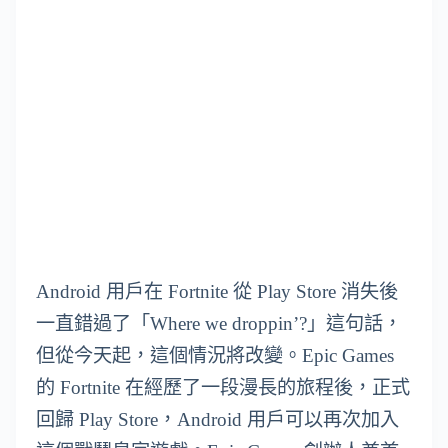
Android 用戶在 Fortnite 從 Play Store 消失後
一直錯過了「Where we droppin’?」這句話，
但從今天起，這個情況將改變。Epic Games
的 Fortnite 在經歷了一段漫長的旅程後，正式
回歸 Play Store，Android 用戶可以再次加入