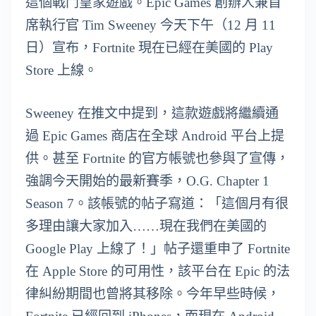
這個戰鬥皇家遊戲。Epic Games 創辦人兼首
席執行官 Tim Sweeney 今天下午（12 月 11
日）宣布，Fortnite 現在已經在美國的 Play
Store 上線。
Sweeney 在推文中提到，這款遊戲將繼續通
過 Epic Games 商店在全球 Android 平台上提
供。甚至 Fortnite 的官方帳號也參與了宣傳，
強調今天開始的最新賽季，O.G. Chapter 1
Season 7。該帳號的帖子寫道：「這個月有很
多理由讓大家加入……現在我們在美國的
Google Play 上線了！」帖子還重申了 Fortnite
在 Apple Store 的可用性，該平台在 Epic 的法
律糾紛期間也曾將其移除。今年早些時候，