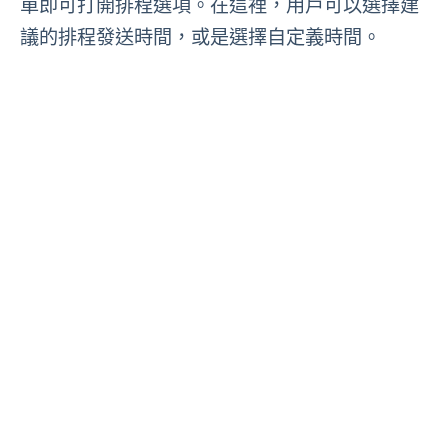
單即可打開排程選項。在這裡，用戶可以選擇建
議的排程發送時間，或是選擇自定義時間。