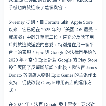
Fortnite 已經回到 iPhones，而現在 Android
手機也終於迎來了這個機會。
Sweeney 提到，自 Fortnite 回到 Apple Store
以來，它已經在 2025 年的「美國 iOS 最受下
載遊戲」中躍升至第二位。這充分反映了用
戶對於這款遊戲的喜愛，特別是在另一個平
台上的表現。Epic 與 Google 的法律鬥爭始於
2020 年，當時 Epic 針對 Google 的 Play Store
操作展開了反壟斷訴訟。此後，像法官 James
Donato 等關鍵人物對 Epic Games 的主張作出
支持，促使改變 Google 應用商店的運作方
式。
在 2024 年，法官 Donato 發出禁令，要求對