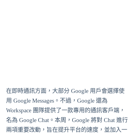
在即時通訊方面，大部分 Google 用戶會選擇使
用 Google Messages。不過，Google 還為
Workspace 團隊提供了一款專用的通訊客戶端，
名為 Google Chat。本周，Google 將對 Chat 進行
兩項重要改動，旨在提升平台的速度，並加入一