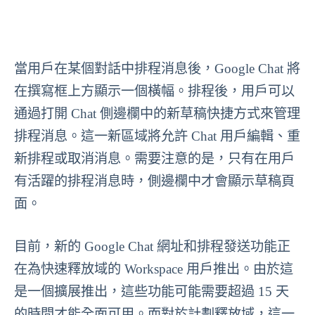
當用戶在某個對話中排程消息後，Google Chat 將
在撰寫框上方顯示一個橫幅。排程後，用戶可以
通過打開 Chat 側邊欄中的新草稿快捷方式來管理
排程消息。這一新區域將允許 Chat 用戶編輯、重
新排程或取消消息。需要注意的是，只有在用戶
有活躍的排程消息時，側邊欄中才會顯示草稿頁
面。
目前，新的 Google Chat 網址和排程發送功能正
在為快速釋放域的 Workspace 用戶推出。由於這
是一個擴展推出，這些功能可能需要超過 15 天
的時間才能全面可用。而對於計劃釋放域，這一