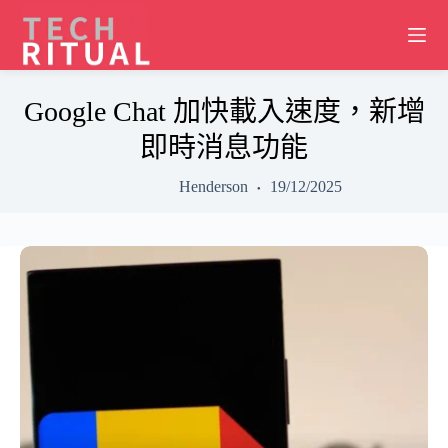
Skip
to
content
Google Chat 加快載入速度，新增
即時消息功能
Henderson
19/12/2025