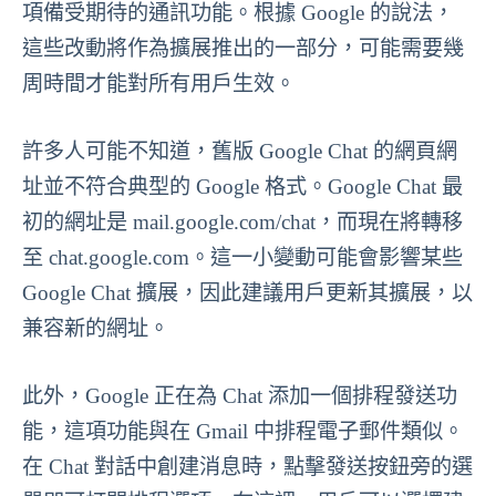
項備受期待的通訊功能。根據 Google 的說法，
這些改動將作為擴展推出的一部分，可能需要幾
周時間才能對所有用戶生效。
許多人可能不知道，舊版 Google Chat 的網頁網
址並不符合典型的 Google 格式。Google Chat 最
初的網址是 mail.google.com/chat，而現在將轉移
至 chat.google.com。這一小變動可能會影響某些
Google Chat 擴展，因此建議用戶更新其擴展，以
兼容新的網址。
此外，Google 正在為 Chat 添加一個排程發送功
能，這項功能與在 Gmail 中排程電子郵件類似。
在 Chat 對話中創建消息時，點擊發送按鈕旁的選