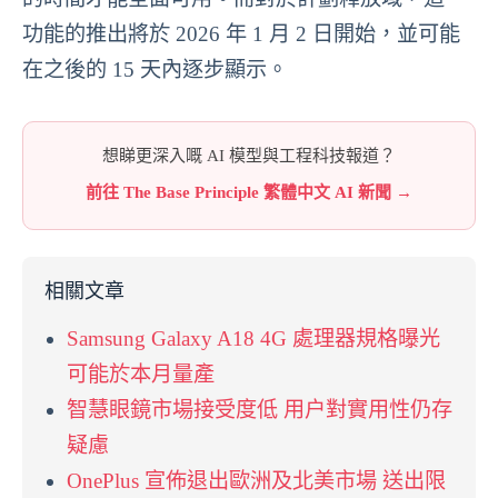
功能的推出將於 2026 年 1 月 2 日開始，並可能
在之後的 15 天內逐步顯示。
想睇更深入嘅 AI 模型與工程科技報道？
前往 The Base Principle 繁體中文 AI 新聞 →
相關文章
Samsung Galaxy A18 4G 處理器規格曝光
可能於本月量產
智慧眼鏡市場接受度低 用户對實用性仍存
疑慮
OnePlus 宣佈退出歐洲及北美市場 送出限