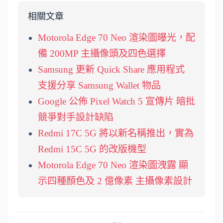
相關文章
Motorola Edge 70 Neo 渲染圖曝光，配
備 200MP 主攝像頭及四色選擇
Samsung 更新 Quick Share 應用程式
支援分享 Samsung Wallet 物品
Google 公佈 Pixel Watch 5 宣傳片 暗批
競爭對手設計缺陷
Redmi 17C 5G 將以新名稱推出，實為
Redmi 15C 5G 的改版機型
Motorola Edge 70 Neo 渲染圖洩露 顯
示四種顏色及 2 億像素 主攝像素設計