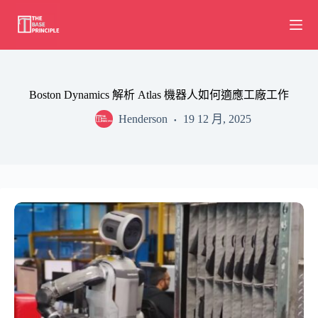
Skip
to
content
Boston Dynamics 解析 Atlas 機器人如何適應工廠工作
Henderson
19 12 月, 2025