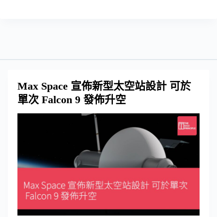
Max Space 宣佈新型太空站設計 可於
單次 Falcon 9 發佈升空