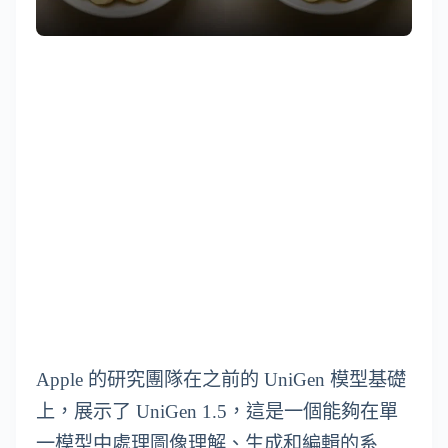
Apple 的研究團隊在之前的 UniGen 模型基礎
上，展示了 UniGen 1.5，這是一個能夠在單
一模型中處理圖像理解、生成和編輯的系