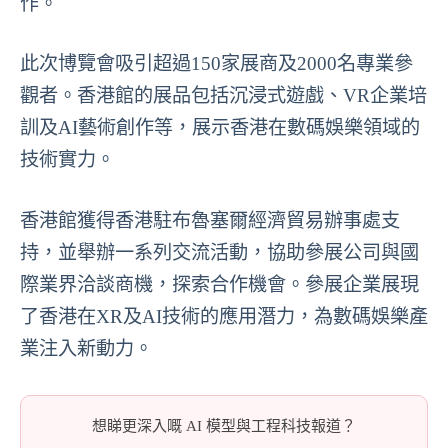
作。
此次博覽會吸引超過150家展商及2000名專業參
觀者。香港館的展品包括沉浸式遊戲、VR企業培
訓及AI藝術創作等，展示香港在數碼娛樂領域的
技術實力。
香港館獲得香港駐布魯塞爾經濟貿易辦事處支
持，並舉辦一系列交流活動，協助參展公司與國
際業界洽談商機，探索合作機會。參展企業展現
了香港在XR及AI技術的應用潛力，為數碼娛樂產
業注入新動力。
想睇更深入嘅 AI 模型與工程科技報道？