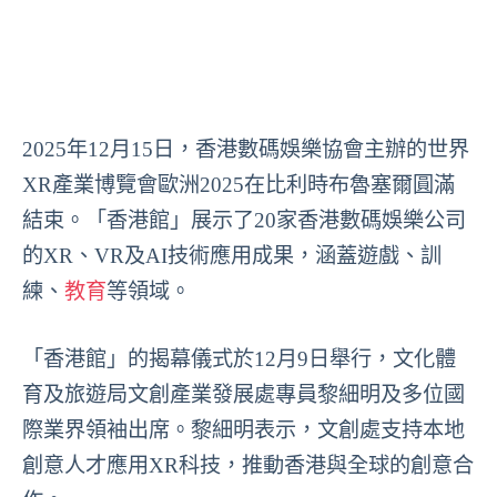
2025年12月15日，香港數碼娛樂協會主辦的世界
XR產業博覽會歐洲2025在比利時布魯塞爾圓滿
結束。「香港館」展示了20家香港數碼娛樂公司
的XR、VR及AI技術應用成果，涵蓋遊戲、訓
練、
教育
等領域。
「香港館」的揭幕儀式於12月9日舉行，文化體
育及旅遊局文創產業發展處專員黎細明及多位國
際業界領袖出席。黎細明表示，文創處支持本地
創意人才應用XR科技，推動香港與全球的創意合