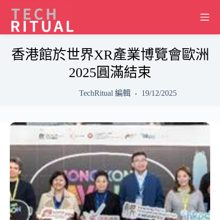
Skip
to
content
香港館於世界XR產業博覽會歐洲
2025圓滿結束
TechRitual 編輯
19/12/2025