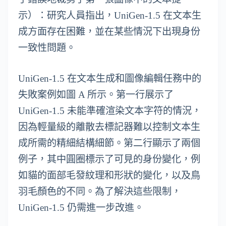
示）：研究人員指出，UniGen-1.5 在文本生
成方面存在困難，並在某些情況下出現身份
一致性問題。
UniGen-1.5 在文本生成和圖像編輯任務中的
失敗案例如圖 A 所示。第一行展示了
UniGen-1.5 未能準確渲染文本字符的情況，
因為輕量級的離散去標記器難以控制文本生
成所需的精細結構細節。第二行顯示了兩個
例子，其中圓圈標示了可見的身份變化，例
如貓的面部毛發紋理和形狀的變化，以及鳥
羽毛顏色的不同。為了解決這些限制，
UniGen-1.5 仍需進一步改進。