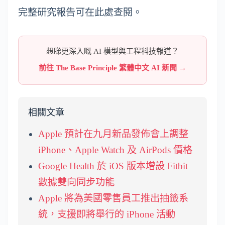
完整研究報告可在此處查閱。
想睇更深入嘅 AI 模型與工程科技報道？
前往 The Base Principle 繁體中文 AI 新聞 →
相關文章
Apple 預計在九月新品發佈會上調整
iPhone、Apple Watch 及 AirPods 價格
Google Health 於 iOS 版本增設 Fitbit
數據雙向同步功能
Apple 將為美國零售員工推出抽籤系
統，支援即將舉行的 iPhone 活動