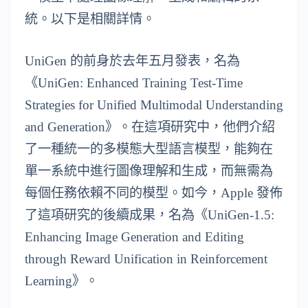
統。以下是相關詳情。
UniGen 的前身於去年五月發表，名為
《UniGen: Enhanced Training Test-Time
Strategies for Unified Multimodal Understanding
and Generation》。在這項研究中，他們介紹
了一種統一的多模態大型語言模型，能夠在
單一系統中進行圖像理解和生成，而無需為
每個任務依賴不同的模型。如今，Apple 發佈
了這項研究的後續成果，名為《UniGen-1.5:
Enhancing Image Generation and Editing
through Reward Unification in Reinforcement
Learning》。