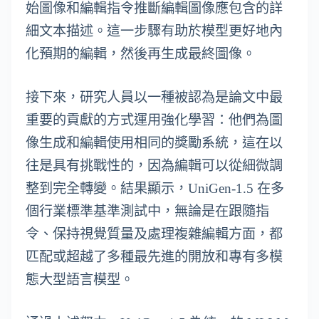
始圖像和編輯指令推斷編輯圖像應包含的詳
細文本描述。這一步驟有助於模型更好地內
化預期的編輯，然後再生成最終圖像。
接下來，研究人員以一種被認為是論文中最
重要的貢獻的方式運用強化學習：他們為圖
像生成和編輯使用相同的獎勵系統，這在以
往是具有挑戰性的，因為編輯可以從細微調
整到完全轉變。結果顯示，UniGen-1.5 在多
個行業標準基準測試中，無論是在跟隨指
令、保持視覺質量及處理複雜編輯方面，都
匹配或超越了多種最先進的開放和專有多模
態大型語言模型。