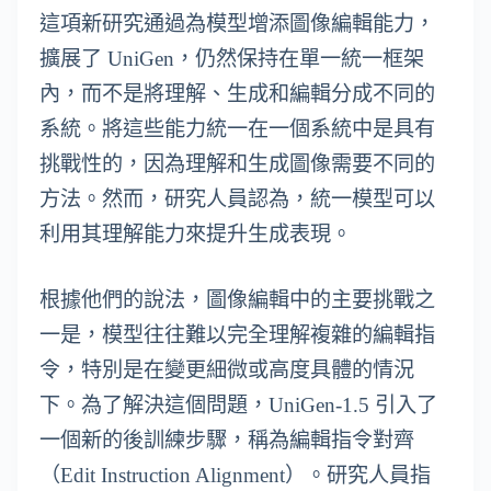
這項新研究通過為模型增添圖像編輯能力，
擴展了 UniGen，仍然保持在單一統一框架
內，而不是將理解、生成和編輯分成不同的
系統。將這些能力統一在一個系統中是具有
挑戰性的，因為理解和生成圖像需要不同的
方法。然而，研究人員認為，統一模型可以
利用其理解能力來提升生成表現。
根據他們的說法，圖像編輯中的主要挑戰之
一是，模型往往難以完全理解複雜的編輯指
令，特別是在變更細微或高度具體的情況
下。為了解決這個問題，UniGen-1.5 引入了
一個新的後訓練步驟，稱為編輯指令對齊
（Edit Instruction Alignment）。研究人員指