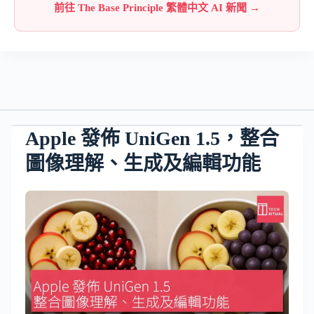
前往 The Base Principle 繁體中文 AI 新聞 →
Apple 發佈 UniGen 1.5，整合
圖像理解、生成及編輯功能