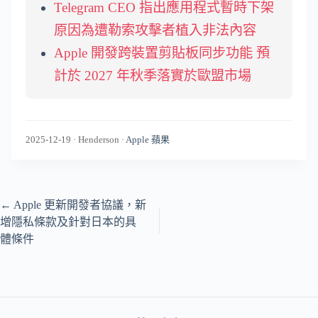
Telegram CEO 指出應用程式暫時下架
原因為遭勒索攻擊者植入非法內容
Apple 開發跨裝置剪貼板同步功能 預
計於 2027 年秋季落實於歐盟市場
2025-12-19
·
Henderson
·
Apple 蘋果
←
Apple 更新開發者協議，新
增隱私條款及針對日本的具
體條件