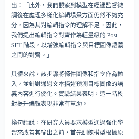
出：「此外，我們觀察到模型在經過監督微
調後在處理多樣化編輯場景方面仍然不夠充
分，因為其對編輯指令的理解不足。因此，
我們提出編輯指令對齊作為輕量級的 Post-
SFT 階段，以增強編輯指令與目標圖像語義
之間的對齊。」
具體來說，該步驟將條件圖像和指令作為輸
入，並針對通過文本描述預測目標圖像的語
義內容進行優化。實驗結果表明，這一階段
對提升編輯表現非常有幫助。
換句話說，在研究人員要求模型通過強化學
習來改善其輸出之前，首先訓練模型根據原