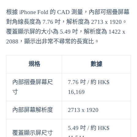
根據 iPhone Fold 的 CAD 測量，內部可摺疊屏幕
對角線長度為 7.76 吋，解析度為 2713 x 1920。
覆蓋顯示屏的大小為 5.49 吋，解析度為 1422 x
2088，顯示出非常不尋常的長寬比。
規格
數據
內部摺疊屏幕尺
7.76 吋 / 約 HK$
寸
16,169
內部屏幕解析度
2713 x 1920
5.49 吋 / 約 HK$
覆蓋顯示屏尺寸