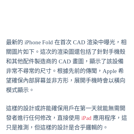
最新的 iPhone Fold 在首次 CAD 渲染中曝光，相
關圖片如下。這次的渲染圖還包括了針對手機殼
和其他配件製造商的 CAD 畫圖，顯示了該設備
非常不尋常的尺寸。根據先前的傳聞，Apple 希
望確保內部屏幕並非方形，展開手機時會以橫向
模式顯示。
這樣的設計或許能確保用戶在第一天就能無需開
發者進行任何修改，直接使用
iPad
應用程序，這
只是推測，但這樣的設計是合乎邏輯的。