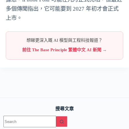
多個傳聞指出，它可能要到 2027 年初才會正式
上市。
想睇更深入嘅 AI 模型與工程科技報道？
前往 The Base Principle 繁體中文 AI 新聞 →
搜尋文章
No
results