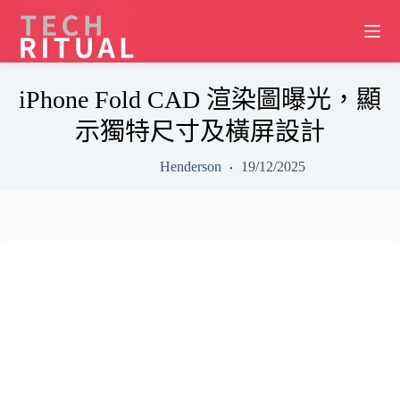
Skip
to
content
iPhone Fold CAD 渲染圖曝光，顯
示獨特尺寸及橫屏設計
Henderson
19/12/2025