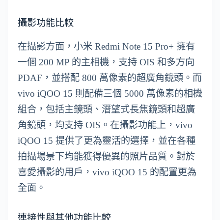
攝影功能比較
在攝影方面，小米 Redmi Note 15 Pro+ 擁有
一個 200 MP 的主相機，支持 OIS 和多方向
PDAF，並搭配 800 萬像素的超廣角鏡頭。而
vivo iQOO 15 則配備三個 5000 萬像素的相機
組合，包括主鏡頭、潛望式長焦鏡頭和超廣
角鏡頭，均支持 OIS。在攝影功能上，vivo
iQOO 15 提供了更為靈活的選擇，並在各種
拍攝場景下均能獲得優異的照片品質。對於
喜愛攝影的用戶，vivo iQOO 15 的配置更為
全面。
連接性與其他功能比較