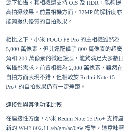
源下拍攝。其相機還支持 OIS 及 HDR，能夠提
高拍攝效果。前置相機方面，32MP 的解析度亦
能夠提供優質的自拍效果。
相比之下，小米 POCO F8 Pro 的主相機雖然為
5,000 萬像素，但其還配備了 800 萬像素的超廣
角和 200 萬像素的微距鏡頭，能夠滿足大多數日
常攝影需求。前置相機為 2,000 萬像素，雖然在
自拍方面表現不錯，但相較於 Redmi Note 15
Pro+ 的自拍效果仍有一定差距。
連接性與其他功能比較
在連接性方面，小米 Redmi Note 15 Pro+ 支持最
新的 Wi-Fi 802.11 a/b/g/n/ac/6/6e 標準，這意味著