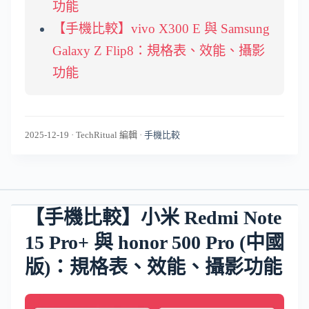
功能
【手機比較】vivo X300 E 與 Samsung
Galaxy Z Flip8：規格表、效能、攝影
功能
2025-12-19
·
TechRitual 編輯
·
手機比較
【手機比較】小米 Redmi Note
15 Pro+ 與 honor 500 Pro (中國
版)：規格表、效能、攝影功能