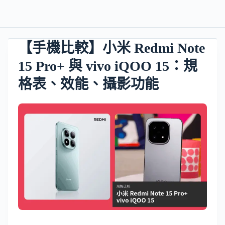
【手機比較】小米 Redmi Note
15 Pro+ 與 vivo iQOO 15：規
格表、效能、攝影功能