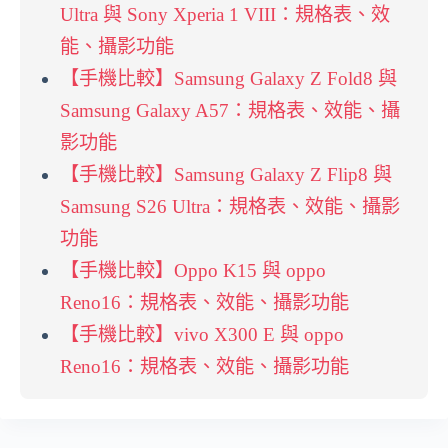
Ultra 與 Sony Xperia 1 VIII：規格表、效
能、攝影功能
【手機比較】Samsung Galaxy Z Fold8 與
Samsung Galaxy A57：規格表、效能、攝
影功能
【手機比較】Samsung Galaxy Z Flip8 與
Samsung S26 Ultra：規格表、效能、攝影
功能
【手機比較】Oppo K15 與 oppo
Reno16：規格表、效能、攝影功能
【手機比較】vivo X300 E 與 oppo
Reno16：規格表、效能、攝影功能