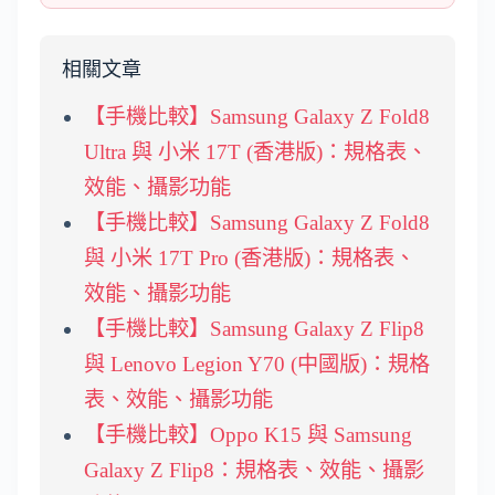
相關文章
【手機比較】Samsung Galaxy Z Fold8
Ultra 與 小米 17T (香港版)：規格表、
效能、攝影功能
【手機比較】Samsung Galaxy Z Fold8
與 小米 17T Pro (香港版)：規格表、
效能、攝影功能
【手機比較】Samsung Galaxy Z Flip8
與 Lenovo Legion Y70 (中國版)：規格
表、效能、攝影功能
【手機比較】Oppo K15 與 Samsung
Galaxy Z Flip8：規格表、效能、攝影