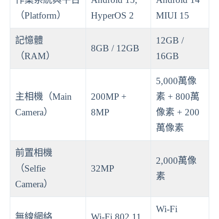
（Platform）
HyperOS 2
MIUI 15
記憶體
12GB /
8GB / 12GB
（RAM）
16GB
5,000萬像
主相機（Main
200MP +
素 + 800萬
Camera）
8MP
像素 + 200
萬像素
前置相機
2,000萬像
（Selfie
32MP
素
Camera）
Wi-Fi
無線網絡
Wi-Fi 802.11