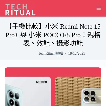
Skip
to
content
【手機比較】小米 Redmi Note 15
Pro+ 與 小米 POCO F8 Pro：規格
表、效能、攝影功能
TechRitual 編輯
19/12/2025