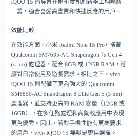
iQOO 15 的屏幕在解析度和刷新率上均略勝
一籌，適合喜愛高畫質和快速反應的用戶。
效能比較
在效能方面，小米 Redmi Note 15 Pro+ 搭載
Qualcomm SM7635-AC Snapdragon 7s Gen 4
(4 nm) 處理器，配合 8GB 或 12GB RAM，可
應對日常使用及遊戲需求。相比之下，vivo
iQOO 15 則配備了更為強大的 Qualcomm
SM8850-AC Snapdragon 8 Elite Gen 5 (3 nm)
處理器，並支持更高的 RAM 容量（12GB 或
16GB），在多任務處理和高負載應用中表現
更為優秀。因此，若對手機性能有更高要求
的用戶，vivo iQOO 15 無疑是更佳選擇。