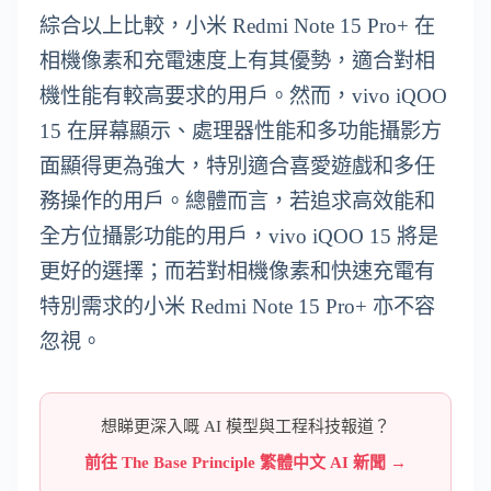
綜合以上比較，小米 Redmi Note 15 Pro+ 在
相機像素和充電速度上有其優勢，適合對相
機性能有較高要求的用戶。然而，vivo iQOO
15 在屏幕顯示、處理器性能和多功能攝影方
面顯得更為強大，特別適合喜愛遊戲和多任
務操作的用戶。總體而言，若追求高效能和
全方位攝影功能的用戶，vivo iQOO 15 將是
更好的選擇；而若對相機像素和快速充電有
特別需求的小米 Redmi Note 15 Pro+ 亦不容
忽視。
想睇更深入嘅 AI 模型與工程科技報道？
前往 The Base Principle 繁體中文 AI 新聞 →