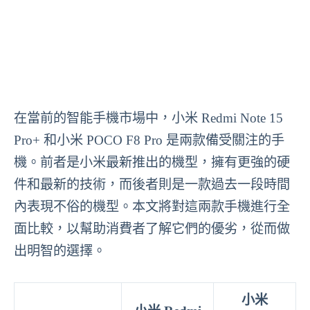
在當前的智能手機市場中，小米 Redmi Note 15
Pro+ 和小米 POCO F8 Pro 是兩款備受關注的手
機。前者是小米最新推出的機型，擁有更強的硬
件和最新的技術，而後者則是一款過去一段時間
內表現不俗的機型。本文將對這兩款手機進行全
面比較，以幫助消費者了解它們的優劣，從而做
出明智的選擇。
小米