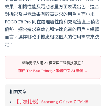
效果、相機性能及電池容量方面表現出色，適合
對攝影及視覺效果有較高要求的用戶。而小米
POCO F8 Pro 則在處理器性能和充電速度上稍佔
優勢，適合追求高效能和快速充電的用戶。總體
而言，選擇哪款手機應根據個人的使用需求來決
定。
想睇更深入嘅 AI 模型與工程科技報道？
前往 The Base Principle 繁體中文 AI 新聞 →
相關文章
【手機比較】Samsung Galaxy Z Fold8