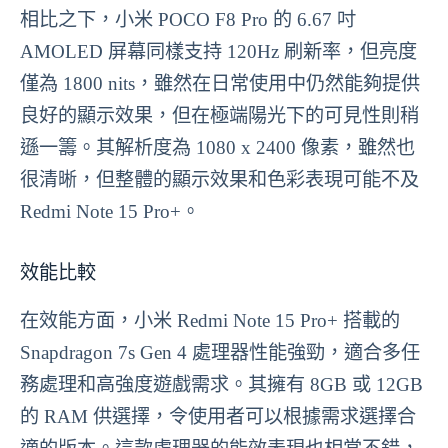
相比之下，小米 POCO F8 Pro 的 6.67 吋
AMOLED 屏幕同樣支持 120Hz 刷新率，但亮度
僅為 1800 nits，雖然在日常使用中仍然能夠提供
良好的顯示效果，但在極端陽光下的可見性則稍
遜一籌。其解析度為 1080 x 2400 像素，雖然也
很清晰，但整體的顯示效果和色彩表現可能不及
Redmi Note 15 Pro+。
效能比較
在效能方面，小米 Redmi Note 15 Pro+ 搭載的
Snapdragon 7s Gen 4 處理器性能強勁，適合多任
務處理和高強度遊戲需求。其擁有 8GB 或 12GB
的 RAM 供選擇，令使用者可以根據需求選擇合