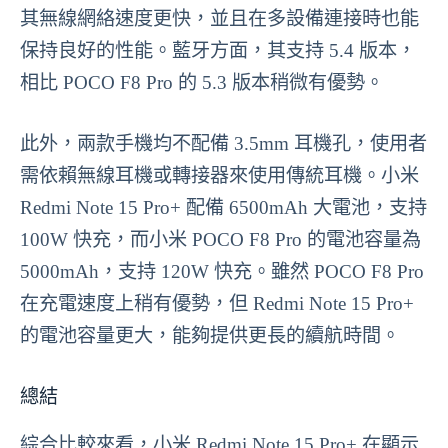
其無線網絡速度更快，並且在多設備連接時也能
保持良好的性能。藍牙方面，其支持 5.4 版本，
相比 POCO F8 Pro 的 5.3 版本稍微有優勢。
此外，兩款手機均不配備 3.5mm 耳機孔，使用者
需依賴無線耳機或轉接器來使用傳統耳機。小米
Redmi Note 15 Pro+ 配備 6500mAh 大電池，支持
100W 快充，而小米 POCO F8 Pro 的電池容量為
5000mAh，支持 120W 快充。雖然 POCO F8 Pro
在充電速度上稍有優勢，但 Redmi Note 15 Pro+
的電池容量更大，能夠提供更長的續航時間。
總結
綜合比較來看，小米 Redmi Note 15 Pro+ 在顯示