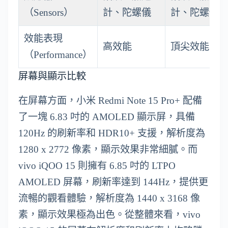
（Sensors）
計、陀螺儀
計、陀螺儀
效能表現
高效能
頂尖效能
（Performance）
屏幕與顯示比較
在屏幕方面，小米 Redmi Note 15 Pro+ 配備
了一塊 6.83 吋的 AMOLED 顯示屏，具備
120Hz 的刷新率和 HDR10+ 支援，解析度為
1280 x 2772 像素，顯示效果非常細膩。而
vivo iQOO 15 則擁有 6.85 吋的 LTPO
AMOLED 屏幕，刷新率達到 144Hz，提供更
流暢的觀看體驗，解析度為 1440 x 3168 像
素，顯示效果極為出色。從整體來看，vivo