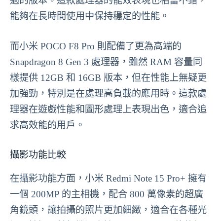
適的版本。這款處理器的能效表現也相當不錯，
能夠在長時間使用中保持穩定的性能。
而小米 POCO F8 Pro 則配備了更為高端的
Snapdragon 8 Gen 3 處理器，雖然 RAM 容量同
樣提供 12GB 和 16GB 版本，但在性能上無疑更
加強勁，特別是在處理高負載的應用時。這款處
理器在遊戲性能和圖形處理上表現出色，適合追
求高效能的用戶。
攝影功能比較
在攝影功能方面，小米 Redmi Note 15 Pro+ 擁有
一個 200MP 的主相機，配合 800 萬像素的超廣
角鏡頭，讓拍攝的照片更加細緻，適合在各種光