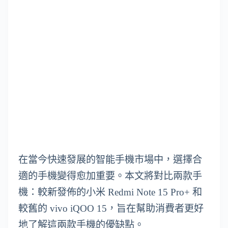
在當今快速發展的智能手機市場中，選擇合
適的手機變得愈加重要。本文將對比兩款手
機：較新發佈的小米 Redmi Note 15 Pro+ 和
較舊的 vivo iQOO 15，旨在幫助消費者更好
地了解這兩款手機的優缺點。