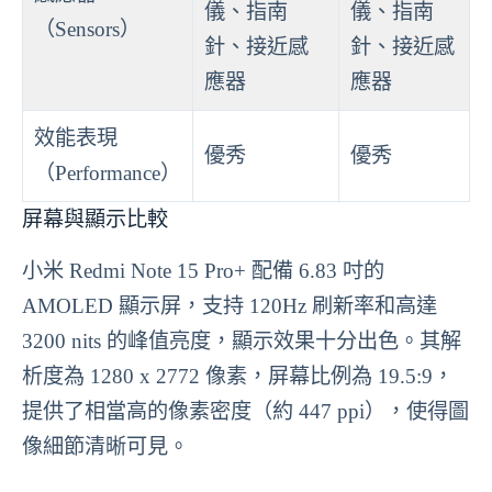
儀、指南
儀、指南
（Sensors）
針、接近感
針、接近感
應器
應器
效能表現
優秀
優秀
（Performance）
屏幕與顯示比較
小米 Redmi Note 15 Pro+ 配備 6.83 吋的
AMOLED 顯示屏，支持 120Hz 刷新率和高達
3200 nits 的峰值亮度，顯示效果十分出色。其解
析度為 1280 x 2772 像素，屏幕比例為 19.5:9，
提供了相當高的像素密度（約 447 ppi），使得圖
像細節清晰可見。