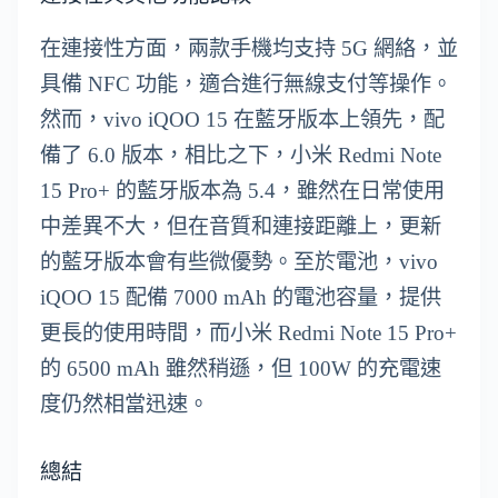
在連接性方面，兩款手機均支持 5G 網絡，並
具備 NFC 功能，適合進行無線支付等操作。
然而，vivo iQOO 15 在藍牙版本上領先，配
備了 6.0 版本，相比之下，小米 Redmi Note
15 Pro+ 的藍牙版本為 5.4，雖然在日常使用
中差異不大，但在音質和連接距離上，更新
的藍牙版本會有些微優勢。至於電池，vivo
iQOO 15 配備 7000 mAh 的電池容量，提供
更長的使用時間，而小米 Redmi Note 15 Pro+
的 6500 mAh 雖然稍遜，但 100W 的充電速
度仍然相當迅速。
總結