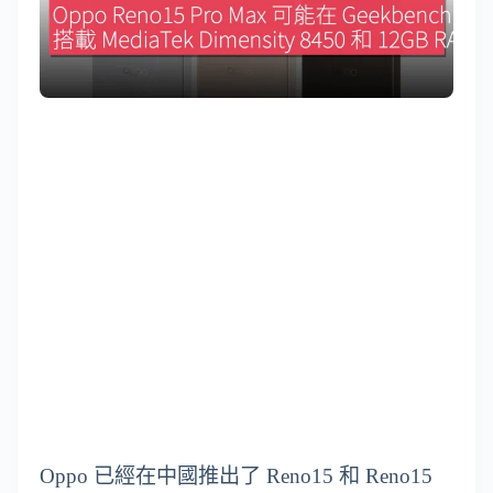
Oppo 已經在中國推出了 Reno15 和 Reno15