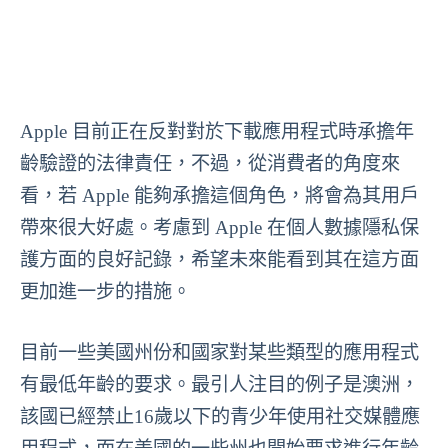
Apple 目前正在反對對於下載應用程式時承擔年
齡驗證的法律責任，不過，從消費者的角度來
看，若 Apple 能夠承擔這個角色，將會為其用戶
帶來很大好處。考慮到 Apple 在個人數據隱私保
護方面的良好記錄，希望未來能看到其在這方面
更加進一步的措施。
目前一些美國州份和國家對某些類型的應用程式
有最低年齡的要求。最引人注目的例子是澳洲，
該國已經禁止16歲以下的青少年使用社交媒體應