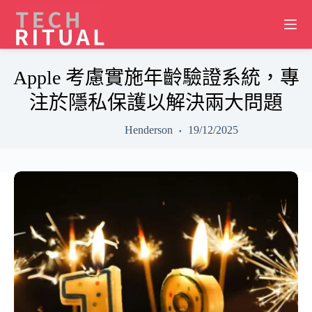
Skip
to
content
Apple 考慮實施年齡驗證系統，專
注於隱私保護以解決兩大問題
Henderson
19/12/2025