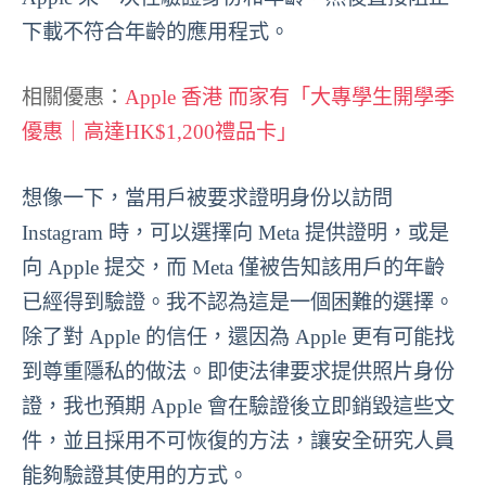
下載不符合年齡的應用程式。
相關優惠：
Apple 香港 而家有「大專學生開學季
優惠｜高達HK$1,200禮品卡」
想像一下，當用戶被要求證明身份以訪問
Instagram 時，可以選擇向 Meta 提供證明，或是
向 Apple 提交，而 Meta 僅被告知該用戶的年齡
已經得到驗證。我不認為這是一個困難的選擇。
除了對 Apple 的信任，還因為 Apple 更有可能找
到尊重隱私的做法。即使法律要求提供照片身份
證，我也預期 Apple 會在驗證後立即銷毀這些文
件，並且採用不可恢復的方法，讓安全研究人員
能夠驗證其使用的方式。