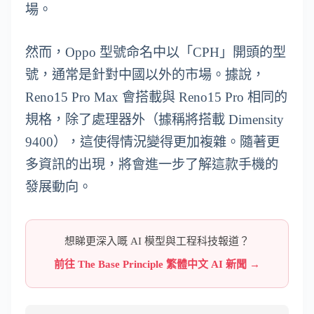
場。
然而，Oppo 型號命名中以「CPH」開頭的型
號，通常是針對中國以外的市場。據說，
Reno15 Pro Max 會搭載與 Reno15 Pro 相同的
規格，除了處理器外（據稱將搭載 Dimensity
9400），這使得情況變得更加複雜。隨著更
多資訊的出現，將會進一步了解這款手機的
發展動向。
想睇更深入嘅 AI 模型與工程科技報道？
前往 The Base Principle 繁體中文 AI 新聞 →