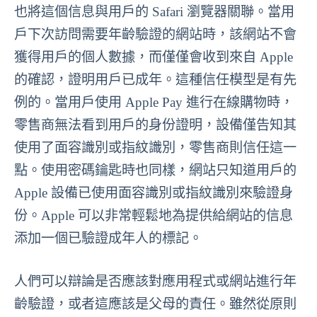
也將這個信息與用戶的 Safari 瀏覽器關聯。當用
戶下次訪問需要年齡驗證的網站時，該網站不會
獲得用戶的個人數據，而僅僅會收到來自 Apple
的確認，證明用戶已成年。這種信任模型是有先
例的。當用戶使用 Apple Pay 進行在線購物時，
零售商無法看到用戶的身份證明，設備僅告知其
使用了面容識別或指紋識別，零售商則信任這一
點。使用密碼鑰匙時也同樣，網站只知道用戶的
Apple 設備已使用面容識別或指紋識別來驗證身
份。Apple 可以非常輕鬆地為提供給網站的信息
添加一個已驗證成年人的標記。
人們可以辯論是否應該對應用程式或網站進行年
齡驗證，或者這應該是父母的責任。雖然從原則