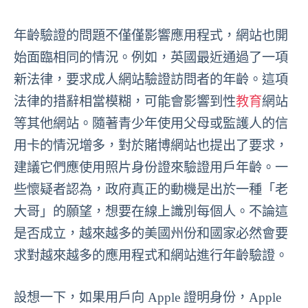
年齡驗證的問題不僅僅影響應用程式，網站也開
始面臨相同的情況。例如，英國最近通過了一項
新法律，要求成人網站驗證訪問者的年齡。這項
法律的措辭相當模糊，可能會影響到性
教育
網站
等其他網站。隨著青少年使用父母或監護人的信
用卡的情況增多，對於賭博網站也提出了要求，
建議它們應使用照片身份證來驗證用戶年齡。一
些懷疑者認為，政府真正的動機是出於一種「老
大哥」的願望，想要在線上識別每個人。不論這
是否成立，越來越多的美國州份和國家必然會要
求對越來越多的應用程式和網站進行年齡驗證。
設想一下，如果用戶向 Apple 證明身份，Apple