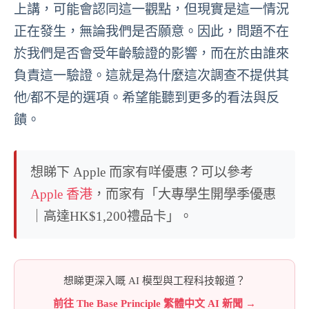
上講，可能會認同這一觀點，但現實是這一情況
正在發生，無論我們是否願意。因此，問題不在
於我們是否會受年齡驗證的影響，而在於由誰來
負責這一驗證。這就是為什麼這次調查不提供其
他/都不是的選項。希望能聽到更多的看法與反
饋。
想睇下 Apple 而家有咩優惠？可以參考
Apple 香港
，而家有「大專學生開學季優惠
｜高達HK$1,200禮品卡」。
想睇更深入嘅 AI 模型與工程科技報道？
前往 The Base Principle 繁體中文 AI 新聞 →