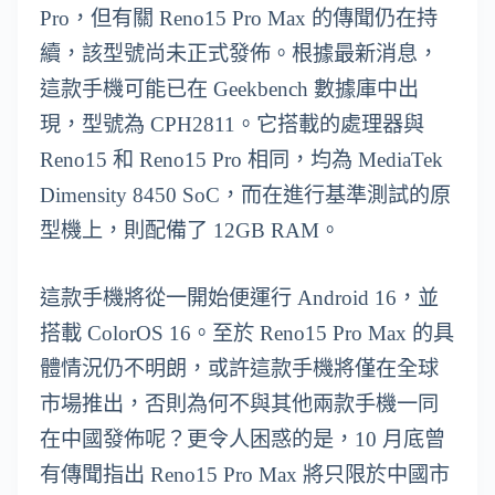
Pro，但有關 Reno15 Pro Max 的傳聞仍在持
續，該型號尚未正式發佈。根據最新消息，
這款手機可能已在 Geekbench 數據庫中出
現，型號為 CPH2811。它搭載的處理器與
Reno15 和 Reno15 Pro 相同，均為 MediaTek
Dimensity 8450 SoC，而在進行基準測試的原
型機上，則配備了 12GB RAM。
這款手機將從一開始便運行 Android 16，並
搭載 ColorOS 16。至於 Reno15 Pro Max 的具
體情況仍不明朗，或許這款手機將僅在全球
市場推出，否則為何不與其他兩款手機一同
在中國發佈呢？更令人困惑的是，10 月底曾
有傳聞指出 Reno15 Pro Max 將只限於中國市