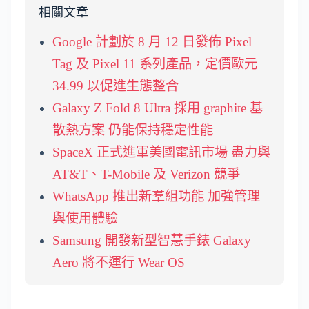
相關文章
Google 計劃於 8 月 12 日發佈 Pixel
Tag 及 Pixel 11 系列產品，定價歐元
34.99 以促進生態整合
Galaxy Z Fold 8 Ultra 採用 graphite 基
散熱方案 仍能保持穩定性能
SpaceX 正式進軍美國電訊市場 盡力與
AT&T、T-Mobile 及 Verizon 競爭
WhatsApp 推出新羣組功能 加強管理
與使用體驗
Samsung 開發新型智慧手錶 Galaxy
Aero 將不運行 Wear OS