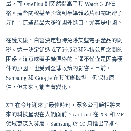
量，而 OnePlus 則突然提高了其 Watch 3 的價
格。這些關稅甚至影響到半導體芯片和關鍵電子
元件，這些產品大多從國外進口，尤其是中國。
在幾天後，白宮決定暫時免除某些電子產品的關
稅。這一決定卻造成了消費者和科技公司之間的
困惑。這意味著手機價格的上漲不僅僅是因為硬
件的原因，也受到全球政策的影響。目前，
Samsung 和 Google 在其旗艦機型上仍保持原
價，但未來可能會有變化。
XR 在今年迎來了最佳時刻，眾多公司競相將未
來的科技呈現在人們面前。Android 在 XR 和 VR
領域更深入發展，Samsung 於 10 月推出了期待