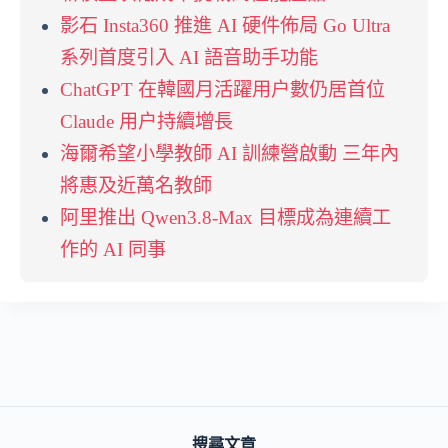
影石 Insta360 推進 AI 硬件佈局 Go Ultra
系列首度引入 AI 語音助手功能
ChatGPT 在韓國月活躍用户數仍居首位
Claude 用户持續增長
海爾希望小學教師 AI 訓練營啟動 三年內
將惠及近萬名教師
阿里推出 Qwen3.8-Max 目標成為連續工
作的 AI 同事
搜尋文章