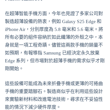
在超薄智能手機方面，今年也見證了多家公司對
製造超薄設備的熱衷，例如 Galaxy S25 Edge 和
iPhone Air，分別厚度為 5.8 毫米和 5.6 毫米。將
所有必要的組件容納於如此纖薄的外殼之中，本
身就是一項工程奇蹟。儘管這兩款手機的銷量不
如預期，有報導指 Samsung 已經決定永久放棄
Edge 系列，但市場對於超薄手機的需求似乎才剛
剛開始。
這些設備可能成為未來折疊手機或更薄的可捲曲
手機的重要踏腳石。製造商似乎在利用這些設計
來實驗新材料和改進電池技術，尋求在不妥協性
能的情況下減少硬件厚度。