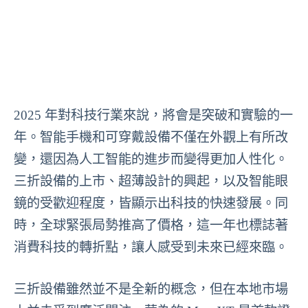
2025 年對科技行業來說，將會是突破和實驗的一
年。智能手機和可穿戴設備不僅在外觀上有所改
變，還因為人工智能的進步而變得更加人性化。
三折設備的上市、超薄設計的興起，以及智能眼
鏡的受歡迎程度，皆顯示出科技的快速發展。同
時，全球緊張局勢推高了價格，這一年也標誌著
消費科技的轉折點，讓人感受到未來已經來臨。
三折設備雖然並不是全新的概念，但在本地市場