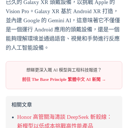
已久的 Galaxy XR 頭戴設備，以挑戰 Apple 的
Vision Pro。Galaxy XR 基於 Android XR 打造，
並內建 Google 的 Gemini AI，這意味著它不僅僅
是一個運行 Android 應用的頭戴設備，還是一個
能夠理解環境並通過語音、視覺和手勢進行反應
的人工智能設備。
想睇更深入嘅 AI 模型與工程科技報道？
前往 The Base Principle 繁體中文 AI 新聞 →
相關文章
Honor 高管關海濤談 DeepSeek 斬殺線：
新模型以低成本挑戰高性能產品