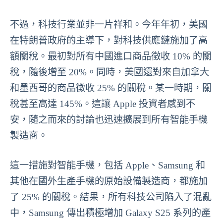
不過，科技行業並非一片祥和。今年年初，美國
在特朗普政府的主導下，對科技供應鏈施加了高
額關稅。最初對所有中國進口商品徵收 10% 的關
稅，隨後增至 20%。同時，美國還對來自加拿大
和墨西哥的商品徵收 25% 的關稅。某一時期，關
稅甚至高達 145%。這讓 Apple 投資者感到不
安，隨之而來的討論也迅速擴展到所有智能手機
製造商。
這一措施對智能手機，包括 Apple、Samsung 和
其他在國外生產手機的原始設備製造商，都施加
了 25% 的關稅。結果，所有科技公司陷入了混亂
中，Samsung 傳出積極增加 Galaxy S25 系列的產