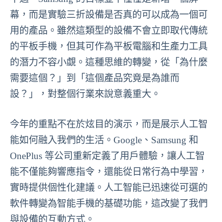
幕，而是實驗三折設備是否真的可以成為一個可
用的產品。雖然這類型的設備不會立即取代傳統
的平板手機，但其可作為平板電腦和生產力工具
的潛力不容小覷。這種思維的轉變，從「為什麼
需要這個？」到「這個產品究竟是為誰而
設？」，對整個行業來說意義重大。
今年的重點不在於炫目的演示，而是展示人工智
能如何融入我們的生活。Google、Samsung 和
OnePlus 等公司重新定義了用戶體驗，讓人工智
能不僅能夠響應指令，還能從日常行為中學習，
實時提供個性化建議。人工智能已迅速從可選的
軟件轉變為智能手機的基礎功能，這改變了我們
與設備的互動方式。