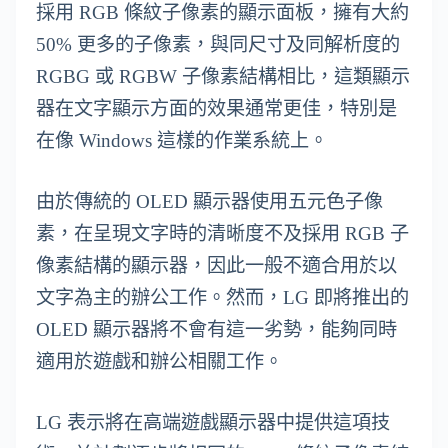
採用 RGB 條紋子像素的顯示面板，擁有大約
50% 更多的子像素，與同尺寸及同解析度的
RGBG 或 RGBW 子像素結構相比，這類顯示
器在文字顯示方面的效果通常更佳，特別是
在像 Windows 這樣的作業系統上。
由於傳統的 OLED 顯示器使用五元色子像
素，在呈現文字時的清晰度不及採用 RGB 子
像素結構的顯示器，因此一般不適合用於以
文字為主的辦公工作。然而，LG 即將推出的
OLED 顯示器將不會有這一劣勢，能夠同時
適用於遊戲和辦公相關工作。
LG 表示將在高端遊戲顯示器中提供這項技