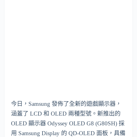
今日，Samsung 發佈了全新的遊戲顯示器，
涵蓋了 LCD 和 OLED 兩種型號。新推出的
OLED 顯示器 Odyssey OLED G8 (G80SH) 採
用 Samsung Display 的 QD-OLED 面板，具備