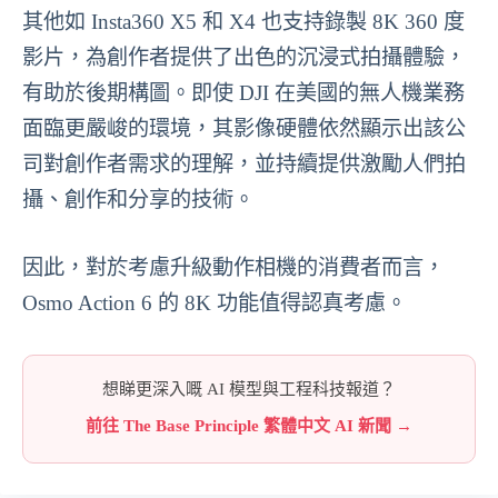
其他如 Insta360 X5 和 X4 也支持錄製 8K 360 度
影片，為創作者提供了出色的沉浸式拍攝體驗，
有助於後期構圖。即使 DJI 在美國的無人機業務
面臨更嚴峻的環境，其影像硬體依然顯示出該公
司對創作者需求的理解，並持續提供激勵人們拍
攝、創作和分享的技術。
因此，對於考慮升級動作相機的消費者而言，
Osmo Action 6 的 8K 功能值得認真考慮。
想睇更深入嘅 AI 模型與工程科技報道？
前往 The Base Principle 繁體中文 AI 新聞 →