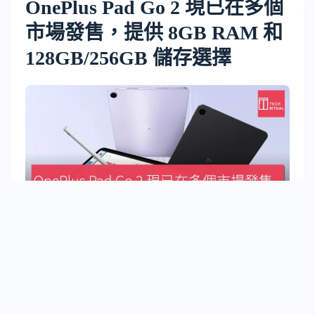
OnePlus Pad Go 2 現已在多個
市場發售，提供 8GB RAM 和
128GB/256GB 儲存選擇