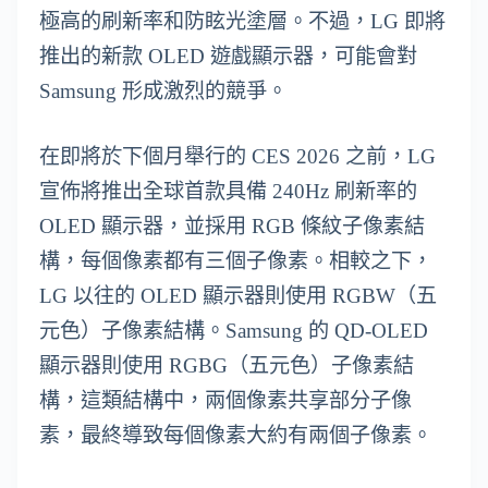
極高的刷新率和防眩光塗層。不過，LG 即將
推出的新款 OLED 遊戲顯示器，可能會對
Samsung 形成激烈的競爭。
在即將於下個月舉行的 CES 2026 之前，LG
宣佈將推出全球首款具備 240Hz 刷新率的
OLED 顯示器，並採用 RGB 條紋子像素結
構，每個像素都有三個子像素。相較之下，
LG 以往的 OLED 顯示器則使用 RGBW（五
元色）子像素結構。Samsung 的 QD-OLED
顯示器則使用 RGBG（五元色）子像素結
構，這類結構中，兩個像素共享部分子像
素，最終導致每個像素大約有兩個子像素。