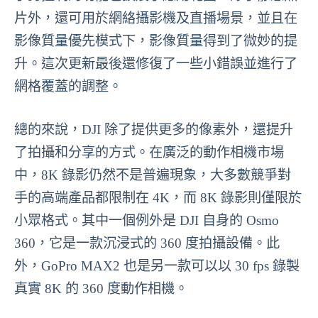
片外，還可用於網絡攝影機及直播場景，並且在
影像質量優先模式下，影像質量得到了微妙的提
升。這次更新最後還修復了一些小錯誤並進行了
網格覆蓋的調整。
總的來說，DJI 除了提供更多的像素外，還提升
了拍攝和分享的方式。在廣泛的動作相機市場
中，8K 錄影仍然不是普遍現象，大多數競爭對
手的高端產品都限制在 4K，而 8K 錄影則僅限於
小眾格式。其中一個例外是 DJI 自身的 Osmo
360，它是一款沉浸式的 360 度拍攝設備。此
外，GoPro MAX2 也是另一款可以以 30 fps 錄製
真實 8K 的 360 度動作相機。