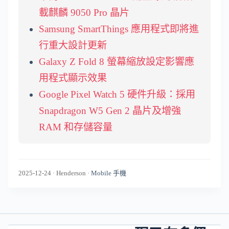
載麒麟 9050 Pro 晶片
Samsung SmartThings 應用程式即將進
行重大設計更新
Galaxy Z Fold 8 螢幕縮放設定影響應
用程式顯示效果
Google Pixel Watch 5 硬件升級：採用
Snapdragon W5 Gen 2 晶片及增強
RAM 和存儲容量
2025-12-24
·
Henderson
·
Mobile 手機