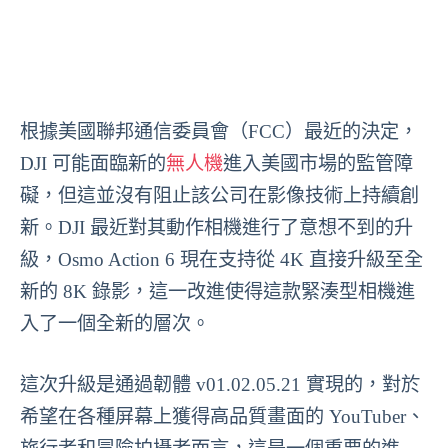
根據美國聯邦通信委員會（FCC）最近的決定，
DJI 可能面臨新的
無人機
進入美國市場的監管障
礙，但這並沒有阻止該公司在影像技術上持續創
新。DJI 最近對其動作相機進行了意想不到的升
級，Osmo Action 6 現在支持從 4K 直接升級至全
新的 8K 錄影，這一改進使得這款緊湊型相機進
入了一個全新的層次。
這次升級是通過韌體 v01.02.05.21 實現的，對於
希望在各種屏幕上獲得高品質畫面的 YouTuber、