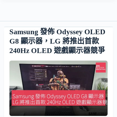
Samsung 發佈 Odyssey OLED
G8 顯示器，LG 將推出首款
240Hz OLED 遊戲顯示器競爭