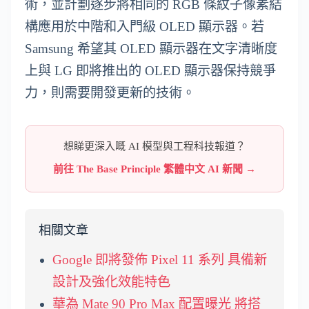
術，並計劃逐步將相同的 RGB 條紋子像素結
構應用於中階和入門級 OLED 顯示器。若
Samsung 希望其 OLED 顯示器在文字清晰度
上與 LG 即將推出的 OLED 顯示器保持競爭
力，則需要開發更新的技術。
想睇更深入嘅 AI 模型與工程科技報道？
前往 The Base Principle 繁體中文 AI 新聞 →
相關文章
Google 即將發佈 Pixel 11 系列 具備新
設計及強化效能特色
華為 Mate 90 Pro Max 配置曝光 將搭