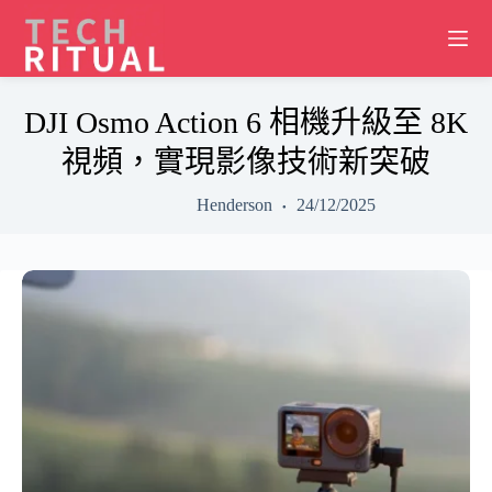
Skip
to
content
DJI Osmo Action 6 相機升級至 8K
視頻，實現影像技術新突破
Henderson
24/12/2025