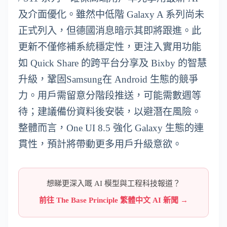
及介面優化。雖然中低階 Galaxy A 系列尚未
正式列入，但德國消息暗示其即將跟進。此
更新不僅修補系統穩定性，更注入實用功能
如 Quick Share 的跨平台分享及 Bixby 的智慧
升級，鞏固Samsung在 Android 生態的競爭
力。用戶需留意分階段推送，可能需數週等
待；建議備份資料後安裝，以避潛在風險。
整體而言，One UI 8.5 強化 Galaxy 生態的連
貫性，預計將帶動更多用戶升級意欲。
想睇更深入嘅 AI 模型與工程科技報道？
前往 The Base Principle 繁體中文 AI 新聞 →