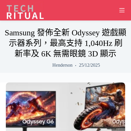
Skip
to
content
Samsung 發佈全新 Odyssey 遊戲顯
示器系列，最高支持 1,040Hz 刷
新率及 6K 無需眼鏡 3D 顯示
Henderson
25/12/2025