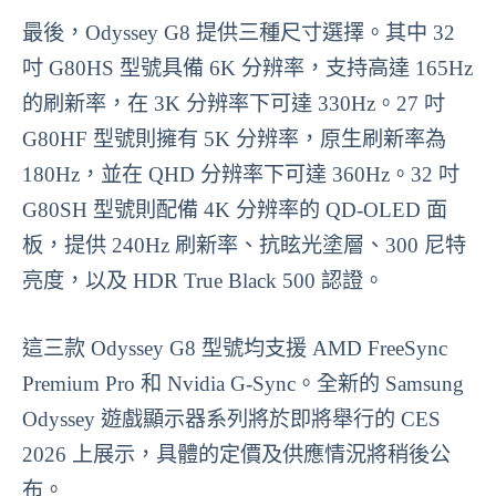
最後，Odyssey G8 提供三種尺寸選擇。其中 32
吋 G80HS 型號具備 6K 分辨率，支持高達 165Hz
的刷新率，在 3K 分辨率下可達 330Hz。27 吋
G80HF 型號則擁有 5K 分辨率，原生刷新率為
180Hz，並在 QHD 分辨率下可達 360Hz。32 吋
G80SH 型號則配備 4K 分辨率的 QD-OLED 面
板，提供 240Hz 刷新率、抗眩光塗層、300 尼特
亮度，以及 HDR True Black 500 認證。
這三款 Odyssey G8 型號均支援 AMD FreeSync
Premium Pro 和 Nvidia G-Sync。全新的 Samsung
Odyssey 遊戲顯示器系列將於即將舉行的 CES
2026 上展示，具體的定價及供應情況將稍後公
布。