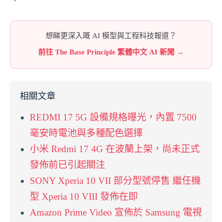
想睇更深入嘅 AI 模型與工程科技報道？
前往 The Base Principle 繁體中文 AI 新聞 →
相關文章
REDMI 17 5G 設備規格曝光，內置 7500
毫安時電池與多種配色選擇
小米 Redmi 17 4G 在波蘭上架，尚未正式
發佈前已引起關注
SONY Xperia 10 VII 部分型號停售 繼任機
型 Xperia 10 VIII 發佈在即
Amazon Prime Video 宣佈於 Samsung 電視