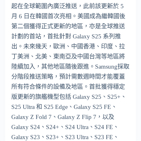
起在全球範圍內廣泛推送，此前該更新於 5
月 6 日在韓國首次亮相。美國成為繼韓國後
第二個獲得正式更新的地區，亦是全球推送
計劃的首站，首批針對 Galaxy S25 系列推
出。未來幾天，歐洲、中國香港、印度、拉
丁美洲、北美、東南亞及中國台灣等地區將
陸續加入，其他地區隨後跟進。Samsung採取
分階段推送策略，預計需數週時間才能覆蓋
所有符合條件的設備及地區。首批獲得穩定
版更新的旗艦機型包括 Galaxy S25、S25+、
S25 Ultra 和 S25 Edge、Galaxy S25 FE、
Galaxy Z Fold 7、Galaxy Z Flip 7，以及
Galaxy S24、S24+、S24 Ultra、S24 FE、
Galaxy S23、S23+、S23 Ultra、S23 FE、