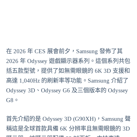
在 2026 年 CES 展會前夕，Samsung 發佈了其
2026 年 Odyssey 遊戲顯示器系列。這個系列共包
括五款型號，提供了如無需眼鏡的 6K 3D 支援和
高達 1,040Hz 的刷新率等功能。Samsung 介紹了
Odyssey 3D、Odyssey G6 及三個版本的 Odyssey
G8。
首先介紹的是 Odyssey 3D (G90XH)，Samsung 聲
稱這是全球首款具備 6K 分辨率且無需眼鏡的 3D