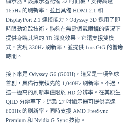
顯示器。該顯示器配備 32 吋面板，支持高達
165Hz 的刷新率，並且具備 HDMI 2.1 和
DisplayPort 2.1 連接能力。Odyssey 3D 採用了即
時眼動追踪技術，能夠在無需佩戴眼鏡的情況下
提供身臨其境的 3D 深度效果。它還支援雙模
式，實現 330Hz 刷新率，並提供 1ms GtG 的響應
時間。
接下來是 Odyssey G6 (G60H)，這又是一項全球
首創，具備行業領先的 1,040Hz 刷新率。不過，
這一極高的刷新率僅限於 HD 分辨率。在其原生
QHD 分辨率下，這款 27 吋顯示器可提供高達
600Hz 的刷新率，同時支援 AMD FreeSync
Premium 和 Nvidia G-Sync 技術。