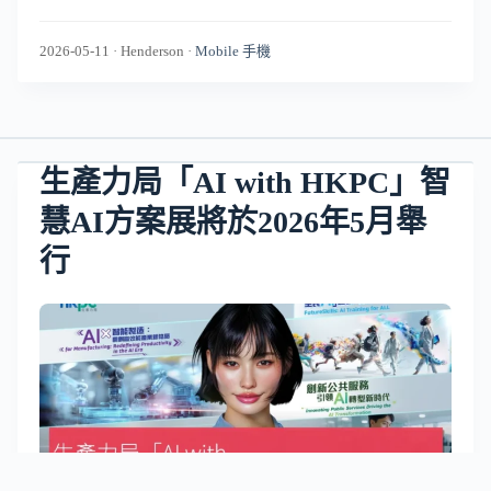
2026-05-11
·
Henderson
·
Mobile 手機
生產力局「AI with HKPC」智
慧AI方案展將於2026年5月舉
行