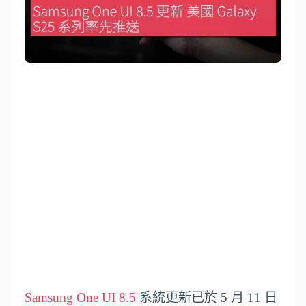
Samsung One UI 8.5
系統更新已於 5 月 11 日