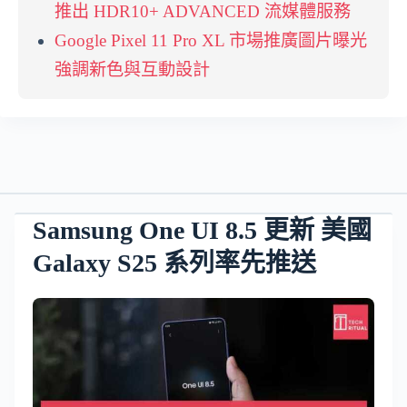
推出 HDR10+ ADVANCED 流媒體服務
Google Pixel 11 Pro XL 市場推廣圖片曝光
強調新色與互動設計
Samsung One UI 8.5 更新 美國
Galaxy S25 系列率先推送