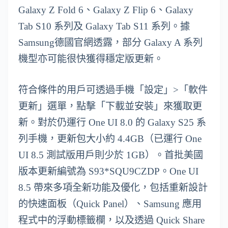
Galaxy Z Fold 6、Galaxy Z Flip 6、Galaxy
Tab S10 系列及 Galaxy Tab S11 系列。據
Samsung德國官網透露，部分 Galaxy A 系列
機型亦可能很快獲得穩定版更新。
符合條件的用戶可透過手機「設定」>「軟件
更新」選單，點擊「下載並安裝」來獲取更
新。對於仍運行 One UI 8.0 的 Galaxy S25 系
列手機，更新包大小約 4.4GB（已運行 One
UI 8.5 測試版用戶則少於 1GB）。首批美國
版本更新編號為 S93*SQU9CZDP。One UI
8.5 帶來多項全新功能及優化，包括重新設計
的快速面板（Quick Panel）、Samsung 應用
程式中的浮動標籤欄，以及透過 Quick Share