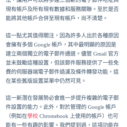
法，讓用戶可以將多達三個新的電子郵件地址與
現有帳戶及所有現有數據和服務關聯。至於是否
能將其他帳戶合併至現有帳戶，尚不清楚。
這一點尤其值得關注，因為許多人出於各種原因
會擁有多個 Google 帳戶，其中最明顯的原因是
建立兩個獨立的電子郵件通道。儘管 Gmail 官方
並未鼓勵這種設置，但該郵件服務提供了一些免
費的伺服器端電子郵件過濾及條件轉發功能，這
在某些舊版設置菜單中仍然可見。
這一新潛在發展勢必會進一步提升複雜的電子郵
件設置的能力。此外，對於管理的 Google 帳戶
（例如在
學校
Chromebook 上使用的帳戶）也可
能有一些有趣的影響。我們提到過，這項功能存