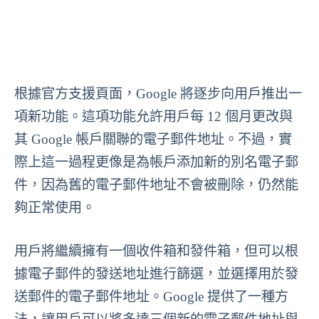
根據官方支援頁面，Google 將逐步向用戶推出一
項新功能。這項功能允許用戶每 12 個月更改與
其 Google 帳戶關聯的電子郵件地址。不過，實
際上這一過程更像是為帳戶添加新的別名電子郵
件，因為舊的電子郵件地址不會被刪除，仍然能
夠正常使用。
用戶將繼續擁有一個收件箱和發件箱，但可以根
據電子郵件的發送地址進行篩選，並選擇用於發
送郵件的電子郵件地址。Google 提供了一種方