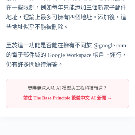
在一些限制，例如每年只能添加三個新電子郵件
地址，理論上最多可擁有四個地址。添加後，這
些地址似乎不能被刪除。
至於這一功能是否能在擁有不同於 @google.com
的電子郵件域的 Google Workspace 帳戶上運行，
仍有許多問題待解答。
想睇更深入嘅 AI 模型與工程科技報道？
前往 The Base Principle 繁體中文 AI 新聞 →