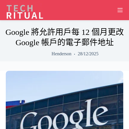
Skip
to
content
Google 將允許用戶每 12 個月更改
Google 帳戶的電子郵件地址
Henderson
28/12/2025