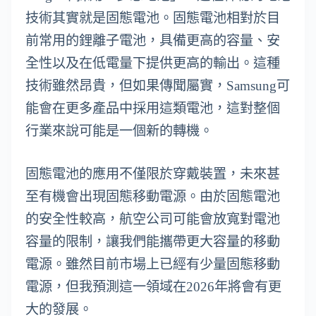
技術其實就是固態電池。固態電池相對於目
前常用的鋰離子電池，具備更高的容量、安
全性以及在低電量下提供更高的輸出。這種
技術雖然昂貴，但如果傳聞屬實，Samsung可
能會在更多產品中採用這類電池，這對整個
行業來說可能是一個新的轉機。
固態電池的應用不僅限於穿戴裝置，未來甚
至有機會出現固態移動電源。由於固態電池
的安全性較高，航空公司可能會放寬對電池
容量的限制，讓我們能攜帶更大容量的移動
電源。雖然目前市場上已經有少量固態移動
電源，但我預測這一領域在2026年將會有更
大的發展。