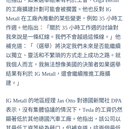
他指出，如果選舉結果有利於工會，Giga Berlin
的工廠擴建計劃可能會被擱置。他也反對 IG
Metall 在工廠內推動的某些變更，例如 35 小時工
作週。他指出：「關於 35 小時工作週的討論對
我來說是一條紅線。我們不會越過這條線。」他
補充道：「（選舉）將決定我們未來是否能繼續
以獨立、靈活和不繁瑣的方式走上成功之路。就
我個人而言，我無法想像美國的決策者如果選舉
結果有利於 IG Metall，還會繼續推進工廠擴
建。」
IG Metall 的地區經理 Jan Otto 對德國新聞社 DPA
表示，沒有集體協議的情況下，Tesla 的工資仍然
顯著低於其他德國汽車工廠。他指出，該公司以
其最低工資等級為藉口，但補充道，這兩個最低