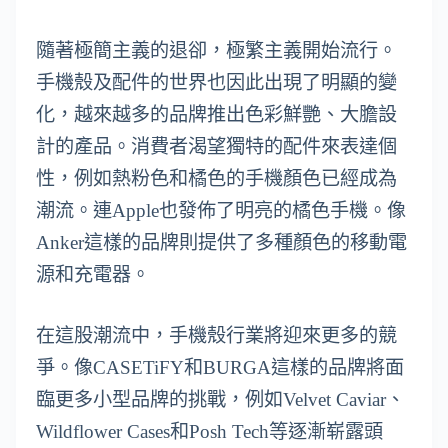
隨著極簡主義的退卻，極繁主義開始流行。
手機殼及配件的世界也因此出現了明顯的變
化，越來越多的品牌推出色彩鮮艷、大膽設
計的產品。消費者渴望獨特的配件來表達個
性，例如熱粉色和橘色的手機顏色已經成為
潮流。連Apple也發佈了明亮的橘色手機。像
Anker這樣的品牌則提供了多種顏色的移動電
源和充電器。
在這股潮流中，手機殼行業將迎來更多的競
爭。像CASETiFY和BURGA這樣的品牌將面
臨更多小型品牌的挑戰，例如Velvet Caviar、
Wildflower Cases和Posh Tech等逐漸崭露頭