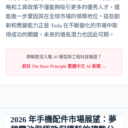
略和工資政策不僅能夠吸引更多的優秀人才，還
能進一步鞏固其在全球市場的領導地位。這些創
新和應變能力正是 Tesla 在不斷變化的市場中取
得成功的關鍵，未來的增長潛力也因此可期。
想睇更深入嘅 AI 模型與工程科技報道？
前往 The Base Principle 繁體中文 AI 新聞 →
2026 年手機配件市場展望：夢