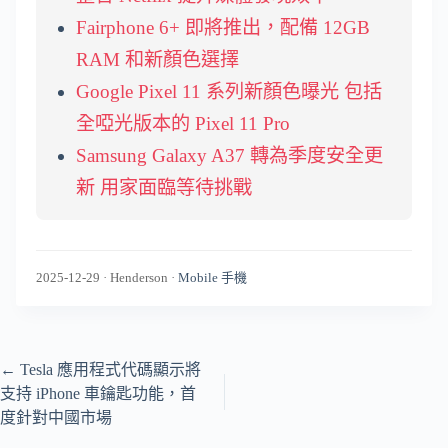
Fairphone 6+ 即將推出，配備 12GB
RAM 和新顏色選擇
Google Pixel 11 系列新顏色曝光 包括
全啞光版本的 Pixel 11 Pro
Samsung Galaxy A37 轉為季度安全更
新 用家面臨等待挑戰
2025-12-29
·
Henderson
·
Mobile 手機
←
Tesla 應用程式代碼顯示將
支持 iPhone 車鑰匙功能，首
度針對中國市場