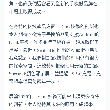
角。也許我們還會看到全新的手機殼品牌在
市場上取得成功。
在奇特的科技產品方面，E Ink技術的創新也
令人期待。從電子書閱讀器到支援Android的
E Ink平板，許多品牌已經在這一領域取得了
進展。最近，SwitchBot推出的AI藝術框架讓
我意識到，我們對E Ink技術的應用仍有很大
的探索空間。這款藝術框架使用最新的E Ink
Spectra 6顏色顯示屏，並通過USB-C充電，充
電頻率僅需每兩年一次。
展望2026年，E Ink技術可能會出現更多奇特
的創新，令人期待其未來的應用。總體來