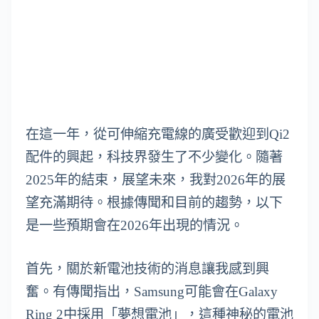
在這一年，從可伸縮充電線的廣受歡迎到Qi2
配件的興起，科技界發生了不少變化。隨著
2025年的結束，展望未來，我對2026年的展
望充滿期待。根據傳聞和目前的趨勢，以下
是一些預期會在2026年出現的情況。
首先，關於新電池技術的消息讓我感到興
奮。有傳聞指出，Samsung可能會在Galaxy
Ring 2中採用「夢想電池」，這種神秘的電池