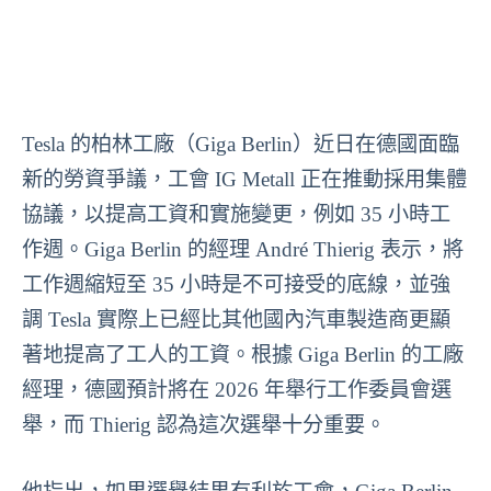
Tesla 的柏林工廠（Giga Berlin）近日在德國面臨
新的勞資爭議，工會 IG Metall 正在推動採用集體
協議，以提高工資和實施變更，例如 35 小時工
作週。Giga Berlin 的經理 André Thierig 表示，將
工作週縮短至 35 小時是不可接受的底線，並強
調 Tesla 實際上已經比其他國內汽車製造商更顯
著地提高了工人的工資。根據 Giga Berlin 的工廠
經理，德國預計將在 2026 年舉行工作委員會選
舉，而 Thierig 認為這次選舉十分重要。