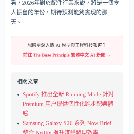
看，2026年對於配件行業來說，將是一個令
人振奮的年份，期待預測能夠實現的那一
天。
想睇更深入嘅 AI 模型與工程科技報道？
前往 The Base Principle 繁體中文 AI 新聞 →
相關文章
Spotify 推出全新 Running Mode 針對
Premium 用户提供個性化跑步配樂體
驗
Samsung Galaxy S26 系列 Now Brief
整合 Netflix 提升媒體發現效率