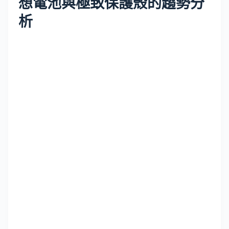
想電池與極致保護殼的趨勢分
析