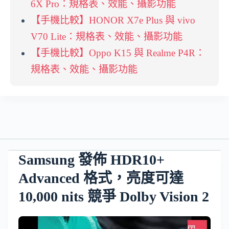
6X Pro：規格表、效能、攝影功能
【手機比較】HONOR X7e Plus 與 vivo
V70 Lite：規格表、效能、攝影功能
【手機比較】Oppo K15 與 Realme P4R：
規格表、效能、攝影功能
Samsung 發佈 HDR10+
Advanced 格式，亮度可達
10,000 nits 競爭 Dolby Vision 2