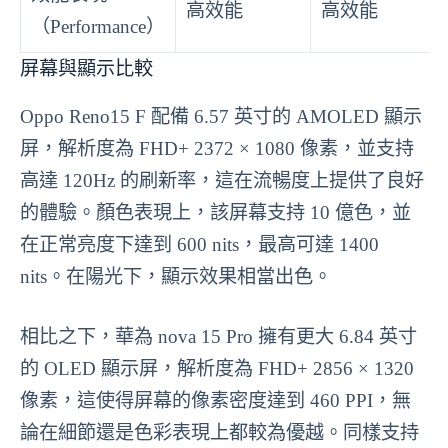
高效能
高效能
（Performance）
屏幕與顯示比較
Oppo Reno15 F 配備 6.57 英寸的 AMOLED 顯示
屏，解析度為 FHD+ 2372 × 1080 像素，並支持
高達 120Hz 的刷新率，這在流暢度上提供了良好
的體驗。顏色表現上，該屏幕支持 10 億色，並
在正常亮度下達到 600 nits，最高可達 1400
nits。在陽光下，顯示效果相當出色。
相比之下，華為 nova 15 Pro 擁有更大 6.84 英寸
的 OLED 顯示屏，解析度為 FHD+ 2856 × 1320
像素，這使得屏幕的像素密度達到 460 PPI，無
論在細節還是色彩表現上都較為優越。同樣支持