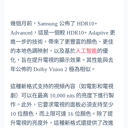
幾個月前，Samsung 公佈了 HDR10+
Advanced，這是一個較 HDR10+ Adaptive 更
進一步的技術，帶來了更豐富的顏色、更佳
的本地色調映射，以及基於
人工智能
的優
化，旨在提升電視的顯示效果。其性能與去
年公佈的 Dolby Vision 2 極為相似。
這種新格式支持的視頻內容（如電影和電視
劇）可以在最高 10,000 nits 的亮度下進行製
作。此外，它要求電視的面板必須支持至少
10 位顏色，而上限可達 16 位顏色。除了提
升電視的亮度外，這種新格式還提供了改進