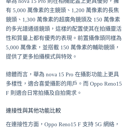
華為 nova 15 Pro 則在相機配置上更具優勢，擁
有 5,000 萬像素的主鏡頭、1,200 萬像素的長焦
鏡頭、1,300 萬像素的超廣角鏡頭及 150 萬像素
的多光譜通道鏡頭，這樣的配置使其在拍攝靈活
性和質量上都有優秀的表現。前置攝像頭同樣為
5,000 萬像素，並搭載 150 萬像素的輔助鏡頭，
提供了更多拍攝模式與特效。
總體而言，華為 nova 15 Pro 在攝影功能上更具
多樣性，適合喜愛攝影的用戶。而 Oppo Reno15
F 則適合日常拍攝及自拍需求。
連接性與其他功能比較
在連接性方面，Oppo Reno15 F 支持 5G 網絡，