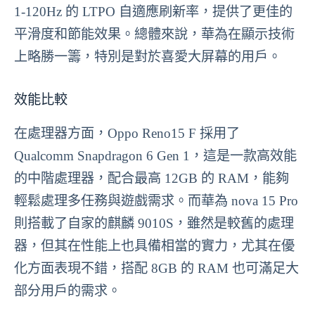
1-120Hz 的 LTPO 自適應刷新率，提供了更佳的
平滑度和節能效果。總體來說，華為在顯示技術
上略勝一籌，特別是對於喜愛大屏幕的用戶。
效能比較
在處理器方面，Oppo Reno15 F 採用了
Qualcomm Snapdragon 6 Gen 1，這是一款高效能
的中階處理器，配合最高 12GB 的 RAM，能夠
輕鬆處理多任務與遊戲需求。而華為 nova 15 Pro
則搭載了自家的麒麟 9010S，雖然是較舊的處理
器，但其在性能上也具備相當的實力，尤其在優
化方面表現不錯，搭配 8GB 的 RAM 也可滿足大
部分用戶的需求。