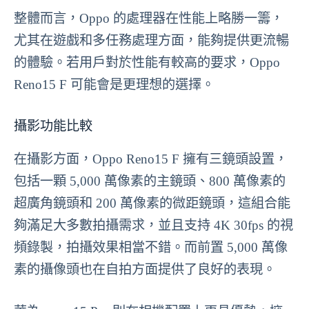
整體而言，Oppo 的處理器在性能上略勝一籌，
尤其在遊戲和多任務處理方面，能夠提供更流暢
的體驗。若用戶對於性能有較高的要求，Oppo
Reno15 F 可能會是更理想的選擇。
攝影功能比較
在攝影方面，Oppo Reno15 F 擁有三鏡頭設置，
包括一顆 5,000 萬像素的主鏡頭、800 萬像素的
超廣角鏡頭和 200 萬像素的微距鏡頭，這組合能
夠滿足大多數拍攝需求，並且支持 4K 30fps 的視
頻錄製，拍攝效果相當不錯。而前置 5,000 萬像
素的攝像頭也在自拍方面提供了良好的表現。