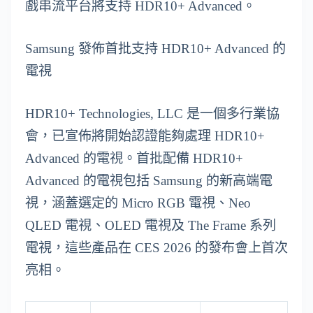
戲串流平台將支持 HDR10+ Advanced。
Samsung 發佈首批支持 HDR10+ Advanced 的
電視
HDR10+ Technologies, LLC 是一個多行業協
會，已宣佈將開始認證能夠處理 HDR10+
Advanced 的電視。首批配備 HDR10+
Advanced 的電視包括 Samsung 的新高端電
視，涵蓋選定的 Micro RGB 電視、Neo
QLED 電視、OLED 電視及 The Frame 系列
電視，這些產品在 CES 2026 的發布會上首次
亮相。