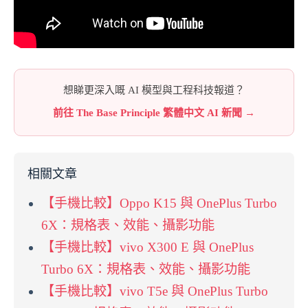
想睇更深入嘅 AI 模型與工程科技報道？
前往 The Base Principle 繁體中文 AI 新聞 →
相關文章
【手機比較】Oppo K15 與 OnePlus Turbo
6X：規格表、效能、攝影功能
【手機比較】vivo X300 E 與 OnePlus
Turbo 6X：規格表、效能、攝影功能
【手機比較】vivo T5e 與 OnePlus Turbo