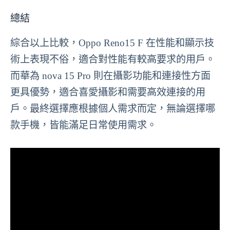
總結
綜合以上比較，Oppo Reno15 F 在性能和顯示技
術上表現不俗，適合對性能有較高要求的用戶。
而華為 nova 15 Pro 則在攝影功能和連接性方面
更具優勢，適合喜愛攝影和需要高效連接的用
戶。最終選擇應根據個人需求而定，無論選擇哪
款手機，皆能滿足日常使用需求。