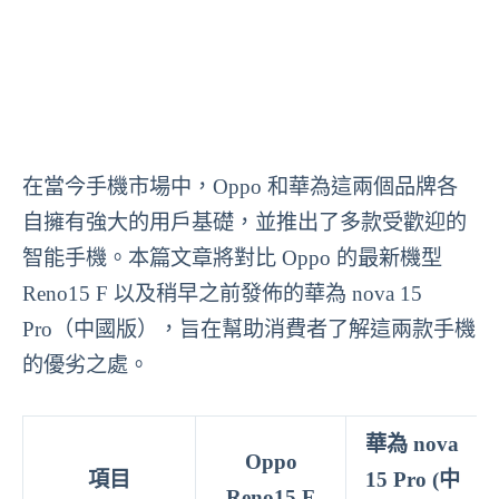
在當今手機市場中，Oppo 和華為這兩個品牌各
自擁有強大的用戶基礎，並推出了多款受歡迎的
智能手機。本篇文章將對比 Oppo 的最新機型
Reno15 F 以及稍早之前發佈的華為 nova 15
Pro（中國版），旨在幫助消費者了解這兩款手機
的優劣之處。
華為 nova
Oppo
項目
15 Pro (中
Reno15 F