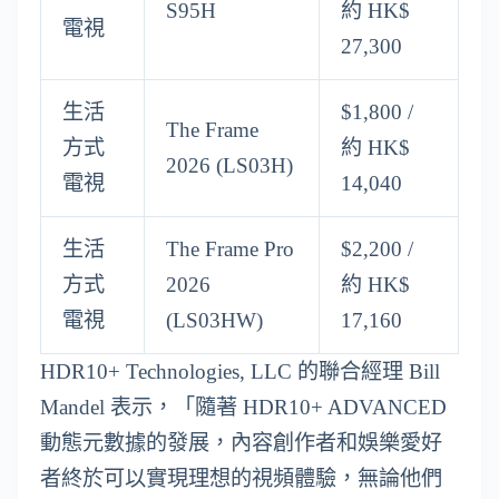
S95H
約 HK$
電視
27,300
生活
$1,800 /
The Frame
方式
約 HK$
2026 (LS03H)
電視
14,040
生活
The Frame Pro
$2,200 /
方式
2026
約 HK$
電視
(LS03HW)
17,160
HDR10+ Technologies, LLC 的聯合經理 Bill
Mandel 表示，「隨著 HDR10+ ADVANCED
動態元數據的發展，內容創作者和娛樂愛好
者終於可以實現理想的視頻體驗，無論他們