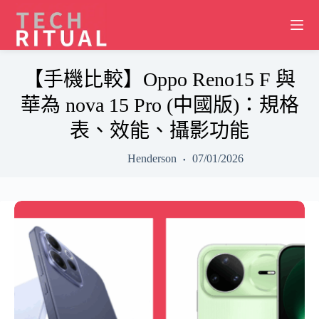
Skip
to
content
【手機比較】Oppo Reno15 F 與
華為 nova 15 Pro (中國版)：規格
表、效能、攝影功能
Henderson
07/01/2026