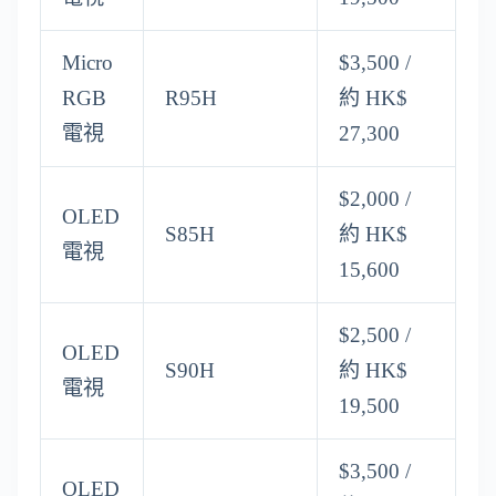
Micro
$3,500 /
RGB
R95H
約 HK$
電視
27,300
$2,000 /
OLED
S85H
約 HK$
電視
15,600
$2,500 /
OLED
S90H
約 HK$
電視
19,500
$3,500 /
OLED