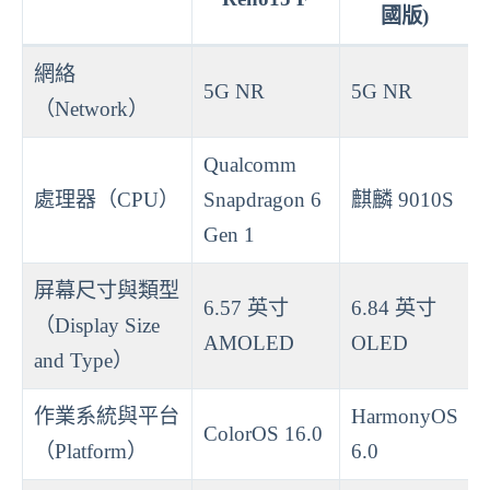
國版)
網絡
5G NR
5G NR
（Network）
Qualcomm
處理器（CPU）
Snapdragon 6
麒麟 9010S
Gen 1
屏幕尺寸與類型
6.57 英寸
6.84 英寸
（Display Size
AMOLED
OLED
and Type）
作業系統與平台
HarmonyOS
ColorOS 16.0
（Platform）
6.0