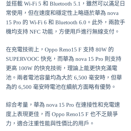
並搭載 Wi-Fi 5 和 Bluetooth 5.1，雖然可以滿足日
常使用，但在速度和穩定性上略遜於華為 nova
15 Pro 的 Wi-Fi 6 和 Bluetooth 6.0。此外，兩款手
機均支持 NFC 功能，方便用戶進行無線支付。
在充電技術上，Oppo Reno15 F 支持 80W 的
SUPERVOOC 快充，而華為 nova 15 Pro 則支持
更高 100W 的快充技術，理論上能更快充滿電
池。兩者電池容量均為大於 6,500 毫安時，但華
為的 6,500 毫安時電池在續航方面略有優勢。
綜合考量，華為 nova 15 Pro 在連接性和充電速
度上表現更佳，而 Oppo Reno15 F 也不乏競爭
力，適合注重性能與性價比的用戶。