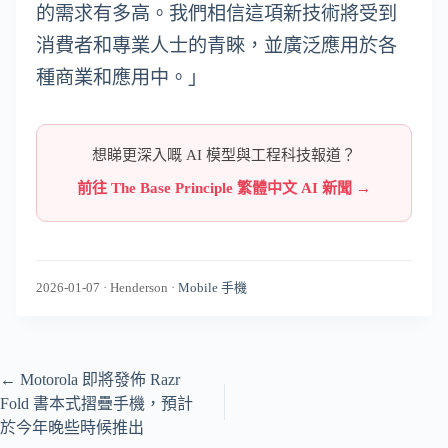
的需求有多高。我們相信這項新技術將受到
消費者和專業人士的青睞，並廣泛應用於各
種商業和應用中。」
想睇更深入嘅 AI 模型與工程科技報道？
前往 The Base Principle 繁體中文 AI 新聞 →
2026-01-07
·
Henderson
·
Mobile 手機
←
Motorola 即將發佈 Razr
Fold 書本式摺疊手機，預計
於今年晚些時候推出