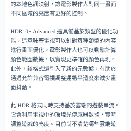
的本地色調映射，讓電影製作人對同一畫面
不同區域的亮度有更好的控制。
HDR10+ Advanced 還具備基於類型的優化功
能，這意味著電視可以針對每種類型的內容
進行畫面優化。電影製作人也可以動態計算
顏色範圍數據，以實現更準確的顏色再現。
此外，該格式還引入了新的元數據，有助於
通過允許兼容電視調整運動平滑度來減少畫
面抖動。
此 HDR 格式同時支持基於雲端的遊戲串流。
它會利用電視中的環境光傳感器數據，實時
調整遊戲的亮度。目前尚不清楚哪些雲端遊