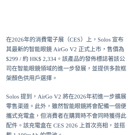
在2026年的消費電子展（CES）上，Solos 宣布
其最新的智能眼鏡 AirGo V2 正式上市，售價為
$299 / 約 HK$ 2,334。該產品的發佈標誌著該公
司在智能眼鏡領域的進一步發展，並提供多款框
架顏色供用戶選擇。
Solos 提到，AirGo V2 將在2026年初進一步擴展
零售渠道。此外，雖然智能眼鏡將會配備一個便
攜式充電盒，但消費者在購買時不會同時獲得此
配件。該充電盒在 CES 2026 上首次亮相，並搭