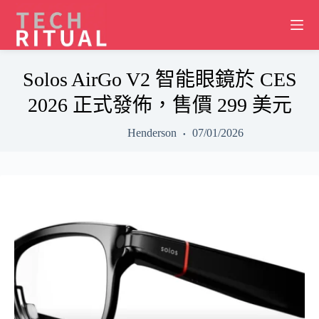
Skip
to
content
Solos AirGo V2 智能眼鏡於 CES
2026 正式發佈，售價 299 美元
Henderson
07/01/2026