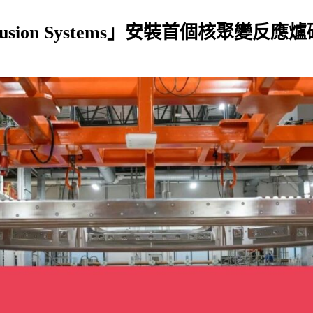
h Fusion Systems」安裝首個核聚變