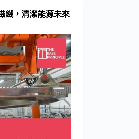
反應爐磁鐵，清潔能源未來